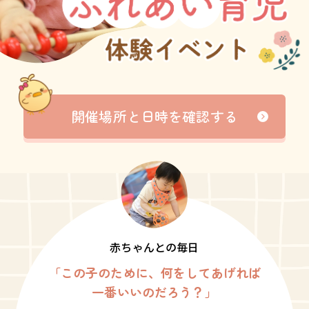
開催場所と日時を確認する
赤ちゃんとの毎日――
「この子のために、何をしてあげれば
一番いいのだろう？」