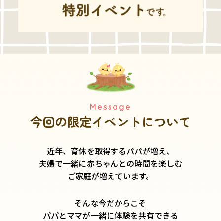
Message
今回の限定イベントについて
近年、育休を取得するパパが増え、
夫婦で一緒に赤ちゃんとの時間を楽しむ
ご家庭が増えています。
そんな今だからこそ――
パパとママが一緒に体験を共有できる