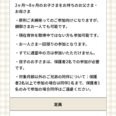
2ヶ月〜8ヶ月のお子さまをお持ちのお父さま・
お母さま
・原則ご夫婦揃ってのご参加向けになりますが、
親御さまお一人でも可能です。
・現在育休を取得中ではない方も参加可能です。
・お一人さま一回限りの参加となります。
・すでに通室中の方は参加いたただけません。
・双子のお子さまは、保護者2名での参加が必要
です。
・対象月齢以外のご兄弟の同伴について：保護
者2名以上で参加の場合は同伴1名まで、保護者1
名のみで参加の場合同伴はご遠慮ください。
定員