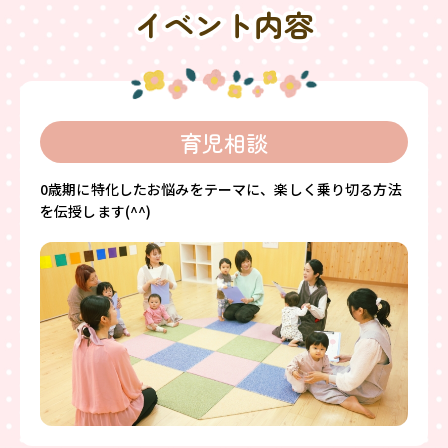
イベント内容
育児相談
0歳期に特化したお悩みをテーマに、楽しく乗り切る方法
を伝授します(^^)