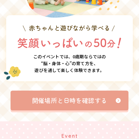
赤ちゃんと遊びながら学べる
このイベントでは、0歳期ならではの
“脳・身体・心”の育て方を、
遊びを通して楽しく体験できます。
開催場所と日時を確認する
Event