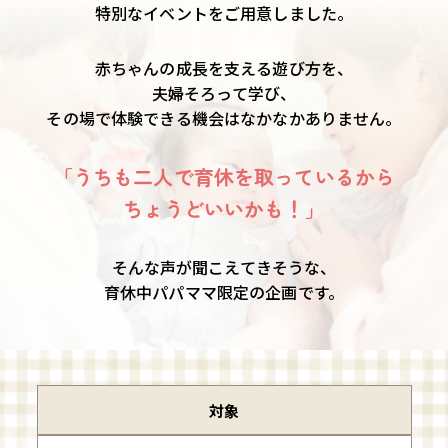
特別なイベントをご用意しました。
赤ちゃんの成長を支える遊び方を、
夫婦そろって学び、
その場で体験できる機会は
なかなかありません。
「うちも二人で育休を取っているから
ちょうどいいかも！」
そんな声が聞こえてきそうな、
育休中パパママ限定の企画です。
対象