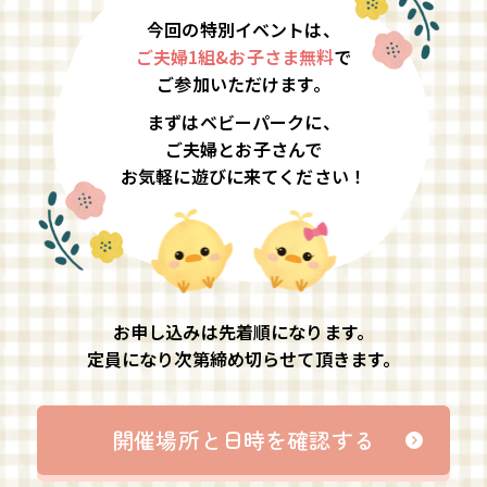
今回の特別イベントは、
ご夫婦1組&お子さま無料
で
ご参加いただけます。
まずはベビーパークに、
ご夫婦とお子さんで
お気軽に遊びに来てください！
お申し込みは先着順になります。
定員になり次第締め切らせて頂きます。
開催場所と日時を確認する