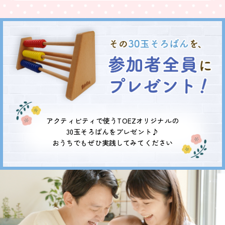
アクティビティで使うTOEZオリジナルの
30玉そろばんをプレゼント♪
おうちでもぜひ実践してみてください