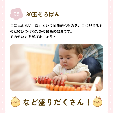
30玉そろばん
03
目に見えない「数」という抽象的なものを、目に見えるも
のと結びつけるための最高の教具です。
その使い方を学びましょう！