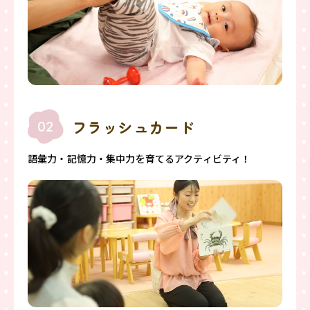
フラッシュカード
02
語彙力・記憶力・集中力を育てるアクティビティ！