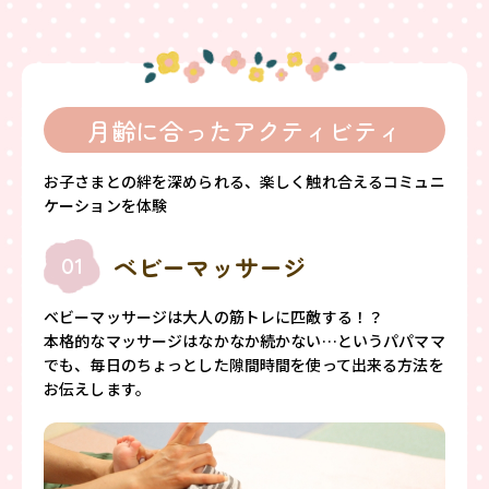
月齢に合ったアクティビティ
お子さまとの絆を深められる、楽しく触れ合えるコミュニ
ケーションを体験
ベビーマッサージ
01
ベビーマッサージは大人の筋トレに匹敵する！？
本格的なマッサージはなかなか続かない…というパパママ
でも、毎日のちょっとした隙間時間を使って出来る方法を
お伝えします。