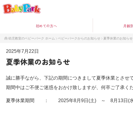
初めて
の方へ
月齢
幼児教室のベビーパーク ホーム
ベビーパークからのお知らせ
夏季休業のお知らせ
2025年7月22日
夏季休業のお知らせ
誠に勝手ながら、下記の期間につきまして夏季休業とさせ
期間中はご不便ご迷惑をおかけ致しますが、何卒ご了承くだ
夏季休業期間 ： 2025年8月9日(土) ～ 8月13日(水