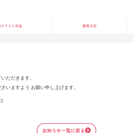
別クラス
と料金
教育方針
ていただきます。
さいますよう お願い申し上げます。
)
お知らせ一覧に戻る