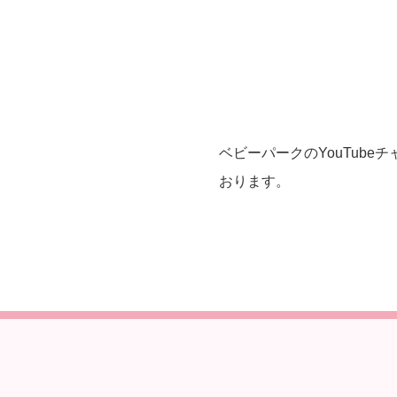
ベビーパークのYouTub
おります。