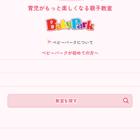
育児がもっと楽しくなる親子教室
ベビーパークについて
ベビーパークが初めての方へ
教室を探す
ム