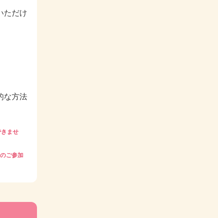
いただけ
的な方法
できませ
のご参加