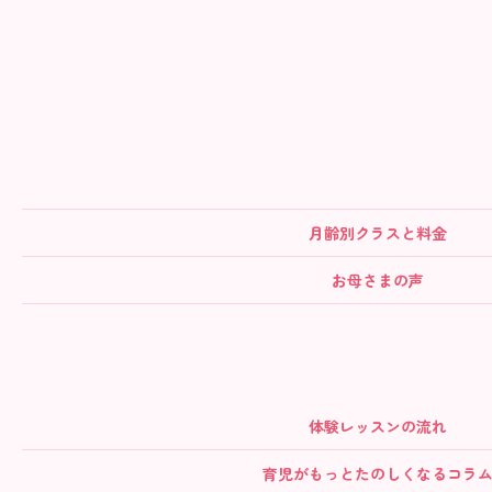
月齢別クラス
と料金
お母さまの声
体験レッスンの流れ
育児がもっとたのしくなるコラ