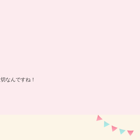
大切なんですね！