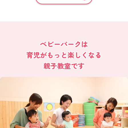
ベビーパークは
育児がもっと楽しくなる
親子教室です