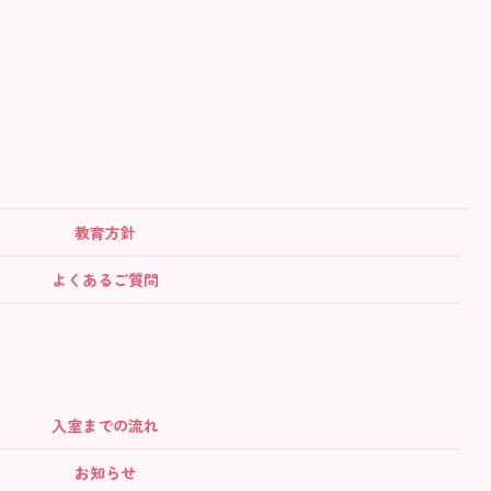
教育方針
よくあるご質問
入室までの流れ
お知らせ