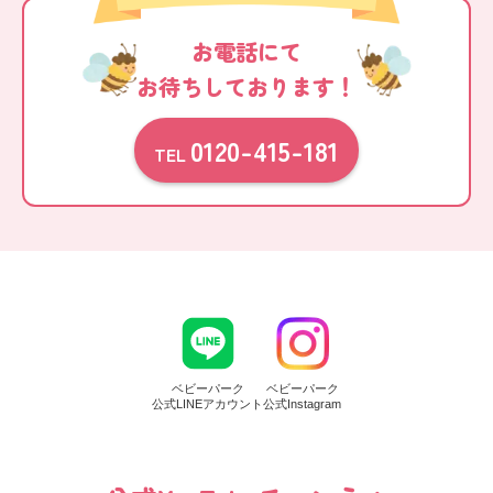
お電話にて
お待ちしております！
0120-415-181
TEL
ベビーパーク
ベビーパーク
公式LINEアカウント
公式Instagram