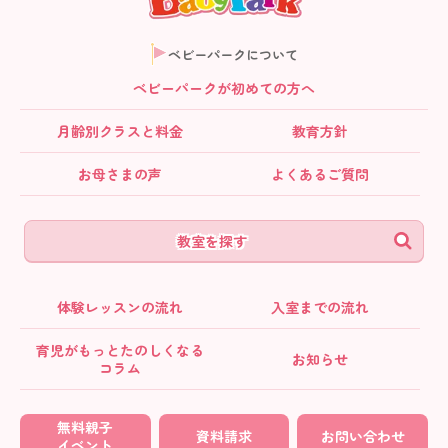
ベビーパークについて
ベビーパークが初めての方へ
月齢別クラス
と料金
教育方針
お母さまの声
よくあるご質問
教室を探す
体験レッスンの流れ
入室までの流れ
育児がもっとたのしくなる
お知らせ
コラム
無料親子
資料請求
お問い合わせ
イベント