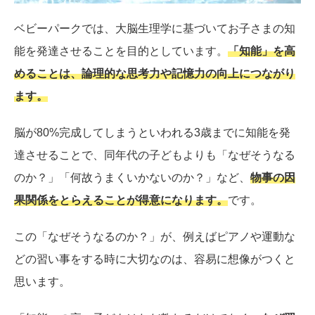
ベビーパークでは、大脳生理学に基づいてお子さまの知
能を発達させることを目的としています。
「知能」を高
めることは、論理的な思考力や記憶力の向上につながり
ます。
脳が80%完成してしまうといわれる3歳までに知能を発
達させることで、同年代の子どもよりも「なぜそうなる
のか？」「何故うまくいかないのか？」など、
物事の因
果関係をとらえることが得意になります。
です。
この「なぜそうなるのか？」が、例えばピアノや運動な
どの習い事をする時に大切なのは、容易に想像がつくと
思います。