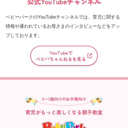
公式YouTubeチャンネル
ベビーパークのYouTubeチャンネルでは、育児に関する
情報や通われているお母さまのインタビューなどをアッ
プしております。
YouTubeで
ベビパちゃんねるを見る
0〜3歳向けのお子様向け
育児がもっと楽しくなる親子教室