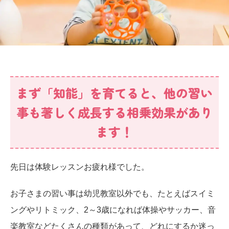
まず「知能」を育てると、他の習い
事も著しく成長する相乗効果があり
ます！
先日は体験レッスンお疲れ様でした。
お子さまの習い事は幼児教室以外でも、たとえばスイミ
ングやリトミック、2～3歳になれば体操やサッカー、音
楽教室などたくさんの種類があって、どれにするか迷っ