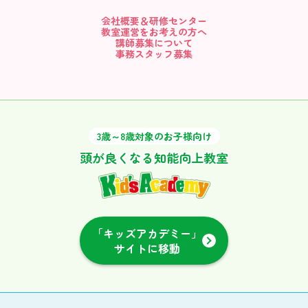
会社概要＆研修センター
教室運営をお考えの方へ
講師募集について
事務スタッフ募集
3歳～8歳対象のお子様向け
頭が良くなる知能向上教室
「キッズアカデミー」
サイトに移動