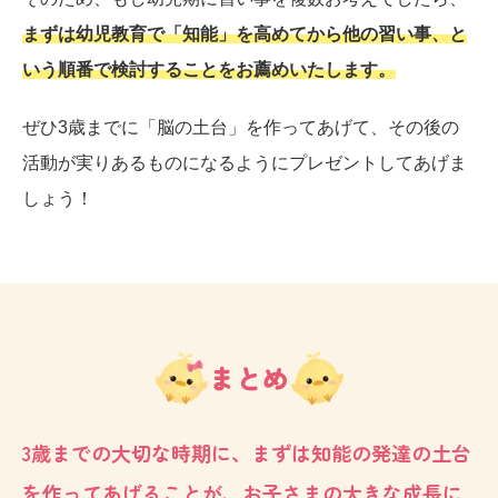
まずは幼児教育で「知能」を高めてから他の習い事、と
いう順番で検討することをお薦めいたします。
ぜひ3歳までに「脳の土台」を作ってあげて、その後の
活動が実りあるものになるようにプレゼントしてあげま
しょう！
まとめ
3歳までの大切な時期に、まずは知能の発達の土台
を作ってあげることが、お子さまの大きな成長に