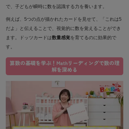
で、子どもが瞬時に数を認識する力を養います。
例えば、5つの点が描かれたカードを見せて、「これは5
だよ」と伝えることで、視覚的に数を覚えることができ
ます。ドッツカードは
数量感覚
を育てるのに効果的で
す。
算数の基礎を学ぶ！Mathリーディングで数の理
解を深める