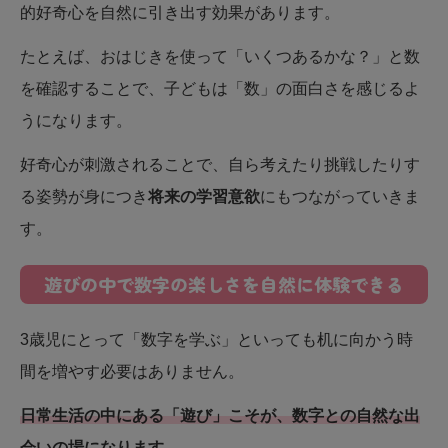
的好奇心を自然に引き出す効果があります。
たとえば、おはじきを使って「いくつあるかな？」と数
を確認することで、子どもは「数」の面白さを感じるよ
うになります。
好奇心が刺激されることで、自ら考えたり挑戦したりす
る姿勢が身につき
将来の学習意欲
にもつながっていきま
す。
遊びの中で数字の楽しさを自然に体験できる
3歳児にとって「数字を学ぶ」といっても机に向かう時
間を増やす必要はありません。
日常生活の中にある「遊び」こそが、数字との自然な出
会いの場になります。