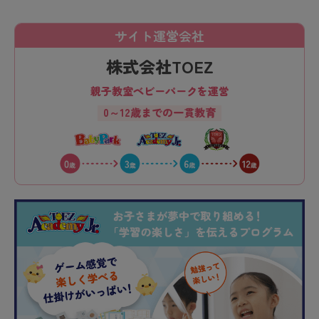
サイト運営会社
株式会社TOEZ
親子教室ベビーパークを運営
0～12歳までの一貫教育