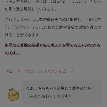
う考え方を使い、例えば「7は5と2」「8は5と3」といっ
た形で数を理解していきます。
これにより子どもは数の構造を自然に把握し、「6と1で
7」「3と5で8」といった数の分解や合成の感覚を身につ
けることができます。
無理なく算数の基礎となる考え方を育てることができる
のです。
ベビーパークのレッスンアクティビティ
今あるおもちゃを活用して数字遊びをし
てみるのもおすすめです♪