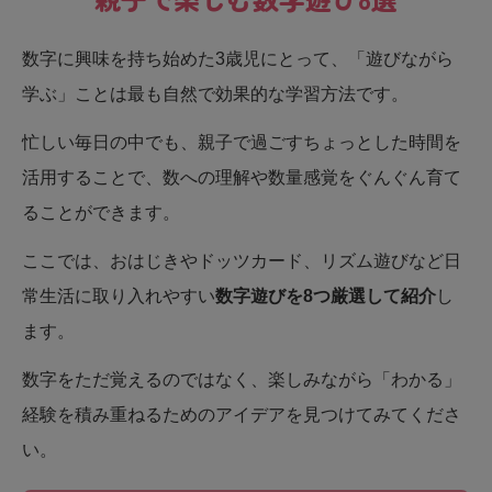
数字に興味を持ち始めた3歳児にとって、「遊びながら
学ぶ」ことは最も自然で効果的な学習方法です。
忙しい毎日の中でも、親子で過ごすちょっとした時間を
活用することで、数への理解や数量感覚をぐんぐん育て
ることができます。
ここでは、おはじきやドッツカード、リズム遊びなど日
常生活に取り入れやすい
数字遊びを8つ厳選して紹介
し
ます。
数字をただ覚えるのではなく、楽しみながら「わかる」
経験を積み重ねるためのアイデアを見つけてみてくださ
い。