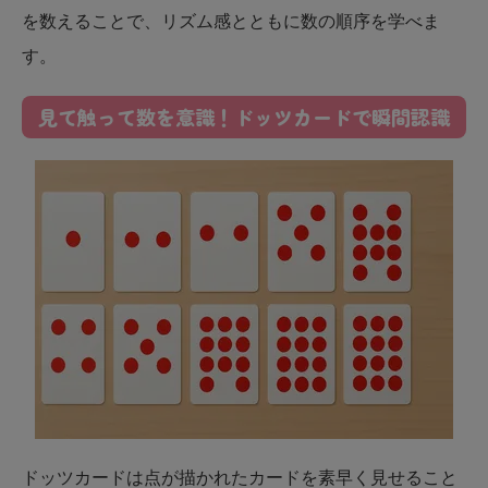
を数えることで、リズム感とともに数の順序を学べま
す。​
見て触って数を意識！ドッツカードで瞬間認識
ドッツカードは点が描かれたカードを素早く見せること