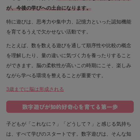
が、今後の学びへの土台になります。
特に遊びは、思考力や集中力、記憶力といった認知機能
を育てるうえで欠かせない活動です。
たとえば、数を数える遊びを通して順序性や比較の概念
を理解したり、量の違いに気づく力を養ったりすること
ができます。脳の柔軟性が高いこの時期にこそ、楽しみ
ながら学べる環境を整えることが重要です。
3歳までに脳は形成される
数字遊びが知的好奇心を育てる第一歩
子どもが「これなに？」「どうして？」と感じる気持ち
は、すべて学びのスタートです。数字遊びは、そんな知