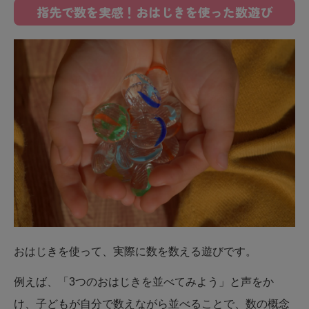
指先で数を実感！おはじきを使った数遊び
おはじきを使って、実際に数を数える遊びです。
例えば、「3つのおはじきを並べてみよう」と声をか
け、子どもが自分で数えながら並べることで、数の概念