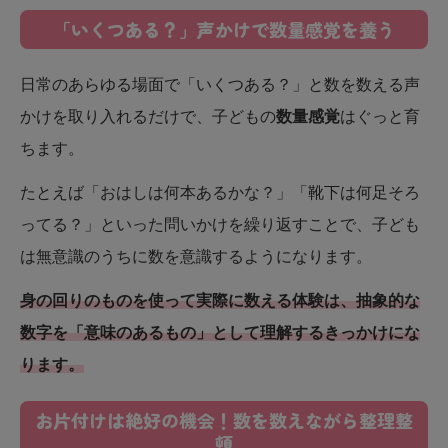
「いくつある？」声かけで数量感覚を養う
日常のあらゆる場面で「いくつある？」と数を数える声
かけを取り入れるだけで、子どもの
数量感覚
はぐっと育
ちます。
たとえば「おはしは何本あるかな？」「靴下は何足そろ
ってる？」といった問いかけを繰り返すことで、子ども
は無意識のうちに数を意識するようになります。
身の回りのものを使って実際に数える体験は、抽象的な
数字を「意味のあるもの」として理解するきっかけにな
ります。
お片付けは絶好の機会！数を数えながら整理整
頓