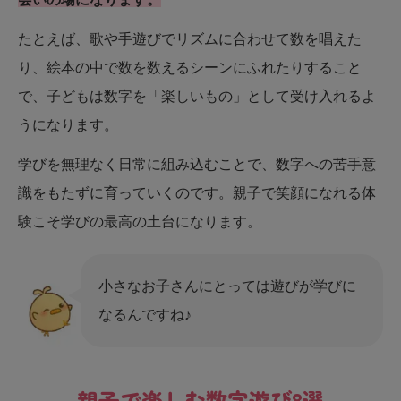
たとえば、歌や手遊びでリズムに合わせて数を唱えた
り、絵本の中で数を数えるシーンにふれたりすること
で、子どもは数字を「楽しいもの」として受け入れるよ
うになります。
学びを無理なく日常に組み込むことで、数字への苦手意
識をもたずに育っていくのです。親子で笑顔になれる体
験こそ学びの最高の土台になります。
小さなお子さんにとっては遊びが学びに
なるんですね♪
親子で楽しむ数字遊び8選