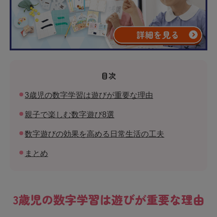
目次
3歳児の数字学習は遊びが重要な理由
親子で楽しむ数字遊び8選
数字遊びの効果を高める日常生活の工夫
まとめ
3歳児の数字学習は遊びが重要な理由