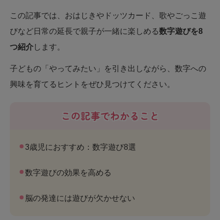
この記事では、おはじきやドッツカード、歌やごっこ遊
びなど日常の延長で親子が一緒に楽しめる
数字遊びを8
つ紹介
します。
子どもの「やってみたい」を引き出しながら、数字への
興味を育てるヒントをぜひ見つけてください。
この記事でわかること
3歳児におすすめ：数字遊び8選
数字遊びの効果を高める
脳の発達には遊びが欠かせない