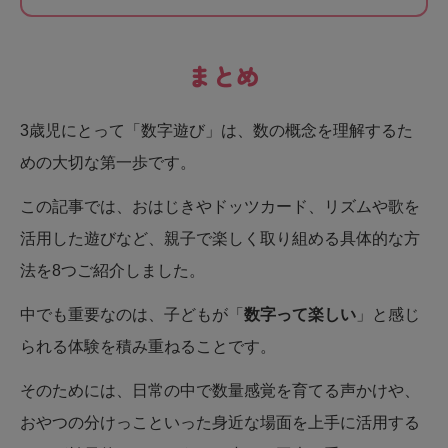
まとめ
3歳児にとって「数字遊び」は、数の概念を理解するた
めの大切な第一歩です。
この記事では、おはじきやドッツカード、リズムや歌を
活用した遊びなど、親子で楽しく取り組める具体的な方
法を8つご紹介しました。
中でも重要なのは、子どもが「
数字って楽しい
」と感じ
られる体験を積み重ねることです。
そのためには、日常の中で数量感覚を育てる声かけや、
おやつの分けっこといった身近な場面を上手に活用する