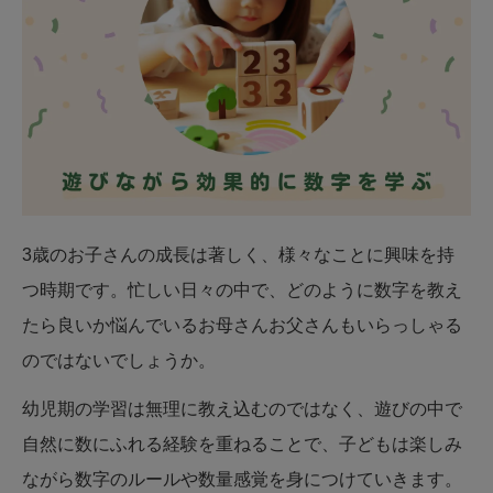
3歳のお子さんの成長は著しく、様々なことに興味を持
つ時期です。忙しい日々の中で、どのように数字を教え
たら良いか悩んでいるお母さんお父さんもいらっしゃる
のではないでしょうか。
幼児期の学習は無理に教え込むのではなく、遊びの中で
自然に数にふれる経験を重ねることで、子どもは楽しみ
ながら数字のルールや数量感覚を身につけていきます。