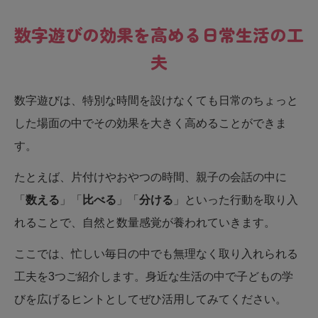
数字遊びの効果を高める日常生活の工
夫
数字遊びは、特別な時間を設けなくても日常のちょっと
した場面の中でその効果を大きく高めることができま
す。
たとえば、片付けやおやつの時間、親子の会話の中に
「
数える
」「
比べる
」「
分ける
」といった行動を取り入
れることで、自然と数量感覚が養われていきます。
ここでは、忙しい毎日の中でも無理なく取り入れられる
工夫を3つご紹介します。身近な生活の中で子どもの学
びを広げるヒントとしてぜひ活用してみてください。