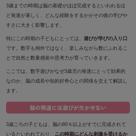
3歳までの時期は脳の基礎がほぼ完成するといわれるほ
ど発達が著しく、どんな経験をするかがその後の学びや
すさに大きく影響します。
特にこの時期の子どもにとっては、
遊びが学びの入り口
です。数字も例外ではなく、楽しみながら数にふれるこ
とで自然と数量感覚や思考力が育っていきます。
ここでは、数字遊びがなぜ3歳児の発達にとって効果的
なのか、脳の成長や知的好奇心との関係を交えて解説し
ます。
脳の発達には遊びが欠かせない
3歳ごろの子どもは、脳の80％以上がすでに完成されて
いるといわれており、
この時期にどんな刺激を受けるか