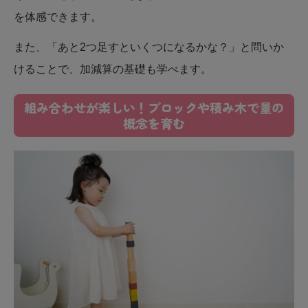
を体感できます。
また、「あと2つ足すといくつになるかな？」と問いか
けることで、加減算の基礎も学べます。
組み合わせが楽しい！ブロックや積み木で量の
概念を育む