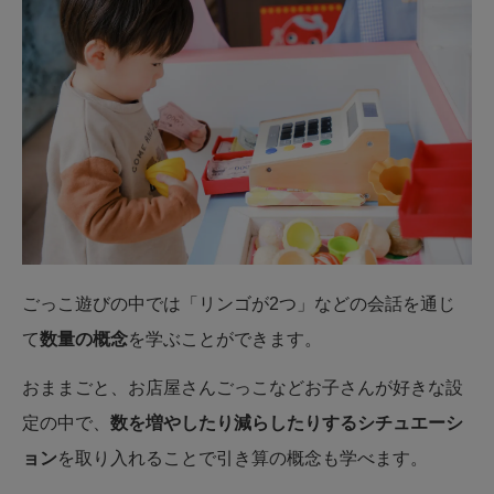
ごっこ遊びの中では「リンゴが2つ」などの会話を通じ
て
数量の概念
を学ぶことができます。
おままごと、お店屋さんごっこなどお子さんが好きな設
定の中で、
数を増やしたり減らしたりするシチュエーシ
ョン
を取り入れることで引き算の概念も学べます。