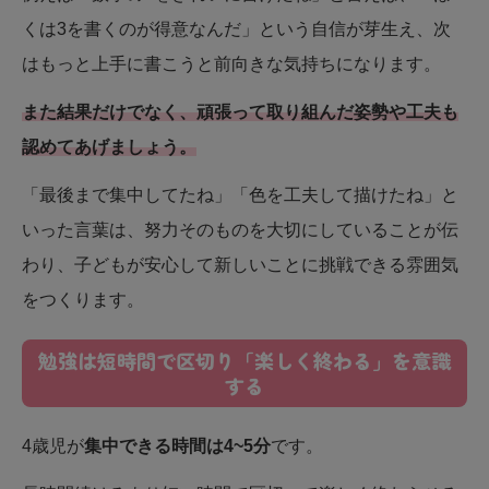
くは3を書くのが得意なんだ」という自信が芽生え、次
はもっと上手に書こうと前向きな気持ちになります。
また結果だけでなく、頑張って取り組んだ姿勢や工夫も
認めてあげましょう。
「最後まで集中してたね」「色を工夫して描けたね」と
いった言葉は、努力そのものを大切にしていることが伝
わり、子どもが安心して新しいことに挑戦できる雰囲気
をつくります。
勉強は短時間で区切り「楽しく終わる」を意識
する
4歳児が
集中できる時間は4~5分
です。