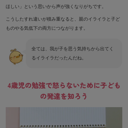
ほしい」という思いから声が強くなりがちです。
こうしたすれ違いが積み重なると、親のイライラと子ど
ものやる気低下の両方につながります。
全ては、我が子を思う気持ちから出てく
るイライラだったんだね。
4歳児の勉強で怒らないために子ども
の発達を知ろう