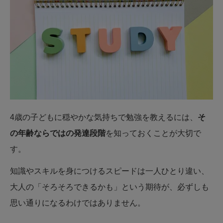
4歳の子どもに穏やかな気持ちで勉強を教えるには、
そ
の年齢ならではの発達段階
を知っておくことが大切で
す。
知識やスキルを身につけるスピードは一人ひとり違い、
大人の「そろそろできるかも」という期待が、必ずしも
思い通りになるわけではありません。