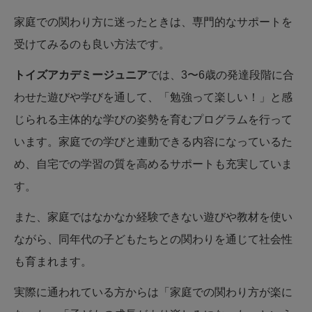
家庭での関わり方に迷ったときは、専門的なサポートを
受けてみるのも良い方法です。
トイズアカデミージュニア
では、3〜6歳の発達段階に合
わせた遊びや学びを通して、「勉強って楽しい！」と感
じられる主体的な学びの姿勢を育むプログラムを行って
います。家庭での学びと連動できる内容になっているた
め、自宅での学習の質を高めるサポートも充実していま
す。
また、家庭ではなかなか経験できない遊びや教材を使い
ながら、同年代の子どもたちとの関わりを通じて社会性
も育まれます。
実際に通われている方からは「家庭での関わり方が楽に