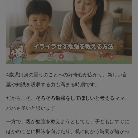
4歳児は身の回りのことへの好奇心が広がり、新しい言
葉や知識を吸収する力も高まる時期です。
だからこそ、
そろそろ勉強をしてほしい
と考えるママ、
パパも多いと思います。
一方で、親が勉強を教えようとしても、子どもはすぐに
ほかのことに興味を向けたり、机に向かう時間が短かっ