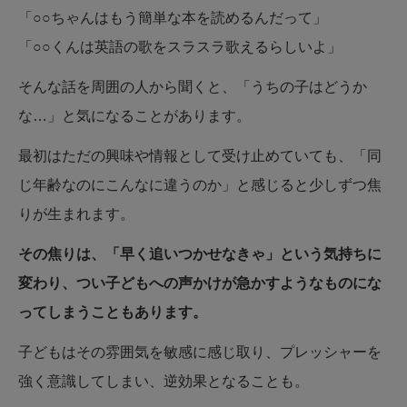
「○○ちゃんはもう簡単な本を読めるんだって」
「○○くんは英語の歌をスラスラ歌えるらしいよ」
そんな話を周囲の人から聞くと、「うちの子はどうか
な…」と気になることがあります。
最初はただの興味や情報として受け止めていても、「同
じ年齢なのにこんなに違うのか」と感じると少しずつ焦
りが生まれます。
その焦りは、「早く追いつかせなきゃ」という気持ちに
変わり、つい子どもへの声かけが急かすようなものにな
ってしまうこともあります。
子どもはその雰囲気を敏感に感じ取り、プレッシャーを
強く意識してしまい、逆効果となることも。