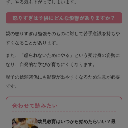
ず、やる気も下がってしまいます。
怒りすぎは子供にどんな影響がありますか？
親の怒りすぎは勉強そのものに対して苦手意識を持ちや
すくなることがあります。
また、「怒られないためにやる」という受け身の姿勢に
なり、自発的な学びが育ちにくくなります。
親子の信頼関係にも影響が出やすくなるため注意が必要
です。
合わせて読みたい
幼児教育はいつから始めたらいい？最