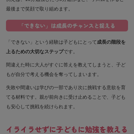
最後まで笑顔で取り組めます。
「できない」は成長のチャンスと捉える
「できない」という経験は子どもにとって
成長の階段を
上るための大切なステップ
です。
間違えた時に大人がすぐに答えを教えてしまうと、子ど
もが自分で考える機会を奪ってしまいます。
失敗や間違いは学びの一部であり次に挑戦する意欲を育
てる材料です。親が前向きに受け止めることで、子ども
も安心して挑戦を続けられます。
イライラせずに子どもに勉強を教える