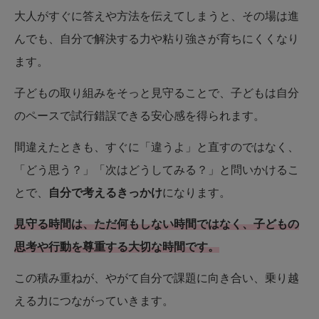
大人がすぐに答えや方法を伝えてしまうと、その場は進
んでも、自分で解決する力や粘り強さが育ちにくくなり
ます。
子どもの取り組みをそっと見守ることで、子どもは自分
のペースで試行錯誤できる安心感を得られます。
間違えたときも、すぐに「違うよ」と直すのではなく、
「どう思う？」「次はどうしてみる？」と問いかけるこ
とで、
自分で考えるきっかけ
になります。
見守る時間は、ただ何もしない時間ではなく、子どもの
思考や行動を尊重する大切な時間です。
この積み重ねが、やがて自分で課題に向き合い、乗り越
える力につながっていきます。