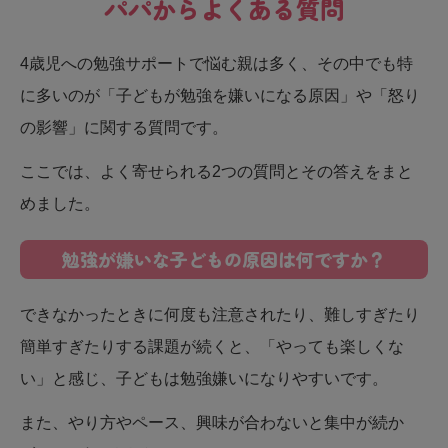
パパからよくある質問
4歳児への勉強サポートで悩む親は多く、その中でも特
に多いのが「子どもが勉強を嫌いになる原因」や「怒り
の影響」に関する質問です。
ここでは、よく寄せられる2つの質問とその答えをまと
めました。
勉強が嫌いな子どもの原因は何ですか？
できなかったときに何度も注意されたり、難しすぎたり
簡単すぎたりする課題が続くと、「やっても楽しくな
い」と感じ、子どもは勉強嫌いになりやすいです。
また、やり方やペース、興味が合わないと集中が続か