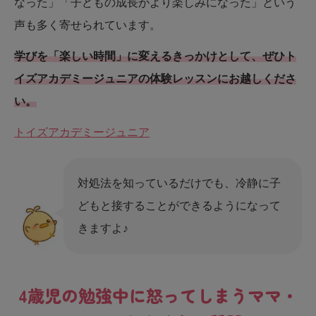
なった」「子どもの成長がより楽しみになった」という
声も多く寄せられています。
学びを「楽しい時間」に変えるきっかけとして、ぜひト
イズアカデミージュニアの体験レッスンにお越しくださ
い。
トイズアカデミージュニア
対処法を知っているだけでも、冷静に子
どもと接することができるようになって
きますよ♪
4歳児の勉強中に怒ってしまうママ・