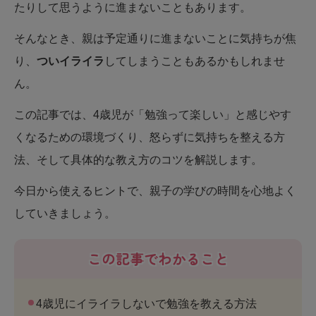
たりして思うように進まないこともあります。
そんなとき、親は予定通りに進まないことに気持ちが焦
り、
ついイライラ
してしまうこともあるかもしれませ
ん。
この記事では、4歳児が「勉強って楽しい」と感じやす
くなるための環境づくり、怒らずに気持ちを整える方
法、そして具体的な教え方のコツを解説します。
今日から使えるヒントで、親子の学びの時間を心地よく
していきましょう。
この記事でわかること
4歳児にイライラしないで勉強を教える方法