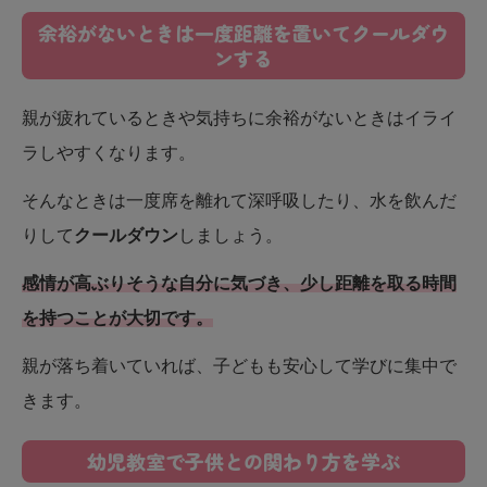
余裕がないときは一度距離を置いてクールダウ
ンする
親が疲れているときや気持ちに余裕がないときはイライ
ラしやすくなります。
そんなときは一度席を離れて深呼吸したり、水を飲んだ
りして
クールダウン
しましょう。
感情が高ぶりそうな自分に気づき、少し距離を取る時間
を持つことが大切です。
親が落ち着いていれば、子どもも安心して学びに集中で
きます。
幼児教室で子供との関わり方を学ぶ