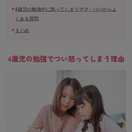
4歳児の勉強中に怒ってしまうママ・パパからよ
くある質問
まとめ
4歳児の勉強でつい怒ってしまう理由