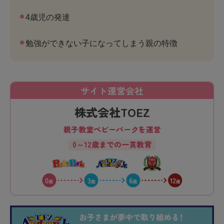
4歳児の発達
勉強ができない子になってしまう親の特徴
サイト運営会社
株式会社TOEZ
親子教室ベビーパークを運営
0～12歳までの一貫教育