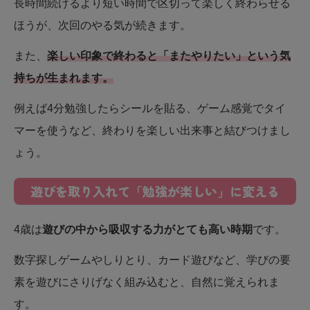
長時間続けるより短い時間で区切って楽しく終わらせる
ほうが、次回のやる気が続きます。
また、
楽しい印象で終わると「またやりたい」という気
持ちが生まれます。
例えば4分勉強したらシールを貼る、ゲーム感覚でタイ
マーを使うなど、終わりを楽しい出来事と結びつけまし
ょう。
遊びを取り入れて「勉強が楽しい」に変える
4歳は
遊びの中から吸収する力がとても高い時期
です。
数字探しゲームやしりとり、カード遊びなど、学びの要
素を遊びにさりげなく組み込むと、自然に覚えられま
す。