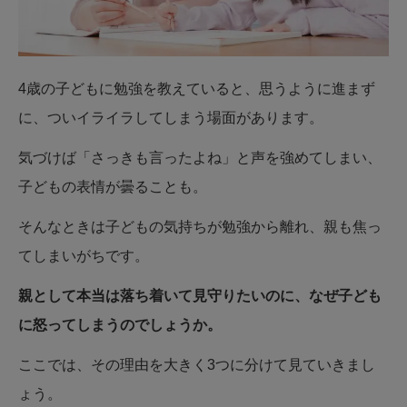
4歳の子どもに勉強を教えていると、思うように進まず
に、ついイライラしてしまう場面があります。
気づけば「さっきも言ったよね」と声を強めてしまい、
子どもの表情が曇ることも。
そんなときは子どもの気持ちが勉強から離れ、親も焦っ
てしまいがちです。
親として本当は落ち着いて見守りたいのに、なぜ子ども
に怒ってしまうのでしょうか。
ここでは、その理由を大きく3つに分けて見ていきまし
ょう。