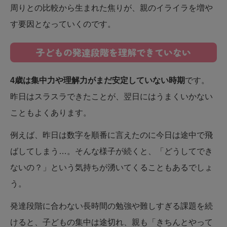
周りとの比較から生まれた焦りが、親のイライラを増や
す要因となっていくのです。
子どもの発達段階を理解できていない
4歳は集中力や理解力がまだ安定していない時期
です。
昨日はスラスラできたことが、翌日にはうまくいかない
こともよくあります。
例えば、昨日は数字を順番に言えたのに今日は途中で飛
ばしてしまう…。そんな様子が続くと、「どうしてでき
ないの？」という気持ちが湧いてくることもあるでしょ
う。
発達段階に合わない長時間の勉強や難しすぎる課題を続
けると、子どもの集中は途切れ、親も「きちんとやって