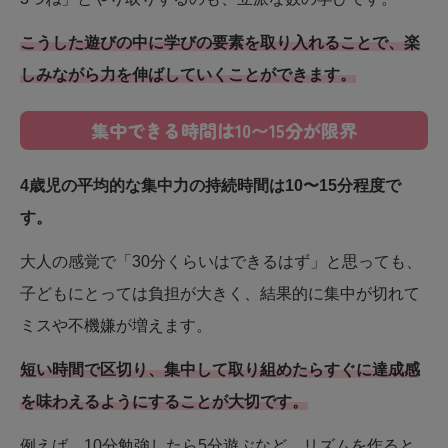
こうした遊びの中に学びの要素を取り入れることで、楽
しみながら力を伸ばしていくことができます。
集中できる時間は10〜15分が限界
4歳児の平均的な集中力の持続時間は10〜15分程度で
す。
大人の感覚で「30分くらいはできるはず」と思っても、
子どもにとっては負担が大きく、結果的に集中が切れて
ミスや不機嫌が増えます。
短い時間で区切り、集中して取り組めたらすぐに達成感
を味わえるようにすることが大切です。
例えば、10分勉強したら5分遊ぶなど、リズムを作ると