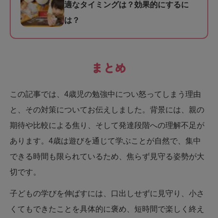
適なタイミングは？効果的にするに
は？
まとめ
この記事では、4歳児の勉強中につい怒ってしまう理由
と、その対策についてお伝えしました。背景には、親の
期待や比較による焦り、そして発達段階への理解不足が
あります。4歳は遊びを通じて学ぶことが自然で、集中
できる時間も限られているため、焦らず見守る姿勢が大
切です。
子どもの学びを伸ばすには、口出しせずに見守り、小さ
くてもできたことを具体的に褒め、短時間で楽しく終え