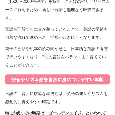
（1500〜2000語程度）を持ち、ことばのやりとりもスム
ーズに行えるため、新しい言語も無理なく吸収できま
す。
言語を理解する土台が整っていることで、英語の学習も
自然な流れで進められ、混乱が起きにくくなります。
親子の会話や絵本の読み聞かせも、日本語と英語の両方
で行いやすくなり、2つの言語をバランスよく育ててい
くことができます。
発音やリズム感を自然に身につけやすい年齢
言語の「音」に敏感な幼児期は、英語の発音やリズムを
感覚的に覚えやすい時期です。
特に6歳までの時期は「ゴールデンエイジ」といわれて