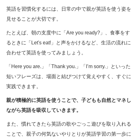
英語を習慣化するには、日常の中で親が英語を使う姿を
見せることが大切です。
たとえば、朝の支度中に「Are you ready?」、食事をす
るときに「Let's eat!」と声をかけるなど、生活の流れに
合わせて英語を使ってみましょう。
「Here you are.」「Thank you.」「I’m sorry.」といった
短いフレーズは、場面と結びつけて覚えやすく、すぐに
実践できます。
親が積極的に英語を使うことで、子どもも自然とマネし
ながら英語を吸収していきます。
また、慣れてきたら英語の歌やごっこ遊びを取り入れる
ことで、親子の何気ないやりとりが英語学習の第一歩に