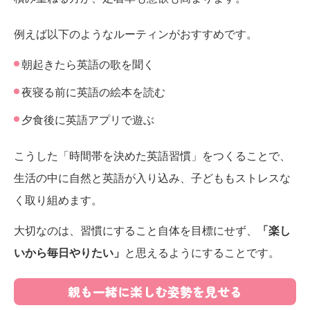
例えば以下のようなルーティンがおすすめです。
朝起きたら英語の歌を聞く
夜寝る前に英語の絵本を読む
夕食後に英語アプリで遊ぶ
こうした「時間帯を決めた英語習慣」をつくることで、
生活の中に自然と英語が入り込み、子どももストレスな
く取り組めます。
大切なのは、習慣にすること自体を目標にせず、
「楽し
いから毎日やりたい」
と思えるようにすることです。
親も一緒に楽しむ姿勢を見せる