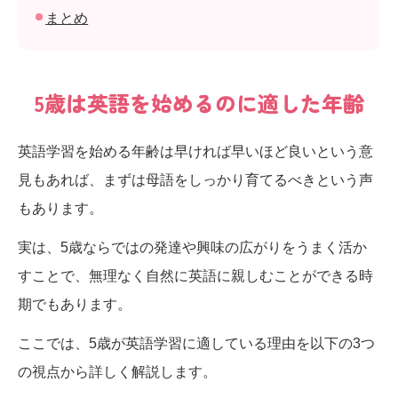
まとめ
5歳は英語を始めるのに適した年齢
英語学習を始める年齢は早ければ早いほど良いという意
見もあれば、まずは母語をしっかり育てるべきという声
もあります。
実は、5歳ならではの発達や興味の広がりをうまく活か
すことで、無理なく自然に英語に親しむことができる時
期でもあります。
ここでは、5歳が英語学習に適している理由を以下の3つ
の視点から詳しく解説します。