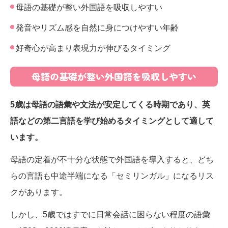
母語の基礎が整い外国語を吸収しやすい
発音やリズム感を自然に身につけやすい年齢
好奇心が高まり表現力が伸びるタイミング
母語の基礎が整い外国語を吸収しやすい
5歳は母語の語彙や文法が安定してくる時期であり、英
語などの第二言語を学び始めるタイミングとして適して
います。
母語の定着が不十分な状態で外国語を導入すると、どち
らの言語も中途半端になる「セミリンガル」になるリス
クがあります。
しかし、5歳ではすでに日常会話に困らない程度の語彙