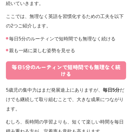
続いていきます。
ここでは、無理なく英語を習慣化するための工夫を以下
の2つご紹介します。
毎日5分のルーティンで短時間でも無理なく続ける
親も一緒に楽しむ姿勢を見せる
毎日5分のルーティンで短時間でも無理なく続
ける
5歳児の集中力はまだ発展途上にありますが、
毎日5分
だ
けでも継続して取り組むことで、大きな成果につながり
ます。
むしろ、長時間の学習よりも、短くて楽しい時間を毎日
積み重ねる方が、定着率も意欲も高まります。