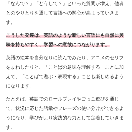
「なんで？」「どうして？」といった質問が増え、他者
とのやりとりを通して言語への関心が高まっていきま
す。
こうした発達は、英語のような新しい言語にも自然に興
味を持ちやすく、学習への意欲につながります。
英語の絵本を自分なりに読んでみたり、アニメのセリフ
をまねしたりと、「ことばの意味を理解する」ことに加
えて、「ことばで遊ぶ・表現する」ことも楽しめるよう
になります。
たとえば、英語でのロールプレイやごっこ遊びを通じ
て、状況に応じた語彙やフレーズの使い分けができるよ
うになり、学びがより実践的な力として定着していきま
す。