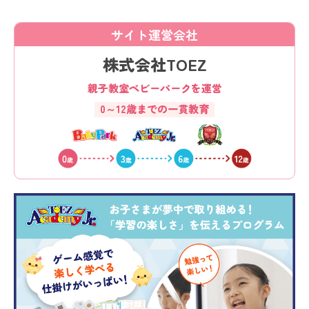
サイト運営会社
株式会社TOEZ
親子教室ベビーパークを運営
0～12歳までの一貫教育