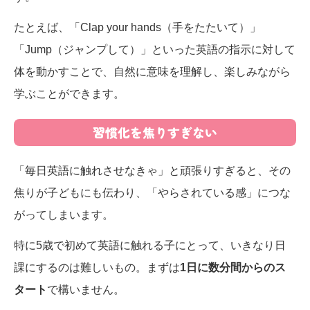
たとえば、「Clap your hands（手をたたいて）」
「Jump（ジャンプして）」といった英語の指示に対して
体を動かすことで、自然に意味を理解し、楽しみながら
学ぶことができます。
習慣化を焦りすぎない
「毎日英語に触れさせなきゃ」と頑張りすぎると、その
焦りが子どもにも伝わり、「やらされている感」につな
がってしまいます。
特に5歳で初めて英語に触れる子にとって、いきなり日
課にするのは難しいもの。まずは
1日に数分間からのス
タート
で構いません。