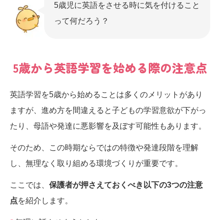
5歳児に英語をさせる時に気を付けること
って何だろう？
5歳から英語学習を始める際の注意点
英語学習を5歳から始めることは多くのメリットがあり
ますが、進め方を間違えると子どもの学習意欲が下がっ
たり、母語や発達に悪影響を及ぼす可能性もあります。
そのため、この時期ならではの特徴や発達段階を理解
し、無理なく取り組める環境づくりが重要です。
ここでは、
保護者が押さえておくべき以下の3つの注意
点
を紹介します。