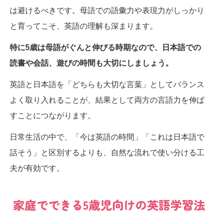
は避けるべきです。母語での語彙力や表現力がしっかり
と育ってこそ、英語の理解も深まります。
特に5歳は母語がぐんと伸びる時期なので、日本語での
読書や会話、遊びの時間も大切にしましょう。
英語と日本語を「どちらも大切な言葉」としてバランス
よく取り入れることが、結果として両方の言語力を伸ば
すことにつながります。
日常生活の中で、「今は英語の時間」「これは日本語で
話そう」と区別するよりも、自然な流れで使い分ける工
夫が有効です。
家庭でできる5歳児向けの英語学習法