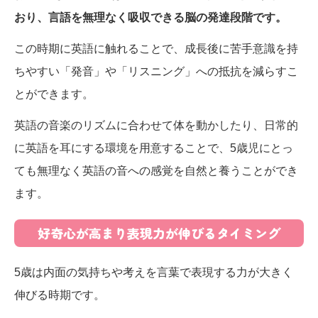
おり、言語を無理なく吸収できる脳の発達段階です。
この時期に英語に触れることで、成長後に苦手意識を持
ちやすい「発音」や「リスニング」への抵抗を減らすこ
とができます。
英語の音楽のリズムに合わせて体を動かしたり、日常的
に英語を耳にする環境を用意することで、5歳児にとっ
ても無理なく英語の音への感覚を自然と養うことができ
ます。
好奇心が高まり表現力が伸びるタイミング
5歳は内面の気持ちや考えを言葉で表現する力が大きく
伸びる時期です。