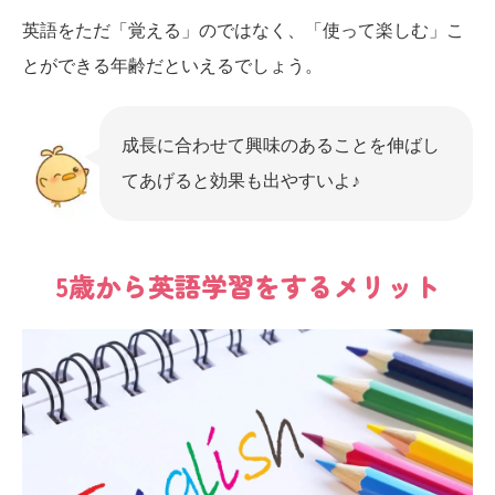
英語をただ「覚える」のではなく、「使って楽しむ」こ
とができる年齢だといえるでしょう。
成長に合わせて興味のあることを伸ばし
てあげると効果も出やすいよ♪
5歳から英語学習をするメリット