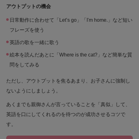
アウトプットの機会
日常動作に合わせて「Let’s go」「I'm home.」など短い
フレーズを使う
英語の歌を一緒に歌う
絵本を読んだあとに「Where is the cat?」など簡単な質
問をしてみる
ただし、アウトプットを焦るあまり、お子さんに強制し
ないようにしましょう。
あくまでも親御さんが言っていることを「真似」して、
英語を口にしてくれるのを待つのが成功させるコツで
す。