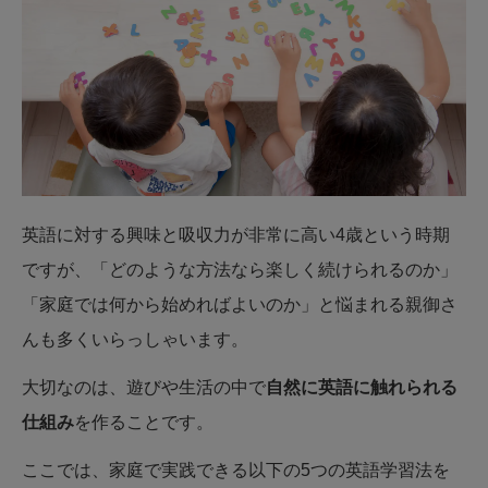
英語に対する興味と吸収力が非常に高い4歳という時期
ですが、「どのような方法なら楽しく続けられるのか」
「家庭では何から始めればよいのか」と悩まれる親御さ
んも多くいらっしゃいます。
大切なのは、遊びや生活の中で
自然に英語に触れられる
仕組み
を作ることです。
ここでは、家庭で実践できる以下の5つの英語学習法を