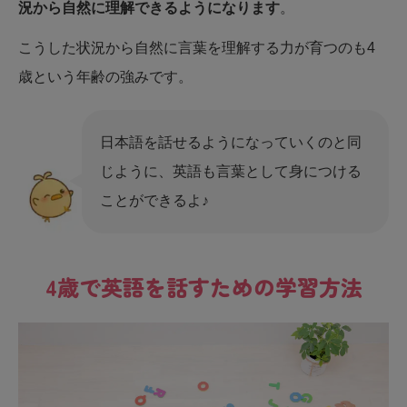
況から自然に理解できるようになります
。
こうした状況から自然に言葉を理解する力が育つのも4
歳という年齢の強みです。
日本語を話せるようになっていくのと同
じように、英語も言葉として身につける
ことができるよ♪
4歳で英語を話すための学習方法