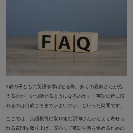
4歳の子どもに英語を学ばせる際、多くの親御さんが抱
えるのが「いつ話せるようになるのか」「英語の音に慣
れるのは何歳ごろまでがよいのか」といった疑問です。
ここでは、英語教育に取り組む親御さんからよく寄せら
れる質問を取り上げ、安心して英語学習を進めるための