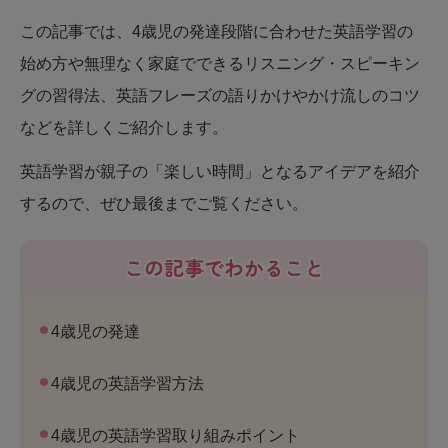
この記事では、4歳児の発達段階に合わせた英語学習の
始め方や無理なく家庭でできるリスニング・スピーキン
グの習得法、英語フレーズの語りかけやかけ流しのコツ
などを詳しくご紹介します。
英語学習が親子の「楽しい時間」となるアイデアを紹介
するので、ぜひ最後までご覧ください。
この記事でわかること
4歳児の発達
4歳児の英語学習方法
4歳児の英語学習取り組みポイント