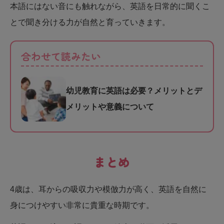
本語にはない音にも触れながら、英語を日常的に聞くこ
とで聞き分ける力が自然と育っていきます。
合わせて読みたい
幼児教育に英語は必要？メリットとデ
メリットや意義について
まとめ
4歳は、耳からの吸収力や模倣力が高く、英語を自然に
身につけやすい非常に貴重な時期です。