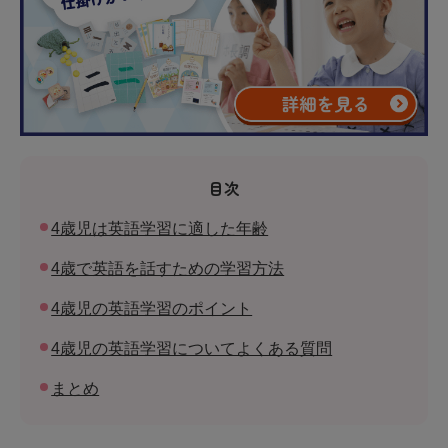
目次
4歳児は英語学習に適した年齢
4歳で英語を話すための学習方法
4歳児の英語学習のポイント
4歳児の英語学習についてよくある質問
まとめ