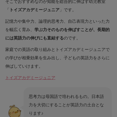
そこでおすすめなのが知能を総合的に伸ばす幼児教室
「
トイズアカデミージュニア
」です。
記憶力や集中力、論理的思考力、自己表現力といった力
を幅広く育み、
学ぶ力そのものを伸ばすことが、長期的
には英語力の伸びにも直結する
のです。
家庭での英語の取り組みとトイズアカデミージュニアで
の学びが相乗効果を生み出し、子どもの英語力をさらに
伸ばしていけます。
トイズアカデミージュニア
思考力は母国語で培われるもの。日本語
力を大切にすることが英語力の土台とな
ります♪