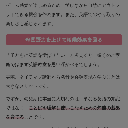
ゲーム感覚で楽しめるため、学びながら自然にアウトプ
ットできる機会を作れます。また、英語でのやり取りの
楽しさも感じられます。
母国語力を上げて相乗効果を図る
「子どもに英語を学ばせたい」と考えると、多くのご家
庭ではまず英語教室を思い浮かべるでしょう。
実際、ネイティブ講師から発音や会話表現を学ぶことは
大きなメリットです。
ですが、幼児期に本当に大切なのは、単なる英語の知識
ではなく、
ことばを理解し使いこなすための知能の基盤
を育てる
ことです。