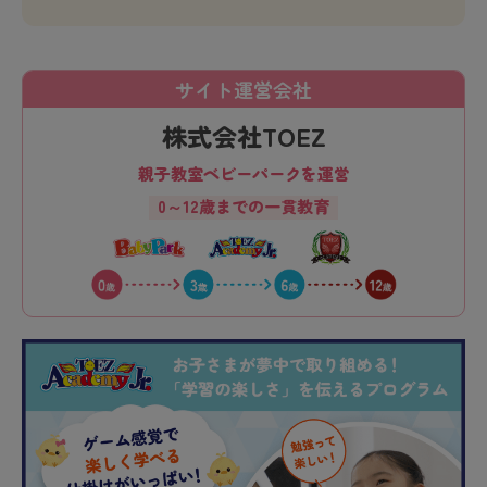
サイト運営会社
株式会社TOEZ
親子教室ベビーパークを運営
0～12歳までの一貫教育