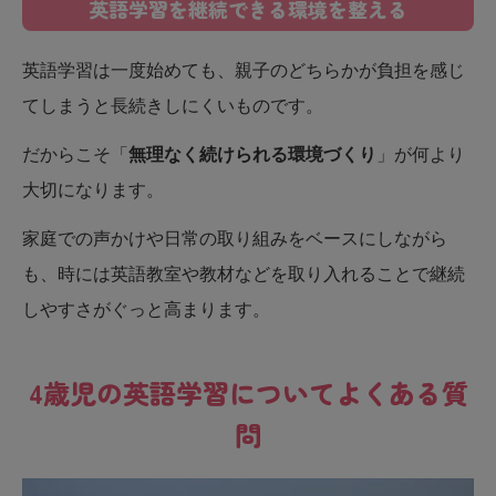
英語学習を継続できる環境を整える
英語学習は一度始めても、親子のどちらかが負担を感じ
てしまうと長続きしにくいものです。
だからこそ「
無理なく続けられる環境づくり
」が何より
大切になります。
家庭での声かけや日常の取り組みをベースにしながら
も、時には英語教室や教材などを取り入れることで継続
しやすさがぐっと高まります。
4歳児の英語学習についてよくある質
問