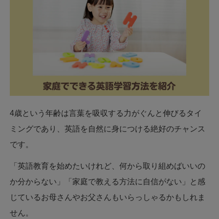
4歳という年齢は言葉を吸収する力がぐんと伸びるタイ
ミングであり、英語を自然に身につける絶好のチャンス
です。
「英語教育を始めたいけれど、何から取り組めばいいの
か分からない」「家庭で教える方法に自信がない」と感
じているお母さんやお父さんもいらっしゃるかもしれま
せん。