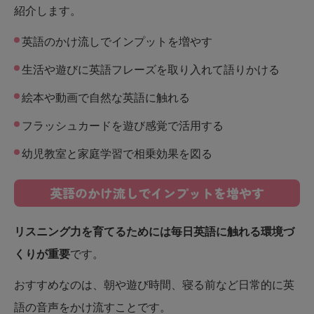
紹介します。
英語のかけ流しでインプットを増やす
生活や遊びに英語フレーズを取り入れて語りかける
絵本や動画で自然な英語に触れる
フラッシュカードを遊び感覚で活用する
幼児教室と家庭学習で相乗効果を図る
英語のかけ流しでインプットを増やす
リスニング力を育てるためには毎日英語に触れる環境づ
くりが重要
です。
おすすめなのは、朝や遊び時間、寝る前など日常的に英
語の音声をかけ流すことです。