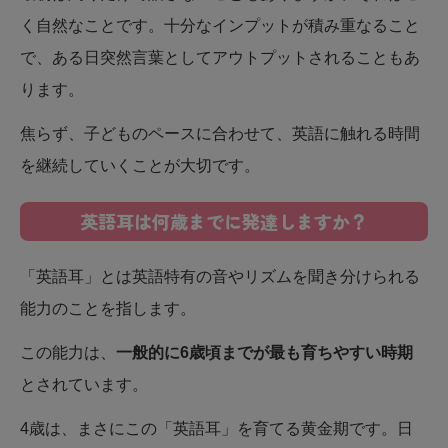
く自然なことです。十分なインプットが積み重なること
で、ある日突然言葉としてアウトプットされることもあ
ります。
焦らず、子どものペースに合わせて、英語に触れる時間
を継続していくことが大切です。
英語耳は何歳までに発達しますか？
「英語耳」とは英語特有の音やリズムを聞き分けられる
能力のことを指します。
この能力は、
一般的に6歳頃までが最も育ちやすい時期
とされています。
4歳は、まさにこの「英語耳」を育てる黄金期です。日