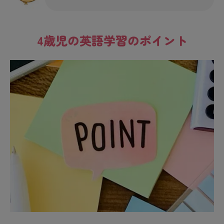
4歳児の英語学習のポイント