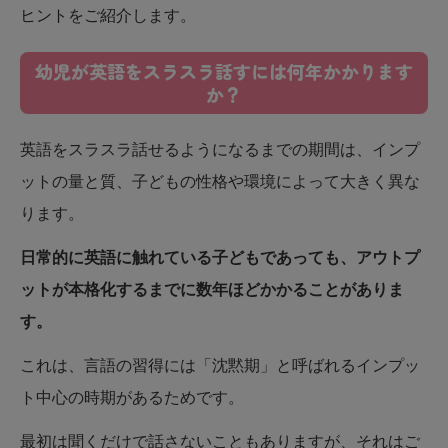
ヒントをご紹介します。
幼児が英語をスラスラ話すには何年かかります
か？
英語をスラスラ話せるようになるまでの期間は、インプ
ットの量と質、子どもの性格や環境によって大きく異な
ります。
日常的に英語に触れている子どもであっても、アウトプ
ットが本格化するまでに数年ほどかかることがありま
す。
これは、言語の習得には「沈黙期」と呼ばれるインプッ
ト中心の時期があるためです。
最初は聞くだけで話さないこともありますが、それはご