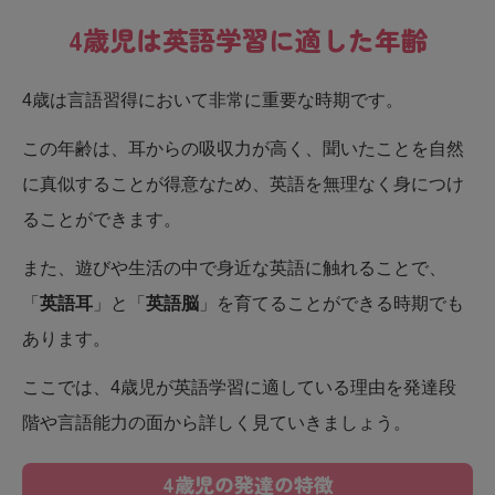
4歳児は英語学習に適した年齢
4歳は言語習得において非常に重要な時期です。
この年齢は、耳からの吸収力が高く、聞いたことを自然
に真似することが得意なため、英語を無理なく身につけ
ることができます。
また、遊びや生活の中で身近な英語に触れることで、
「
英語耳
」と「
英語脳
」を育てることができる時期でも
あります。
ここでは、4歳児が英語学習に適している理由を発達段
階や言語能力の面から詳しく見ていきましょう。
4歳児の発達の特徴