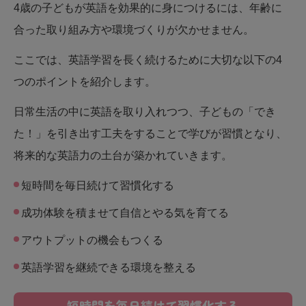
4歳の子どもが英語を効果的に身につけるには、年齢に
合った取り組み方や環境づくりが欠かせません。
ここでは、英語学習を長く続けるために大切な以下の4
つのポイントを紹介します。
日常生活の中に英語を取り入れつつ、子どもの「でき
た！」を引き出す工夫をすることで学びが習慣となり、
将来的な英語力の土台が築かれていきます。
短時間を毎日続けて習慣化する
成功体験を積ませて自信とやる気を育てる
アウトプットの機会もつくる
英語学習を継続できる環境を整える
短時間を毎日続けて習慣化する