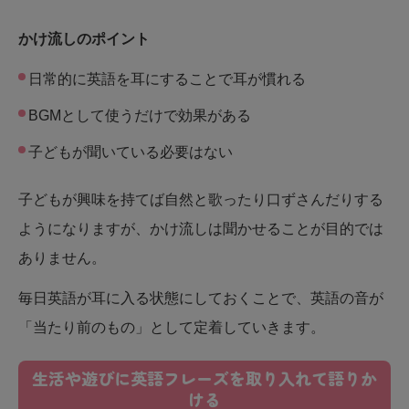
かけ流しのポイント
日常的に英語を耳にすることで耳が慣れる
BGMとして使うだけで効果がある
子どもが聞いている必要はない
子どもが興味を持てば自然と歌ったり口ずさんだりする
ようになりますが、かけ流しは聞かせることが目的では
ありません。
毎日英語が耳に入る状態にしておくことで、英語の音が
「当たり前のもの」として定着していきます。
生活や遊びに英語フレーズを取り入れて語りか
ける