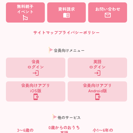
無料親子
資料請求
お問い合わせ
イベント
サイトマップ
プライバシーポリシー
会員向けメニュー
会員
英語
ログイン
ログイン
会員向けアプリ
会員向けアプリ
iOS版
Android版
他のサービス
0歳からの
おうち
3〜6歳の
小1〜6年の
英語