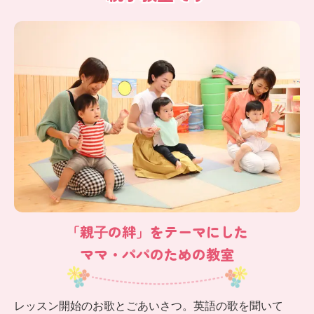
「親⼦の絆」をテーマにした
ママ・パパのための教室
レッスン開始のお歌とごあいさつ。英語の歌を聞いて