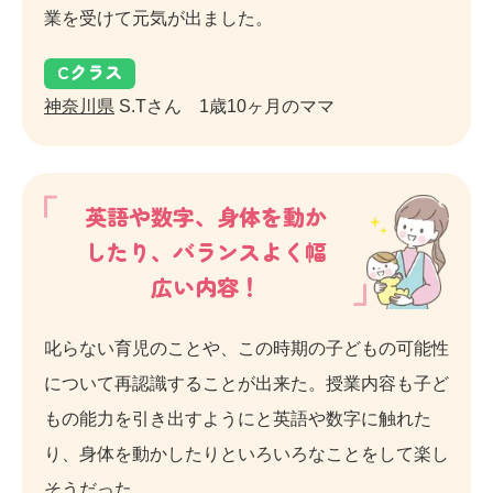
業を受けて元気が出ました。
C
クラス
神奈川県
S.Tさん 1歳10ヶ月のママ
英語や数字、身体を動か
したり、バランスよく幅
広い内容！
叱らない育児のことや、この時期の子どもの可能性
について再認識することが出来た。授業内容も子ど
もの能力を引き出すようにと英語や数字に触れた
り、身体を動かしたりといろいろなことをして楽し
そうだった。