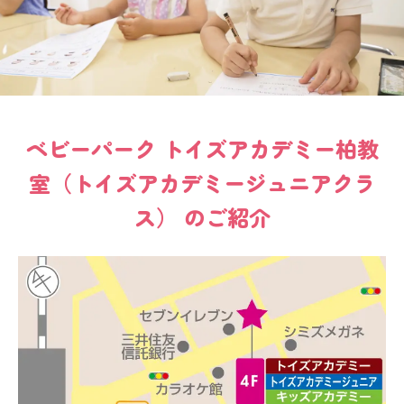
ベビーパーク
トイズアカデミー柏教
室（トイズアカデミージュニアクラ
ス）
のご紹介