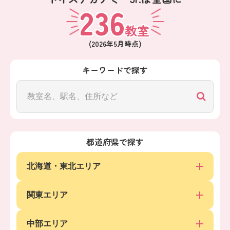
236
教室
(
2026年5月
時点)
キーワードで探す
都道府県で探す
北海道・東北エリア
関東エリア
中部エリア