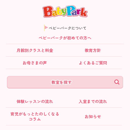
ベビーパークについて
ベビーパークが初めての方へ
月齢別クラス
と料金
教育方針
お母さまの声
よくあるご質問
教室を探す
体験レッスンの流れ
入室までの流れ
育児がもっとたのしくなる
お知らせ
コラム