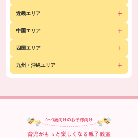
近畿エリア
中国エリア
四国エリア
九州・沖縄エリア
0〜3歳向けのお子様向け
育児がもっと楽しくなる親子教室