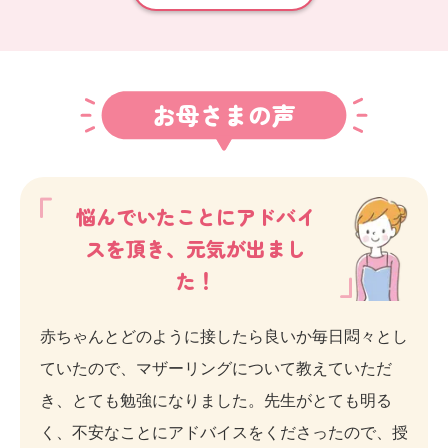
お母さまの声
悩んでいたことにアドバイ
スを頂き、元気が出まし
た！
赤ちゃんとどのように接したら良いか毎日悶々とし
ていたので、マザーリングについて教えていただ
き、とても勉強になりました。先生がとても明る
く、不安なことにアドバイスをくださったので、授