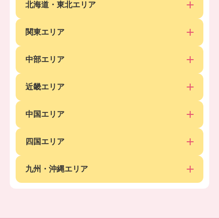
北海道・東北エリア
関東エリア
中部エリア
近畿エリア
中国エリア
四国エリア
九州・沖縄エリア