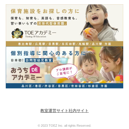
教室運営サイト
社内サイト
© 2023 TOEZ Inc. all rights Reserved.