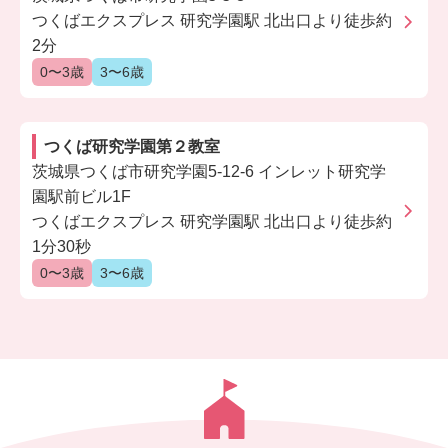
つくばエクスプレス 研究学園駅 北出口より徒歩約
2分
0〜3歳
3〜6歳
つくば研究学園第２教室
茨城県つくば市研究学園5-12-6 インレット研究学
園駅前ビル1F
つくばエクスプレス 研究学園駅 北出口より徒歩約
1分30秒
0〜3歳
3〜6歳