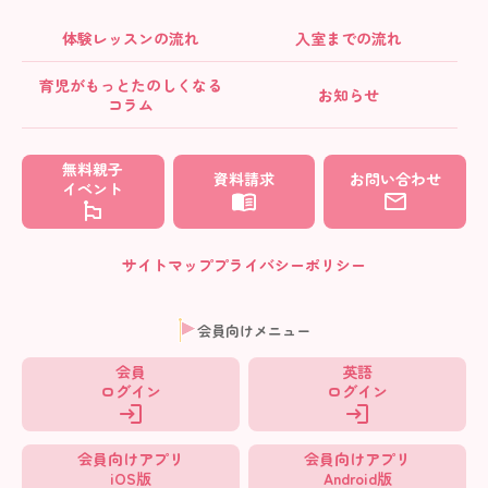
体験レッスンの流れ
入室までの流れ
育児がもっとたのしくなる
お知らせ
コラム
無料親子
資料請求
お問い合わせ
イベント
サイトマップ
プライバシーポリシー
会員向けメニュー
会員
英語
ログイン
ログイン
会員向けアプリ
会員向けアプリ
iOS版
Android版