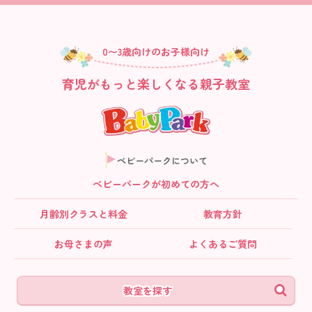
0〜3歳向けのお子様向け
育児がもっと楽しくなる親子教室
ベビーパークについて
ベビーパークが初めての方へ
月齢別クラス
と料金
教育方針
お母さまの声
よくあるご質問
教室を探す