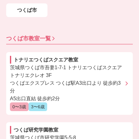
つくば市
つくば市
教室一覧
トナリエつくばスクエア教室
茨城県つくば市吾妻1-7-1 トナリエつくばスクエア
トナリエクレオ 3F
つくばエクスプレス つくば駅A3出口より 徒歩約3
分
A5出口直結 徒歩約2分
0〜3歳
3〜6歳
つくば研究学園教室
茨城県つくば市研究学園5-5-8