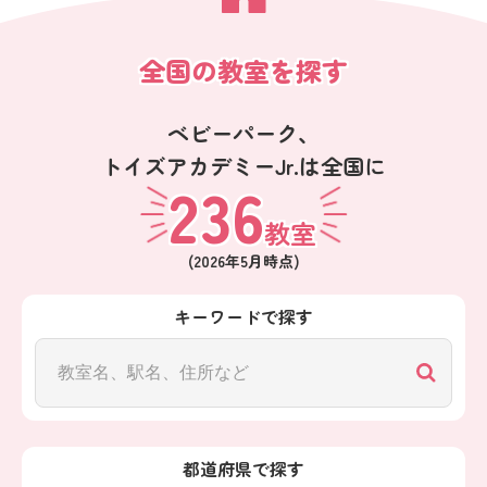
全国の教室を探す
ベビーパーク、
トイズアカデミーJr.は全国に
236
教室
(
2026年5月
時点)
キーワードで探す
都道府県で探す