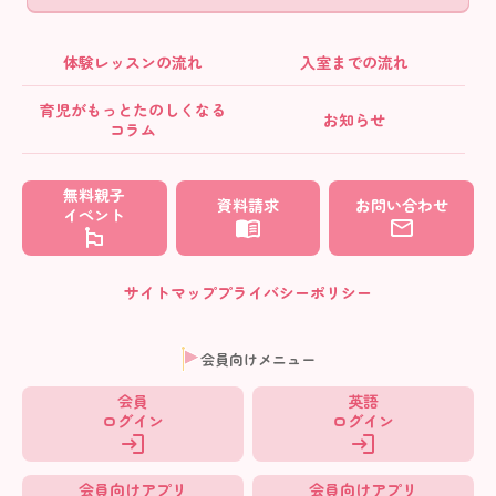
体験レッスンの流れ
入室までの流れ
育児がもっとたのしくなる
お知らせ
コラム
無料親子
資料請求
お問い合わせ
イベント
サイトマップ
プライバシーポリシー
会員向けメニュー
会員
英語
ログイン
ログイン
会員向けアプリ
会員向けアプリ