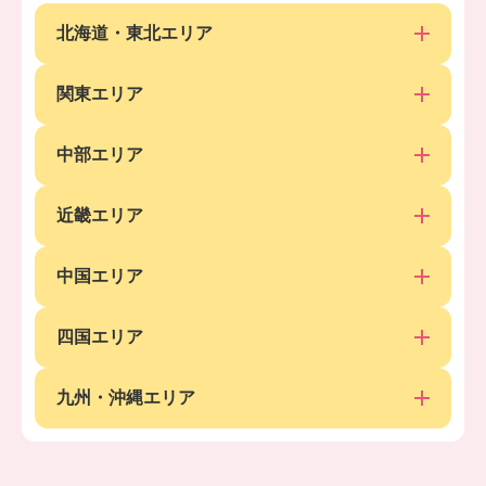
北海道・東北エリア
関東エリア
中部エリア
近畿エリア
中国エリア
四国エリア
九州・沖縄エリア