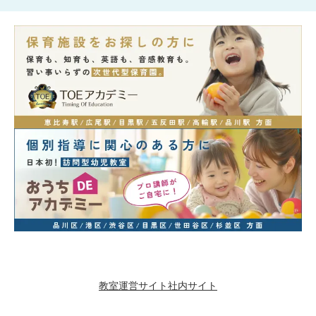
教室運営サイト
社内サイト