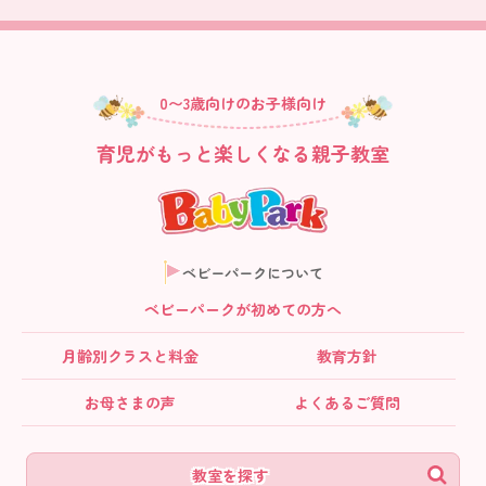
0〜3歳向けのお子様向け
育児がもっと楽しくなる親子教室
ベビーパークについて
ベビーパークが初めての方へ
月齢別クラス
と料金
教育方針
お母さまの声
よくあるご質問
教室を探す