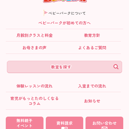
ベビーパークについて
ベビーパークが初めての方へ
月齢別クラス
と料金
教育方針
お母さまの声
よくあるご質問
教室を探す
体験レッスンの流れ
入室までの流れ
育児がもっとたのしくなる
お知らせ
コラム
無料親子
資料請求
お問い合わせ
イベント