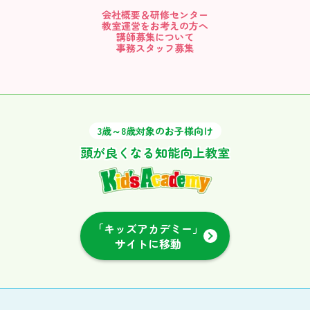
会社概要＆研修センター
教室運営をお考えの方へ
講師募集について
事務スタッフ募集
3歳～8歳対象のお子様向け
頭が良くなる知能向上教室
「キッズアカデミー」
サイトに移動