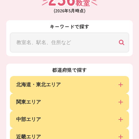
教室
(
2026年5月
時点)
キーワードで探す
都道府県で探す
北海道・東北エリア
関東エリア
中部エリア
近畿エリア