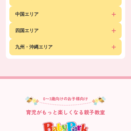
中国エリア
四国エリア
九州・沖縄エリア
0〜3歳向けのお子様向け
育児がもっと楽しくなる親子教室