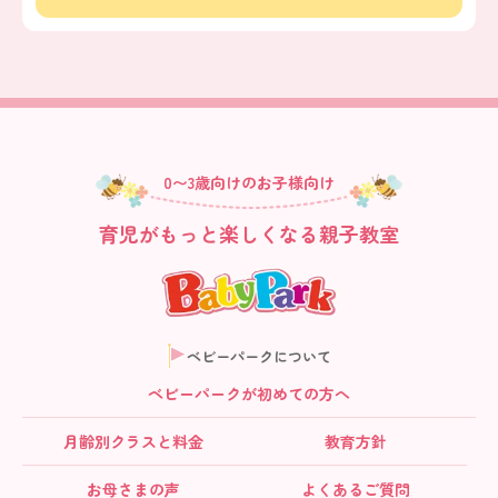
0〜3歳向けのお子様向け
育児がもっと楽しくなる親子教室
ベビーパークについて
ベビーパークが初めての方へ
月齢別クラス
と料金
教育方針
お母さまの声
よくあるご質問