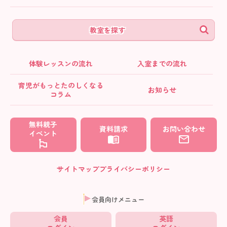
教室を探す
体験レッスンの流れ
入室までの流れ
育児がもっとたのしくなる
お知らせ
コラム
無料親子
資料請求
お問い合わせ
イベント
サイトマップ
プライバシーポリシー
会員向けメニュー
会員
英語