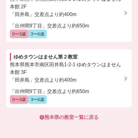
本館 2F
「田井島」交差点より約400m
「出仲間9丁目」交差点より約650m
0〜3歳
3〜6歳
ゆめタウンはません第２教室
熊本県熊本市南区田井島1-2-1 ゆめタウンはません
本館 3F
「田井島」交差点より約400m
「出仲間9丁目」交差点より約650m
0〜3歳
3〜6歳
熊本県
の教室一覧に戻る