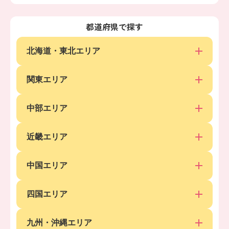
都道府県で探す
北海道・東北エリア
関東エリア
中部エリア
近畿エリア
中国エリア
四国エリア
九州・沖縄エリア