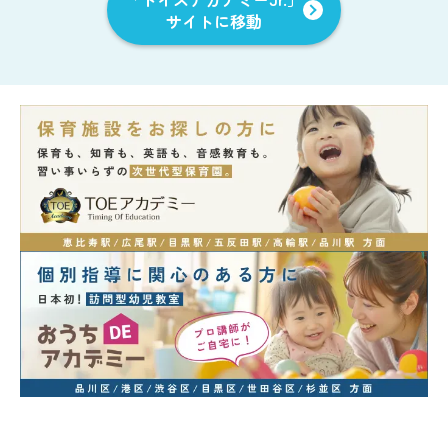
サイトに移動