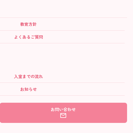
教育方針
よくあるご質問
入室までの流れ
お知らせ
お問い合わせ