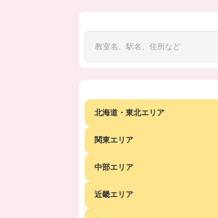
北海道・東北エリア
関東エリア
中部エリア
近畿エリア