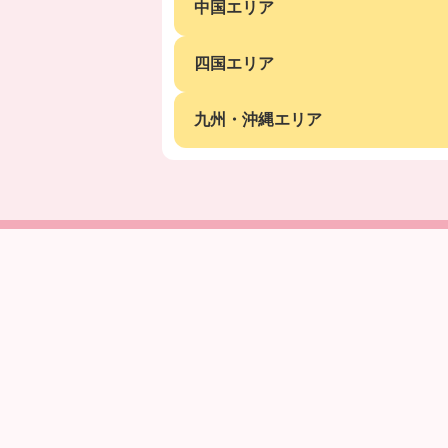
中国エリア
四国エリア
九州・沖縄エリア