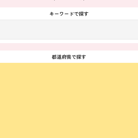
キーワードで探す
都道府県で探す