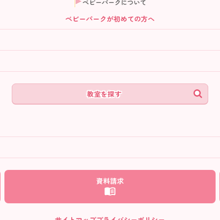
ベビーパークについて
ベビーパークが初めての方へ
教室を探す
ム
資料請求
サイトマップ
プライバシーポリシー