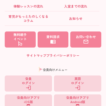
体験レッスンの流れ
入室までの流れ
育児がもっとたのしくなる
お知らせ
コラム
無料親子
資料請求
お問い合わせ
イベント
サイトマップ
プライバシーポリシー
会員向けメニュー
会員
英語
ログイン
ログイン
会員向けアプリ
会員向けアプリ
iOS版
Android版