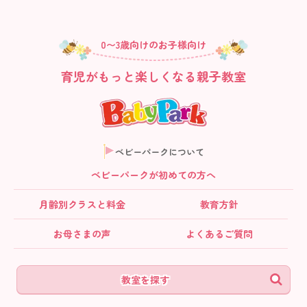
0〜3歳向けのお子様向け
育児がもっと楽しくなる親子教室
ベビーパークについて
ベビーパークが初めての方へ
月齢別クラス
と料金
教育方針
お母さまの声
よくあるご質問
教室を探す