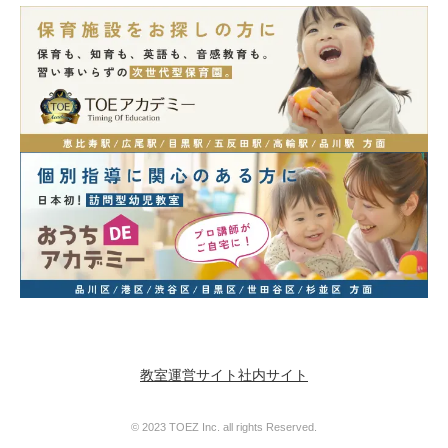
教室運営サイト
社内サイト
© 2023 TOEZ Inc. all rights Reserved.