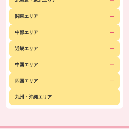
北海道・東北エリア
関東エリア
中部エリア
近畿エリア
中国エリア
四国エリア
九州・沖縄エリア