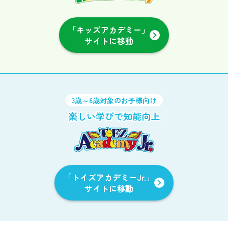
「キッズアカデミー」
サイトに移動
3歳～6歳対象のお子様向け
楽しい学びで知能向上
「トイズアカデミーJr.」
サイトに移動