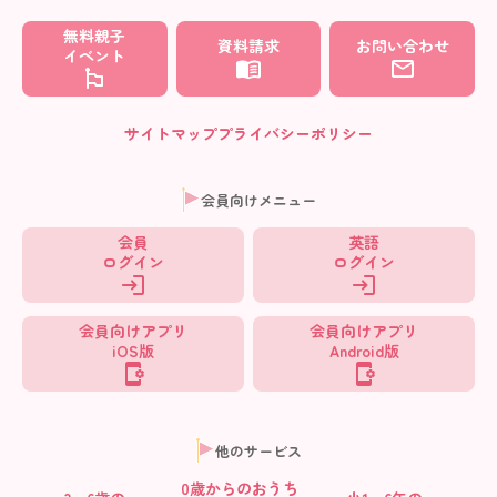
無料親子
資料請求
お問い合わせ
イベント
サイトマップ
プライバシーポリシー
会員向けメニュー
会員
英語
ログイン
ログイン
会員向けアプリ
会員向けアプリ
iOS版
Android版
他のサービス
0歳からの
おうち