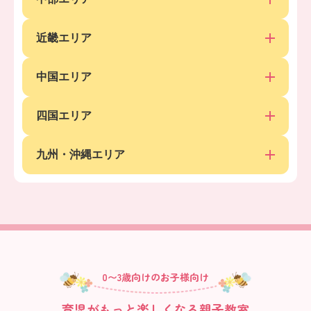
近畿エリア
中国エリア
四国エリア
九州・沖縄エリア
0〜3歳向けのお子様向け
育児がもっと楽しくなる親子教室