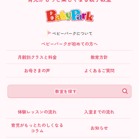
ベビーパークについて
ベビーパークが初めての方へ
月齢別クラス
と料金
教育方針
お母さまの声
よくあるご質問
教室を探す
体験レッスンの流れ
入室までの流れ
育児がもっとたのしくなる
お知らせ
コラム