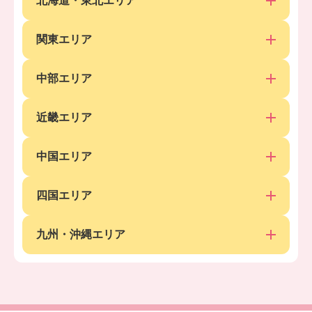
北海道・東北エリア
関東エリア
中部エリア
近畿エリア
中国エリア
四国エリア
九州・沖縄エリア