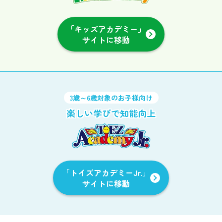
「キッズアカデミー」
サイトに移動
3歳～6歳対象のお子様向け
楽しい学びで知能向上
「トイズアカデミーJr.」
サイトに移動