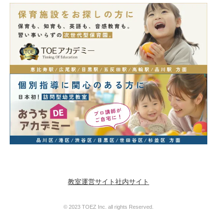
教室運営サイト
社内サイト
© 2023 TOEZ Inc. all rights Reserved.