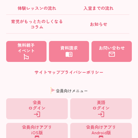
体験レッスンの流れ
入室までの流れ
育児がもっとたのしくなる
お知らせ
コラム
無料親子
資料請求
お問い合わせ
イベント
サイトマップ
プライバシーポリシー
会員向けメニュー
会員
英語
ログイン
ログイン
会員向けアプリ
会員向けアプリ
iOS版
Android版