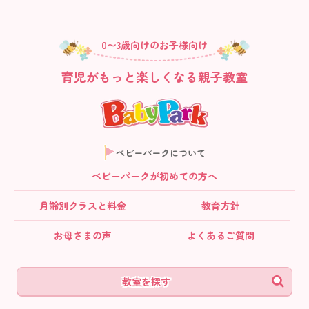
0〜3歳向けのお子様向け
育児がもっと楽しくなる親子教室
ベビーパークについて
ベビーパークが初めての方へ
月齢別クラス
と料金
教育方針
お母さまの声
よくあるご質問
教室を探す