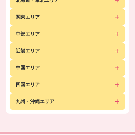
北海道・東北エリア
関東エリア
中部エリア
近畿エリア
中国エリア
四国エリア
九州・沖縄エリア