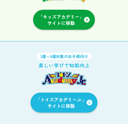
「キッズアカデミー」
サイトに移動
3歳～6歳対象のお子様向け
楽しい学びで知能向上
「トイズアカデミーJr.」
サイトに移動