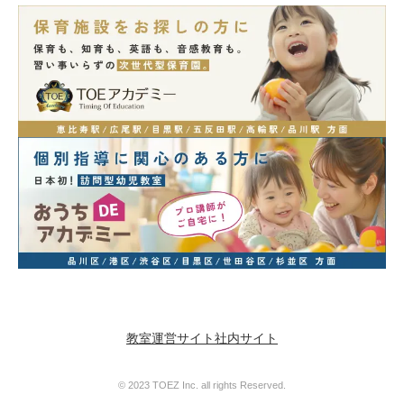
教室運営サイト
社内サイト
© 2023 TOEZ Inc. all rights Reserved.