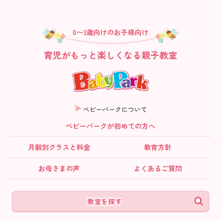
0〜3歳向けのお子様向け
育児がもっと楽しくなる親子教室
ベビーパークについて
ベビーパークが初めての方へ
月齢別クラス
と料金
教育方針
お母さまの声
よくあるご質問
教室を探す