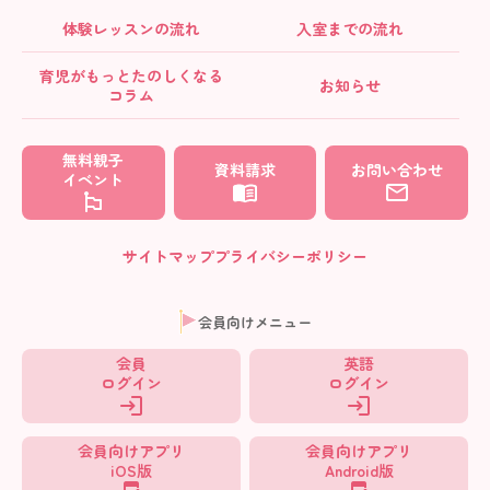
体験レッスンの流れ
入室までの流れ
育児がもっとたのしくなる
お知らせ
コラム
無料親子
資料請求
お問い合わせ
イベント
サイトマップ
プライバシーポリシー
会員向けメニュー
会員
英語
ログイン
ログイン
会員向けアプリ
会員向けアプリ
iOS版
Android版