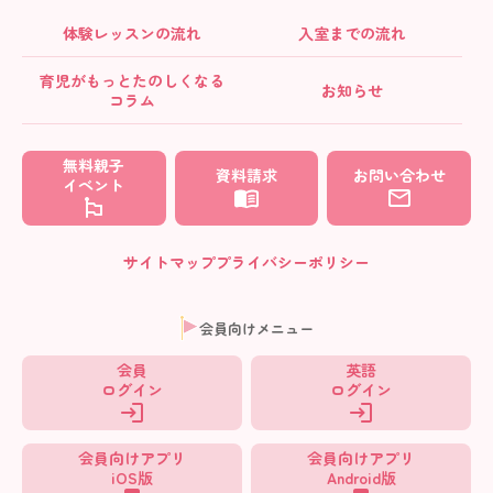
体験レッスンの流れ
入室までの流れ
育児がもっとたのしくなる
お知らせ
コラム
無料親子
資料請求
お問い合わせ
イベント
サイトマップ
プライバシーポリシー
会員向けメニュー
会員
英語
ログイン
ログイン
会員向けアプリ
会員向けアプリ
iOS版
Android版