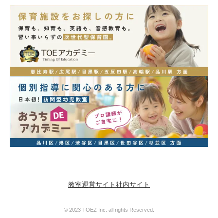
教室運営サイト
社内サイト
© 2023 TOEZ Inc. all rights Reserved.