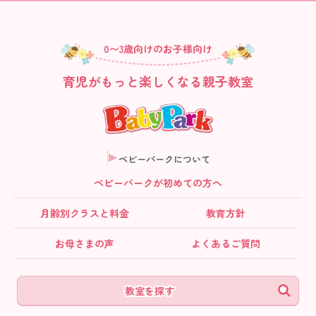
0〜3歳向けのお子様向け
育児がもっと楽しくなる親子教室
ベビーパークについて
ベビーパークが初めての方へ
月齢別クラス
と料金
教育方針
お母さまの声
よくあるご質問
教室を探す