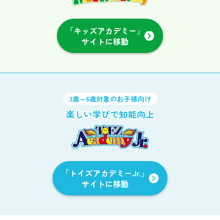
「キッズアカデミー」
サイトに移動
3歳～6歳対象のお子様向け
楽しい学びで知能向上
「トイズアカデミーJr.」
サイトに移動