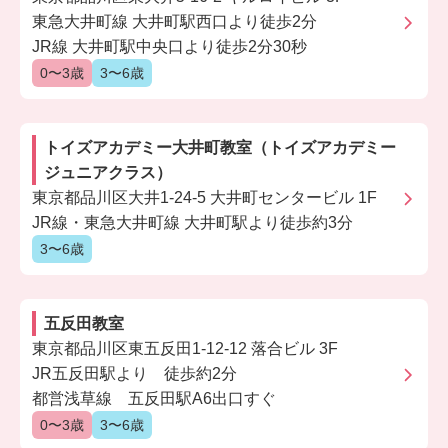
東急大井町線 大井町駅西口より徒歩2分
JR線 大井町駅中央口より徒歩2分30秒
0〜3歳
3〜6歳
トイズアカデミー大井町教室（トイズアカデミー
ジュニアクラス）
東京都品川区大井1-24-5 大井町センタービル 1F
JR線・東急大井町線 大井町駅より徒歩約3分
3〜6歳
五反田教室
東京都品川区東五反田1-12-12 落合ビル 3F
JR五反田駅より 徒歩約2分
都営浅草線 五反田駅A6出口すぐ
0〜3歳
3〜6歳