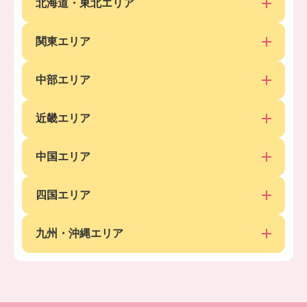
北海道・東北エリア
関東エリア
中部エリア
近畿エリア
中国エリア
四国エリア
九州・沖縄エリア