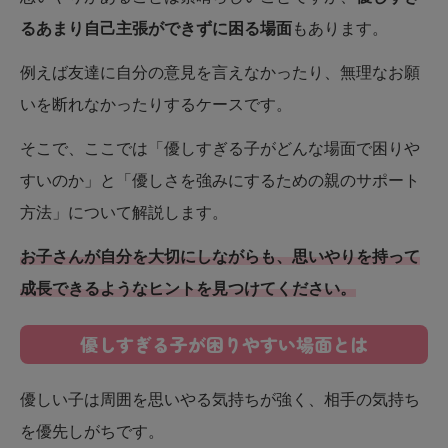
るあまり自己主張ができずに困る場面
もあります。
例えば友達に自分の意見を言えなかったり、無理なお願
いを断れなかったりするケースです。
そこで、ここでは「優しすぎる子がどんな場面で困りや
すいのか」と「優しさを強みにするための親のサポート
方法」について解説します。
お子さんが自分を大切にしながらも、思いやりを持って
成長できるようなヒントを見つけてください。
優しすぎる子が困りやすい場面とは
優しい子は周囲を思いやる気持ちが強く、相手の気持ち
を優先しがちです。