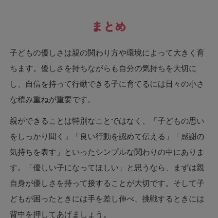
まとめ
子どもの優しさは親の関わり方や環境によって大きく育
ちます。優しさを持ちながらも自分の気持ちを大切に
し、自信を持って行動できる子に育てるには日々の小さ
な積み重ねが重要です。
親ができることは特別なことではなく、「子どもの思い
をしっかり聞く」「良い行動を認めて伝える」「感謝の
気持ちを表す」といったシンプルな関わりの中にありま
す。「優しい子になってほしい」と思うなら、まずは親
自身が優しさを持って接することが大切です。そして子
どもが困ったときには手を差し伸べ、挑戦するときには
背中を押してあげましょう。