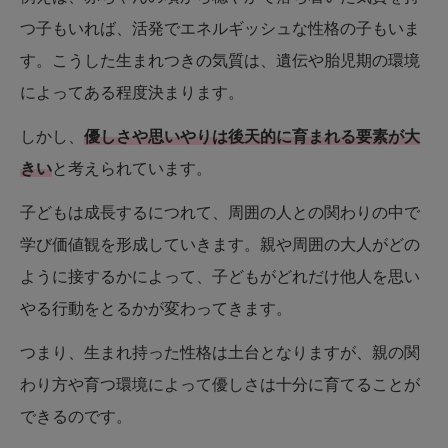
つ子もいれば、活発でエネルギッシュな性格の子もいま
す。こうした生まれつきの気質は、遺伝や胎児期の環境
によってある程度決まります。
しかし、
優しさや思いやりは後天的に育まれる要素が大
きい
と考えられています。
子どもは成長するにつれて、周囲の人との関わりの中で
学び価値観を形成していきます。親や周囲の大人がどの
ように接するかによって、子どもがどれだけ他人を思い
やる行動をとるかが変わってきます。
つまり、生まれ持った性格は土台となりますが、親の関
わり方や育つ環境によって優しさは十分に育てることが
できるのです。