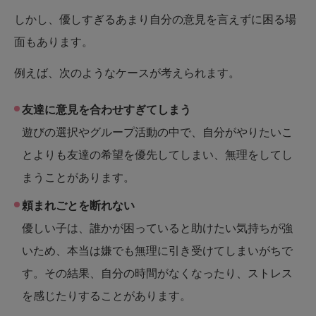
しかし、優しすぎるあまり自分の意見を言えずに困る場
面もあります。
例えば、次のようなケースが考えられます。
友達に意見を合わせすぎてしまう
遊びの選択やグループ活動の中で、自分がやりたいこ
とよりも友達の希望を優先してしまい、無理をしてし
まうことがあります。
頼まれごとを断れない
優しい子は、誰かが困っていると助けたい気持ちが強
いため、本当は嫌でも無理に引き受けてしまいがちで
す。その結果、自分の時間がなくなったり、ストレス
を感じたりすることがあります。