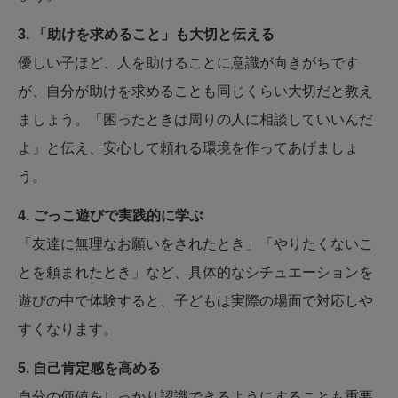
3. 「助けを求めること」も大切と伝える
優しい子ほど、人を助けることに意識が向きがちです
が、自分が助けを求めることも同じくらい大切だと教え
ましょう。「困ったときは周りの人に相談していいんだ
よ」と伝え、安心して頼れる環境を作ってあげましょ
う。
4. ごっこ遊びで実践的に学ぶ
「友達に無理なお願いをされたとき」「やりたくないこ
とを頼まれたとき」など、具体的なシチュエーションを
遊びの中で体験すると、子どもは実際の場面で対応しや
すくなります。
5. 自己肯定感を高める
自分の価値をしっかり認識できるようにすることも重要