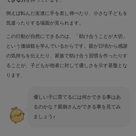
例えば転んだ友達に手を差し伸べたり、小さな子どもを
気遣ったりする場面が見られます。
この行動が自然にできるのは、「助け合うことが大切」
という価値観を学んでいるからです。親が日頃から感謝
の気持ちを伝えたり、家族で助け合う習慣を作ったりす
ることが、子どもが他者に対して優しさを示す基盤とな
ります。
優しい子に育てるには何かできる事はあ
るのかな？親御さんができる事を見てみ
ましょう♪