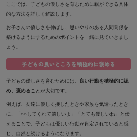
ここでは、子どもの優しさを育むために親ができる具体
的な方法を詳しく解説します。
お子さんの優しさを伸ばし、思いやりのある人間関係を
築けるようにするためのポイントを一緒に見ていきまし
ょう。
子どもの良いところを積極的に褒める
子どもの優しさを育むためには、
良い行動を積極的に認
め、褒める
ことが大切です。
例えば、友達に優しく接したときや家族を気遣ったとき
に、「○○してくれて嬉しいよ」「とても優しいね」と伝
えることで、子どもは優しい行動が肯定されていると感
じ、自然と続けるようになります。