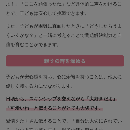
よ！」「ここを頑張ったね」など具体的に声をかけるこ
とで、子どもは安心して挑戦できます。
また、子どもが困難に直面したときに「どうしたらうま
くいくかな？」と一緒に考えることで問題解決能力と自
信を育むことができます。
親子の絆を深める
子どもが安心感を持ち、心に余裕を持つことは、他人に
優しく接する力につながります。
日頃から、スキンシップを交えながら「大好きだよ」
「可愛いね」と伝えることがとても大切です。
愛情をたくさん伝えることで、「自分は大切にされてい