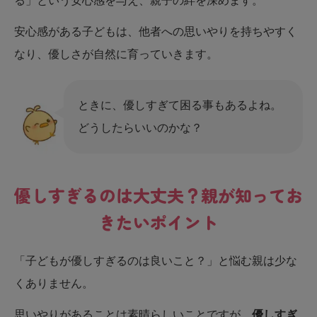
る」という安心感を与え、親子の絆を深めます。
安心感がある子どもは、他者への思いやりを持ちやすく
なり、優しさが自然に育っていきます。
ときに、優しすぎて困る事もあるよね。
どうしたらいいのかな？
優しすぎるのは大丈夫？親が知ってお
きたいポイント
「子どもが優しすぎるのは良いこと？」と悩む親は少な
くありません。
思いやりがあることは素晴らしいことですが、
優しすぎ