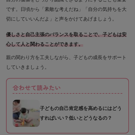
です。日頃から「素敵な考えだね」「自分の気持ちを大
切にしていいんだよ」と声をかけてあげましょう。
優しさと自己主張のバランスを取ることで、子どもは安
心して人と関わることができます。
親の関わり方を工夫しながら、子どもの成長をサポート
していきましょう。
合わせて読みたい
子どもの自己肯定感を高めるにはどう
すればいい？低いとどうなるの？