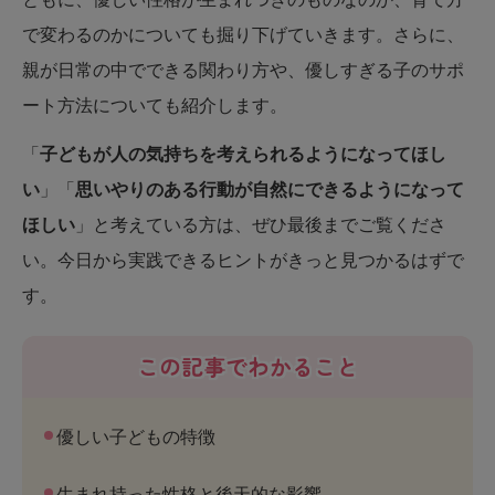
で変わるのかについても掘り下げていきます。さらに、
親が日常の中でできる関わり方や、優しすぎる子のサポ
ート方法についても紹介します。
「
子どもが人の気持ちを考えられるようになってほし
い
」「
思いやりのある行動が自然にできるようになって
ほしい
」と考えている方は、ぜひ最後までご覧くださ
い。今日から実践できるヒントがきっと見つかるはずで
す。
この記事でわかること
優しい子どもの特徴
生まれ持った性格と後天的な影響