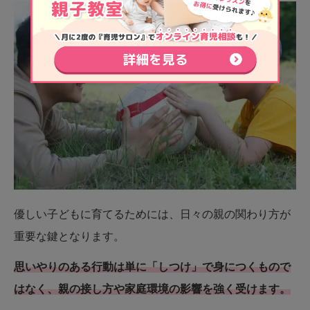
優しい子どもに育てるためには、日々の親の関わり方が
重要な鍵となります。
思いやりのある行動は単に「しつけ」で身につくもので
はなく、親の接し方や家庭環境の影響を強く受けます。