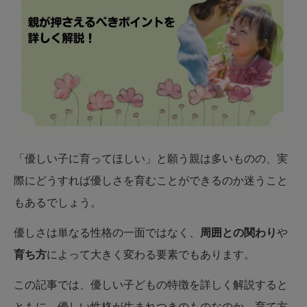
「優しい子に育ってほしい」と願う親は多いものの、実
際にどうすれば優しさを育むことができるのか迷うこと
もあるでしょう。
優しさは単なる性格の一面ではなく、
周囲との関わり
や
育ち方
によって大きく変わる要素でもあります。
この記事では、優しい子どもの特徴を詳しく解説すると
ともに、優しい性格が生まれつきのものなのか、育て方