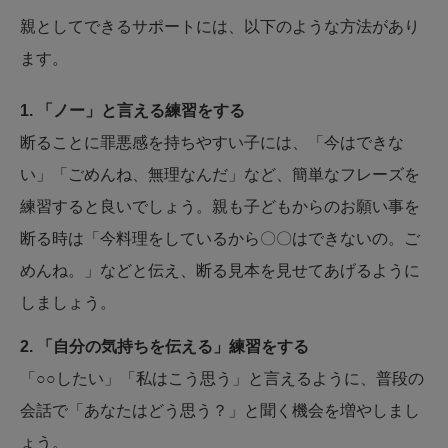
親としてできるサポートには、以下のような方法があり
ます。
1. 「ノー」と言える練習をする
断ることに罪悪感を持ちやすい子には、「今はできな
い」「ごめんね、無理なんだ」など、簡単なフレーズを
練習すると良いでしょう。親も子どもからのお願い事を
断る時は「今料理をしているから〇〇はできないの。ご
めんね。」などと伝え、断る見本を見せてあげるように
しましょう。
2. 「自分の気持ちを伝える」練習をする
「○○したい」「私はこう思う」と言えるように、普段の
会話で「あなたはどう思う？」と聞く機会を増やしまし
ょう。