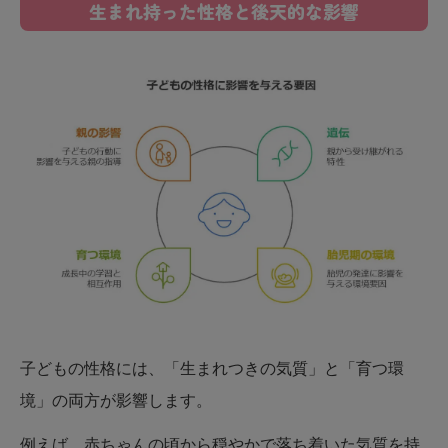
生まれ持った性格と後天的な影響
子どもの性格には、「生まれつきの気質」と「育つ環
境」の両方が影響します。
例えば、赤ちゃんの頃から穏やかで落ち着いた気質を持