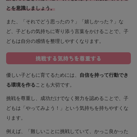
とを意識しましょう。
また、「それでどう思ったの？」「嬉しかった？」な
ど、子どもの気持ちに寄り添う言葉をかけることで、子
どもは自分の感情を整理しやすくなります。
挑戦する気持ちを尊重する
優しい子どもに育てるためには、
自信を持って行動でき
る環境を作る
ことも大切です。
挑戦を尊重し、成功だけでなく努力を認めることで、子
どもは「やってみよう！」という気持ちを持ちやすくな
ります。
例えば、「難しいことに挑戦していて、かっこ良かった