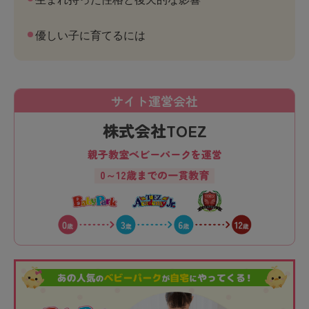
優しい子に育てるには
サイト運営会社
株式会社TOEZ
親子教室ベビーパークを運営
0～12歳までの一貫教育