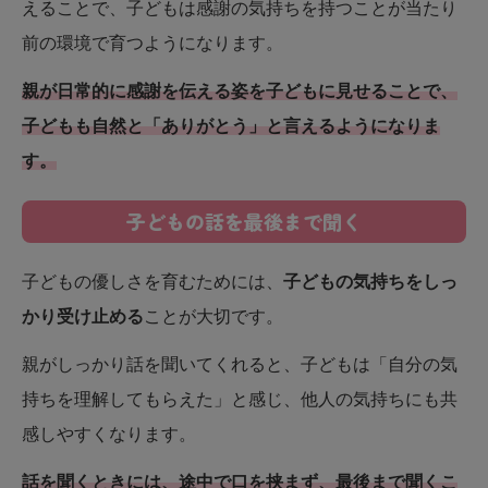
えることで、子どもは感謝の気持ちを持つことが当たり
前の環境で育つようになります。
親が日常的に感謝を伝える姿を子どもに見せることで、
子どもも自然と「ありがとう」と言えるようになりま
す。
子どもの話を最後まで聞く
子どもの優しさを育むためには、
子どもの気持ちをしっ
かり受け止める
ことが大切です。
親がしっかり話を聞いてくれると、子どもは「自分の気
持ちを理解してもらえた」と感じ、他人の気持ちにも共
感しやすくなります。
話を聞くときには、途中で口を挟まず、最後まで聞くこ