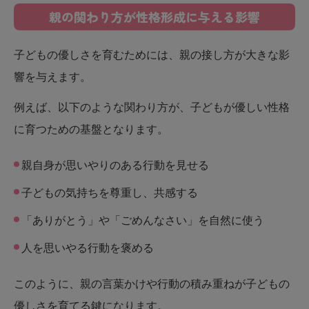
親の関わり方が性格形成に与える影響
子どもの優しさを育むためには、親の接し方が大きな影
響を与えます。
例えば、以下のような関わり方が、子どもが優しい性格
に育つための基盤となります。
親自身が思いやりのある行動を見せる
子どもの気持ちを尊重し、共感する
「ありがとう」や「ごめんなさい」を自然に使う
人を思いやる行動を褒める
このように、親の言葉かけや行動の積み重ねが子どもの
優しさを育てる鍵になります。