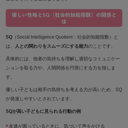
優しい性格とSQ（社会的知能指数）の関係と
は
SQ
（Social Intelligence Quotient：社会的知能指数）と
は、
人との関わりをスムーズにする能力
のことです。
具体的には、他者の気持ちを理解し適切なコミュニケー
ションを取る力や、人間関係を円滑にする力を指しま
す。
優しい子どもは相手の気持ちを考える力が高いため、SQ
が発達しやすいとされています。
SQが高い子どもに見られる行動の例
友達が困っているときに、気づいて声をかける