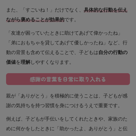
また、「すごいね！」だけでなく、
具体的な行動を伝え
ながら褒めることが効果的
です。
「友達が困っていたときに助けてあげて偉かったね」
「弟におもちゃを貸してあげて優しかったね」など、行
動の背景も含めて伝えることで、子どもは
自分の行動の
価値
を
理解
しやすくなります。
感謝の言葉を日常に取り入れる
親が「ありがとう」を積極的に使うことは、子どもが感
謝の気持ちを持つ習慣を身につけるうえで重要です。
例えば、子どもが手伝いをしてくれたときや、家族のた
めに何かをしたときに「助かったよ、ありがとう」と伝