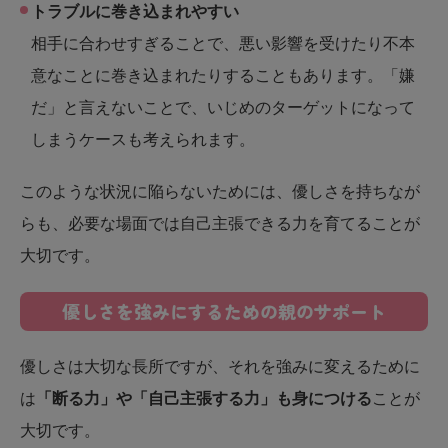
トラブルに巻き込まれやすい
相手に合わせすぎることで、悪い影響を受けたり不本
意なことに巻き込まれたりすることもあります。「嫌
だ」と言えないことで、いじめのターゲットになって
しまうケースも考えられます。
このような状況に陥らないためには、優しさを持ちなが
らも、必要な場面では自己主張できる力を育てることが
大切です。
優しさを強みにするための親のサポート
優しさは大切な長所ですが、それを強みに変えるために
は
「断る力」や「自己主張する力」も身につける
ことが
大切です。