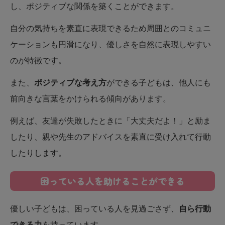
し、ポジティブな関係を築くことができます。
自分の気持ちを素直に表現できるため周囲とのコミュニ
ケーションも円滑になり、優しさを自然に表現しやすい
のが特徴です。
また、
ポジティブな考え方
ができる子どもは、他人にも
前向きな言葉をかけられる傾向があります。
例えば、友達が失敗したときに「大丈夫だよ！」と励ま
したり、親や先生のアドバイスを素直に受け入れて行動
したりします。
困っている人を助けることができる
優しい子どもは、困っている人を見過ごさず、
自ら行動
できる力
を持っています。