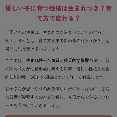
優しい子に育つ性格は生まれつき？育
て方で変わる？
「子どもの性格は、生まれつき決まっているのだろう
か？」それとも「育て方次第で変わるのだろうか？」と
疑問に思う親は多いでしょう。
ここでは、
生まれ持った気質
と
後天的な影響
の違い、親
の関わり方が性格形成に与える影響、優しい性格と社会
的知能指数（SQ）の関係について詳しく解説します。
お子さんが思いやりのある優しい子に育つために、どん
な要素が影響するのかを理解し、今日からできるアプロ
ーチを見つけていきましょう。