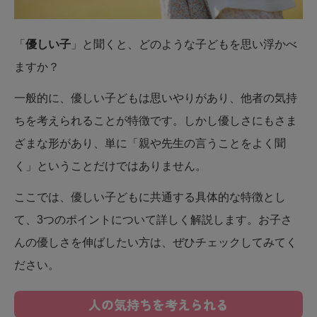
「
優しい子
」と聞くと、どのような子どもを思い浮かべ
ますか？
一般的に、優しい子どもは思いやりがあり、他者の気持
ちを考えられることが特徴です。しかし優しさにもさま
ざまな形があり、単に「親や先生の言うことをよく聞
く」ということだけではありません。
ここでは、優しい子どもに共通する具体的な特徴とし
て、3つのポイントについて詳しく解説します。お子さ
んの優しさを伸ばしたい方は、ぜひチェックしてみてく
ださい。
人の気持ちを考えられる