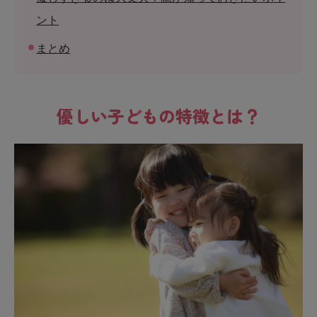
ント
まとめ
優しい子どもの特徴とは？