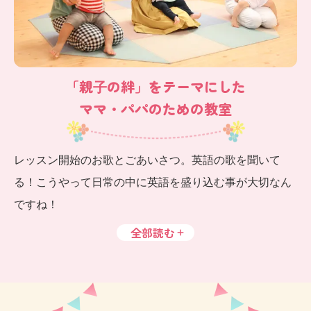
「親⼦の絆」をテーマにした
ママ・パパのための教室
レッスン開始のお歌とごあいさつ。英語の歌を聞いて
る！こうやって日常の中に英語を盛り込む事が大切なん
ですね！
全部読む