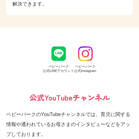
解決できます。
ベビーパーク
ベビーパーク
公式LINEアカウント
公式Instagram
公式YouTubeチャンネル
ベビーパークのYouTubeチャンネルでは、育児に関する
情報や通われているお母さまのインタビューなどをアッ
プしております。