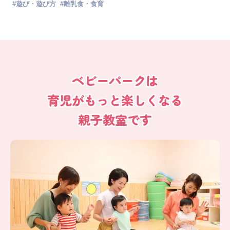
#
遊び・遊び方
#
離乳食・食育
ベビーパークは
育児がもっと楽しくなる
親子教室です