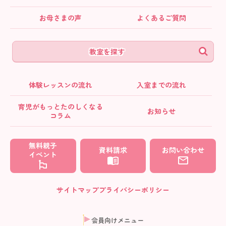
お母さまの声
よくあるご質問
教室を探す
体験レッスンの流れ
入室までの流れ
育児がもっとたのしくなる
お知らせ
コラム
無料親子
資料請求
お問い合わせ
イベント
サイトマップ
プライバシーポリシー
会員向けメニュー