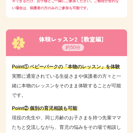
※できるだけ、お子様とご一緒にご参加ください。ご都合が合わな
い場合は、保護者の方のみのご参加も可能です。
体験レッスン2【教室編】
2
約50分
Point① ベビーパークの「本物のレッスン」を体験
実際に通室されている生徒さまや保護者の方々と一
緒に本物のレッスンをそのまま体験することが可能
です。
Point② 個別の育児相談も可能
現役の先生や、同じ月齢のお子さまを持つ先輩ママ
たちと交流しながら、育児の悩みをその場で相談し