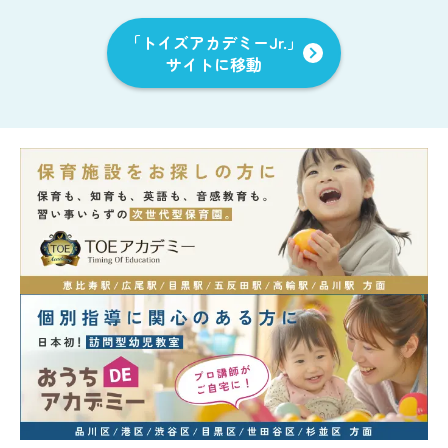
「トイズアカデミーJr.」
サイトに移動