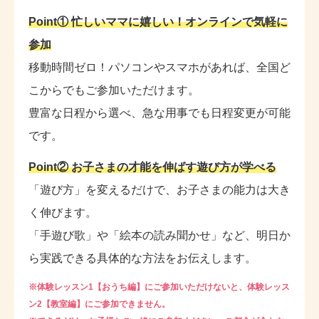
Point① 忙しいママに嬉しい！オンラインで気軽に
参加
移動時間ゼロ！パソコンやスマホがあれば、全国ど
こからでもご参加いただけます。
豊富な日程から選べ、急な用事でも日程変更が可能
です。
Point② お子さまの才能を伸ばす遊び方が学べる
「遊び方」を変えるだけで、お子さまの能力は大き
く伸びます。
「手遊び歌」や「絵本の読み聞かせ」など、明日か
ら実践できる具体的な方法をお伝えします。
※体験レッスン1【おうち編】にご参加いただけないと、体験レッス
ン2【教室編】にご参加できません。