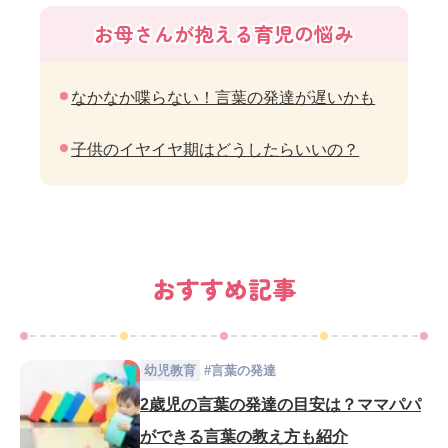
お母さんが抱える育児の悩み
なかなか喋らない！言葉の発達が遅いかも
子供のイヤイヤ期はどうしたらいいの？
おすすめ記事
幼児教育
#
言葉の発達
2歳児の言葉の発達の目安は？ママパパ
ができる言葉の教え方も紹介