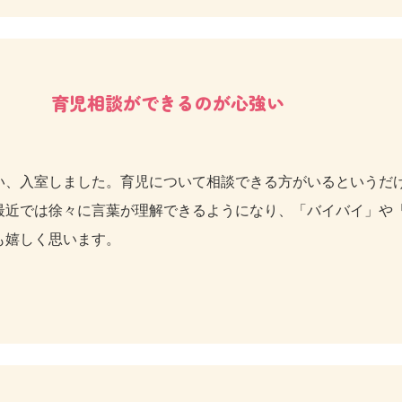
育児相談ができるのが心強い
い、入室しました。育児について相談できる方がいるというだ
最近では徐々に言葉が理解できるようになり、「バイバイ」や「
も嬉しく思います。