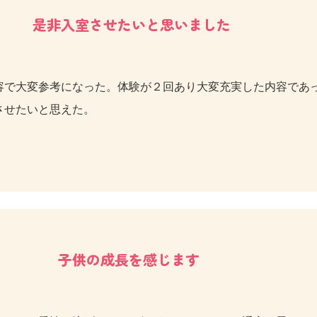
是非入室させたいと思いました
容で大変参考になった。体験が２回あり大変充実した内容であ
させたいと思えた。
子供の成長を感じます