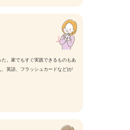
った。家でもすぐ実践できるものもあ
ん、英語、フラッシュカードなど)が