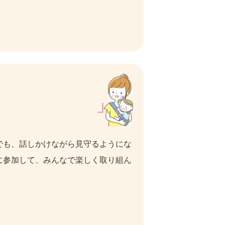
でも、話しかけながら見守るようにな
に参加して、みんなで楽しく取り組ん