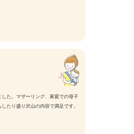
ました。マザーリング、家庭での母子
もしたり盛り沢山の内容で満足です。