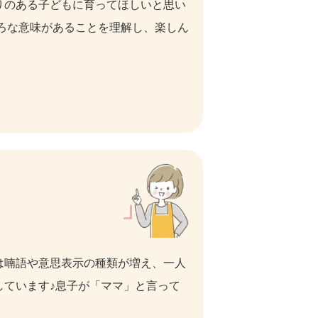
りのある子どもに育ってほしいと思い
ろな意味があることを理解し、楽しん
は喃語や意思表示の種類が増え、一人
しています♪息子が「ママ」と言って