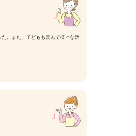
った。また、子どもも喜んで様々な活