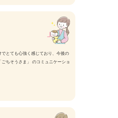
けでとても心強く感じており、今後の
ごちそうさま」 のコミュニケーショ