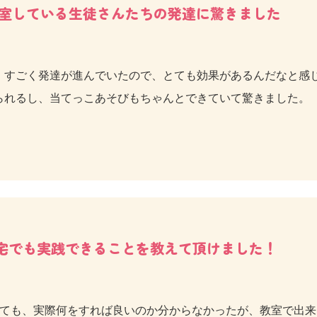
室している生徒さんたちの発達に驚きました
、すごく発達が進んでいたので、とても効果があるんだなと感
られるし、当てっこあそびもちゃんとできていて驚きました。
宅でも実践できることを教えて頂けました！
っても、実際何をすれば良いのか分からなかったが、教室で出