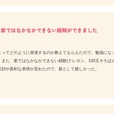
家ではなかなかできない経験ができました
よってどのように発達するのか教えてもらえたので、勉強にな
また、家ではなかなかできない経験(クレヨン、100玉そろば
笑顔や真剣な表情が見れたので、親として嬉しかった。