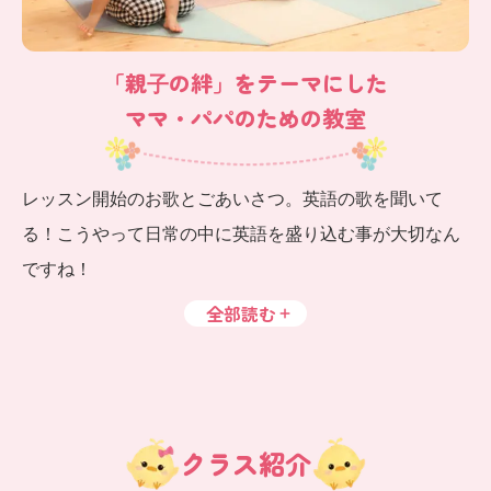
「親⼦の絆」をテーマにした
ママ・パパのための教室
レッスン開始のお歌とごあいさつ。英語の歌を聞いて
る！こうやって日常の中に英語を盛り込む事が大切なん
ですね！
全部読む
クラス紹介