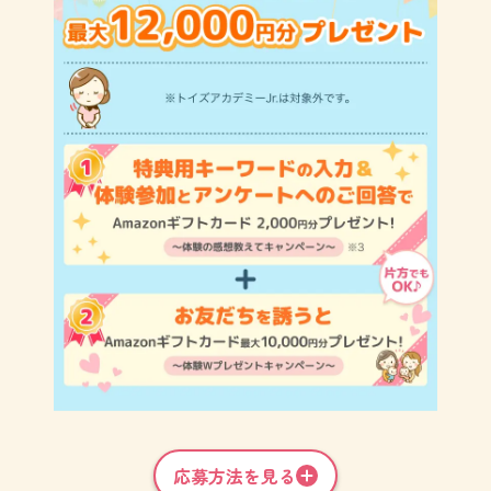
応募方法を見る