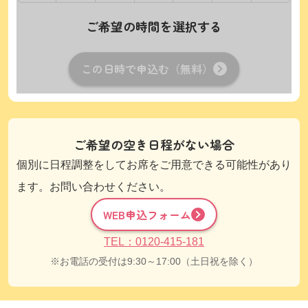
ご希望の時間を選択する
この日時で申込む（無料）
ご希望の空き日程がない場合
個別に日程調整をしてお席をご用意できる可能性があり
ます。お問い合わせください。
WEB申込フォーム
TEL：0120-415-181
お電話の受付は9:30～17:00（土日祝を除く）