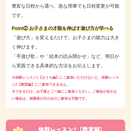
豊富な日程から選べ、急な用事でも日程変更が可能
です。
Point② お子さまの才能を伸ばす遊び方が学べる
「遊び方」を変えるだけで、お子さまの能力は大き
く伸びます。
「手遊び歌」や「絵本の読み聞かせ」など、明日か
ら実践できる具体的な方法をお伝えします。
※体験レッスン1【おうち編】にご参加いただけないと、体験レッス
ン2【教室編】にご参加できません。
※できるだけ、お子様とご一緒にご参加ください。ご都合が合わな
い場合は、保護者の方のみのご参加も可能です。
体験レッスン2【教室編】