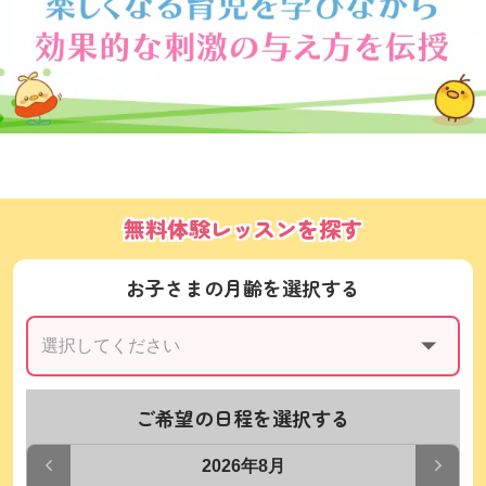
無料体験レッスンを探す
お子さまの月齢を選択する
ご希望の日程を選択する
2026年8月