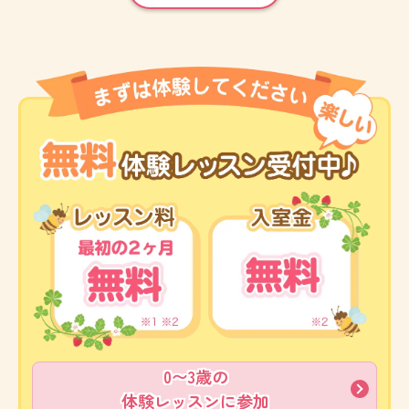
0〜3歳の
体験レッスンに参加