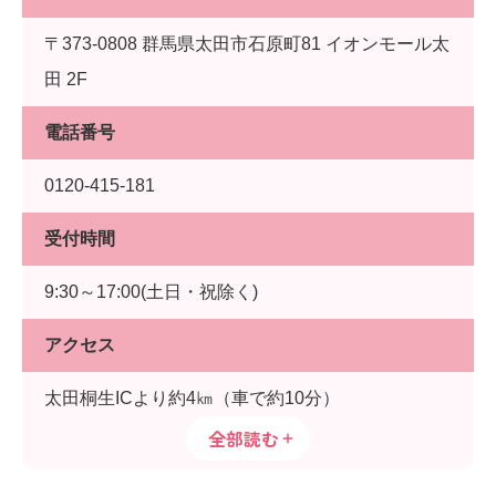
〒373-0808 群馬県太田市石原町81 イオンモール太
田 2F
電話番号
0120-415-181
受付時間
9:30～17:00(土日・祝除く)
アクセス
太田桐生ICより約4㎞（車で約10分）
全部読む