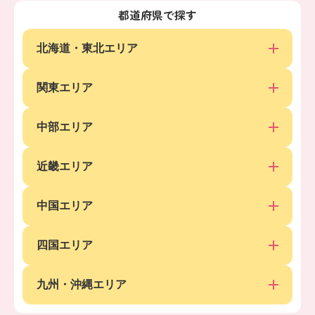
都道府県で探す
北海道・東北エリア
関東エリア
中部エリア
近畿エリア
中国エリア
四国エリア
九州・沖縄エリア