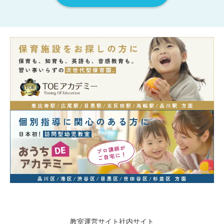
教室運営サイト
社内サイト