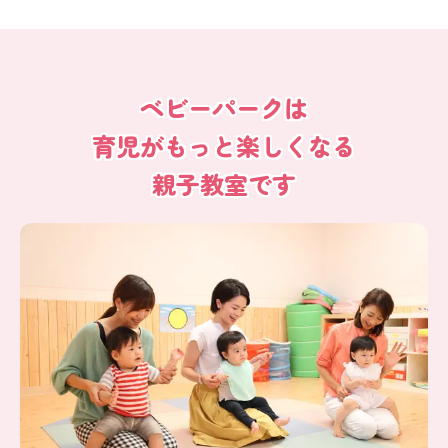
ベビーパークは
育児がもっと楽しくなる
親子教室です