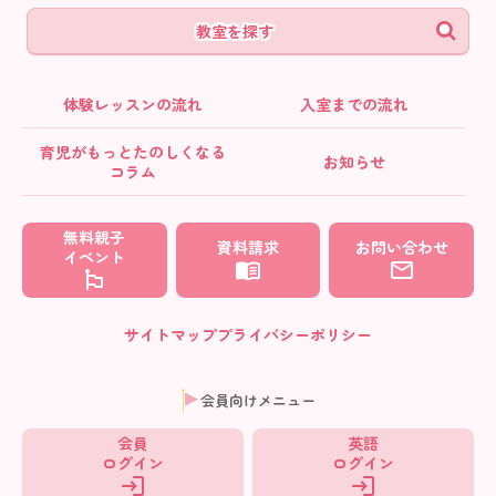
教室を探す
体験レッスンの流れ
入室までの流れ
育児がもっとたのしくなる
お知らせ
コラム
無料親子
資料請求
お問い合わせ
イベント
サイトマップ
プライバシーポリシー
会員向けメニュー
会員
英語
ログイン
ログイン