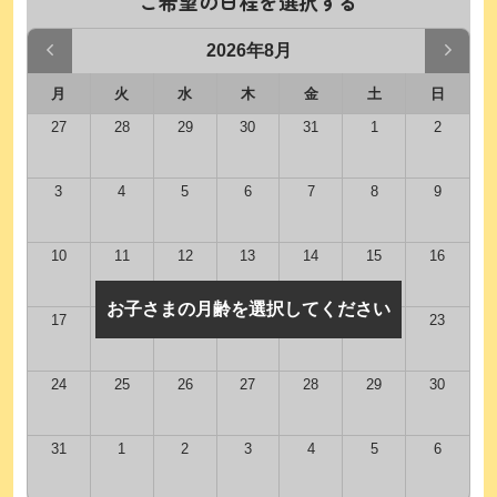
ご希望の日程を選択する
2026年8月
月
火
水
木
金
土
日
27
28
29
30
31
1
2
3
4
5
6
7
8
9
10
11
12
13
14
15
16
お子さまの月齢を選択してください
17
18
19
20
21
22
23
24
25
26
27
28
29
30
31
1
2
3
4
5
6