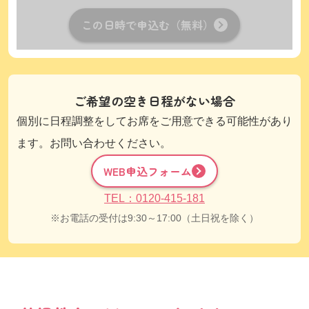
この日時で申込む（無料）
ご希望の空き日程がない場合
個別に日程調整をしてお席をご用意できる可能性があり
ます。お問い合わせください。
WEB申込フォーム
TEL：0120-415-181
お電話の受付は9:30～17:00（土日祝を除く）