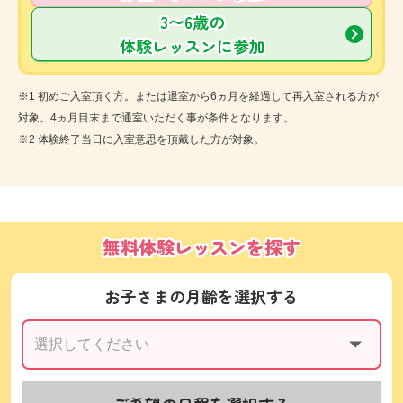
3〜6歳の
体験レッスンに参加
※1 初めご入室頂く方。または退室から6ヵ月を経過して再入室される方が
対象。4ヵ月目末まで通室いただく事が条件となります。
※2 体験終了当日に入室意思を頂戴した方が対象。
無料体験レッスンを探す
お子さまの月齢を選択する