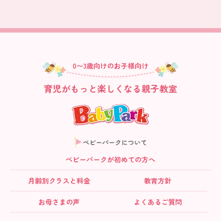
0〜3歳向けのお子様向け
育児がもっと楽しくなる親子教室
ベビーパークについて
ベビーパークが初めての方へ
月齢別クラス
と料金
教育方針
お母さまの声
よくあるご質問