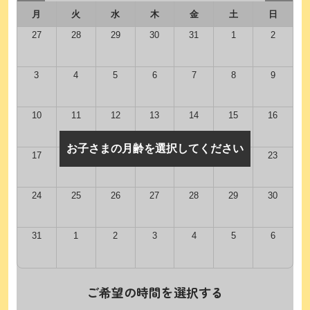
月
火
水
木
金
土
日
27
28
29
30
31
1
2
3
4
5
6
7
8
9
10
11
12
13
14
15
16
お子さまの月齢を選択してください
17
18
19
20
21
22
23
24
25
26
27
28
29
30
31
1
2
3
4
5
6
ご希望の時間を選択する