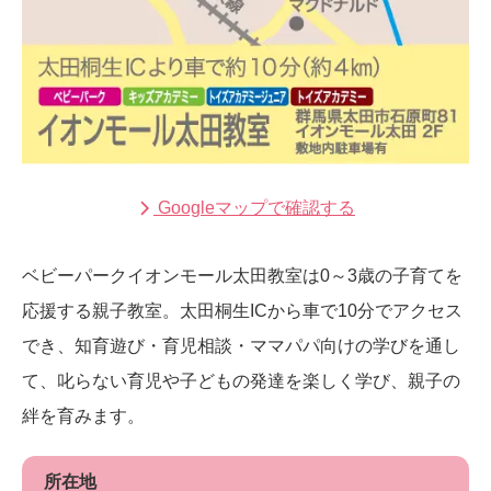
Googleマップで確認する
ベビーパークイオンモール太田教室は0～3歳の子育てを
応援する親子教室。太田桐生ICから車で10分でアクセス
でき、知育遊び・育児相談・ママパパ向けの学びを通し
て、叱らない育児や子どもの発達を楽しく学び、親子の
絆を育みます。
所在地