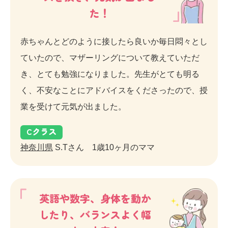
た！
赤ちゃんとどのように接したら良いか毎日悶々とし
ていたので、マザーリングについて教えていただ
き、とても勉強になりました。先生がとても明る
く、不安なことにアドバイスをくださったので、授
業を受けて元気が出ました。
C
クラス
神奈川県
S.Tさん 1歳10ヶ月のママ
英語や数字、身体を動か
したり、バランスよく幅