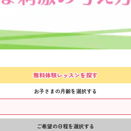
無料体験レッスンを探す
お子さまの月齢を選択する
ご希望の日程を選択する