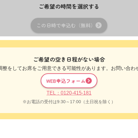
ご希望の時間を選択する
この日時で申込む（無料）
ご希望の空き日程がない場合
調整をしてお席をご用意できる可能性があります。お問い合わ
WEB申込フォーム
TEL：0120-415-181
お電話の受付は9:30～17:00（土日祝を除く）