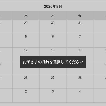
2026年8月
火
水
木
金
8
29
30
31
5
6
7
1
12
13
14
お子さまの月齢を選択してください
8
19
20
21
5
26
27
28
2
3
4