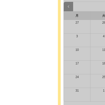
月
27
2
3
4
10
1
17
1
24
2
31
1