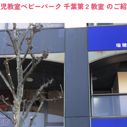
幼児教室
ベビーパーク
千葉第２教室
のご紹