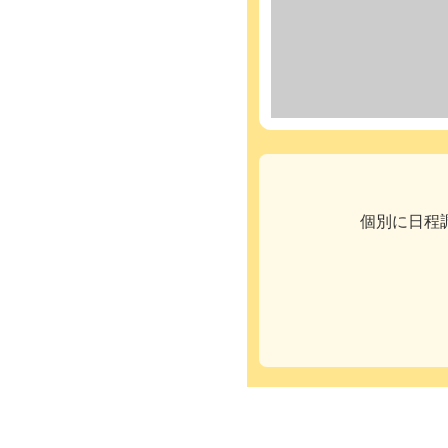
個別に日程