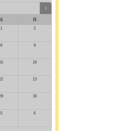
土
日
1
2
8
9
15
16
22
23
29
30
5
6