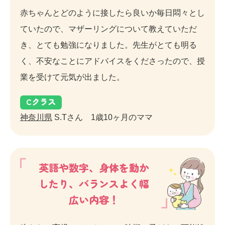
赤ちゃんとどのように接したら良いか毎日悶々とし
ていたので、マザーリングについて教えていただ
き、とても勉強になりました。先生がとても明る
く、不安なことにアドバイスをくださったので、授
業を受けて元気が出ました。
C
クラス
神奈川県
S.Tさん 1歳10ヶ月のママ
英語や数字、身体を動か
したり、バランスよく幅
広い内容！