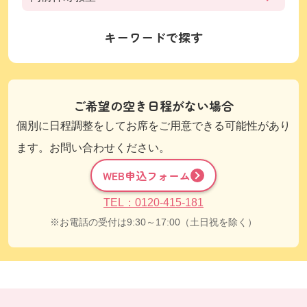
キーワードで探す
ご希望の空き日程がない場合
個別に日程調整をしてお席をご用意できる可能性があり
ます。お問い合わせください。
WEB申込フォーム
TEL：0120-415-181
お電話の受付は9:30～17:00（土日祝を除く）