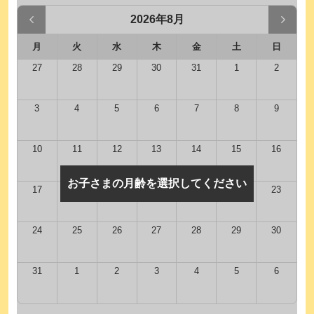
2026年8月
月
火
水
木
金
土
日
27
28
29
30
31
1
2
3
4
5
6
7
8
9
10
11
12
13
14
15
16
お子さまの月齢を選択してください
17
18
19
20
21
22
23
24
25
26
27
28
29
30
31
1
2
3
4
5
6