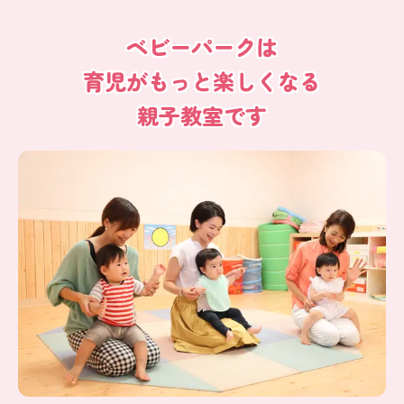
ベビーパークは
育児がもっと楽しくなる
親子教室です