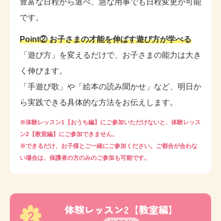
豊富な日程から選べ、急な用事でも日程変更が可能
です。
Point② お子さまの才能を伸ばす遊び方が学べる
「遊び方」を変えるだけで、お子さまの能力は大き
く伸びます。
「手遊び歌」や「絵本の読み聞かせ」など、明日か
ら実践できる具体的な方法をお伝えします。
※体験レッスン1【おうち編】にご参加いただけないと、体験レッス
ン2【教室編】にご参加できません。
※できるだけ、お子様とご一緒にご参加ください。ご都合が合わな
い場合は、保護者の方のみのご参加も可能です。
体験レッスン2【教室編】
2