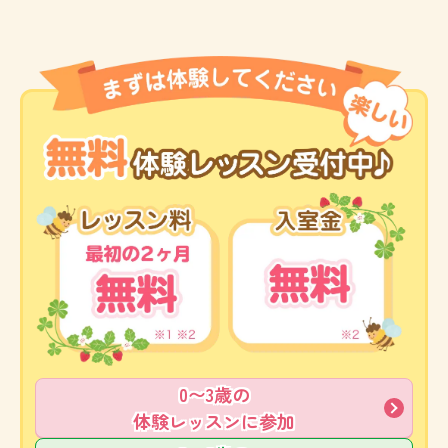
0〜3歳の
体験レッスンに参加