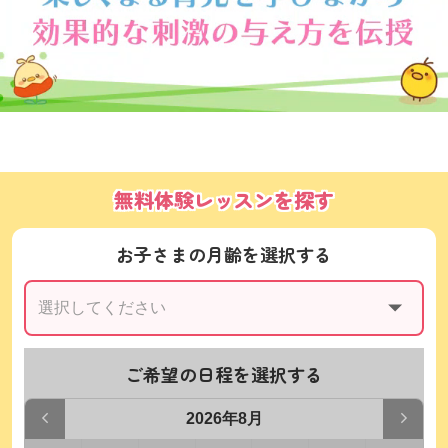
無料体験レッスンを探す
お子さまの月齢を選択する
ご希望の日程を選択する
2026年8月