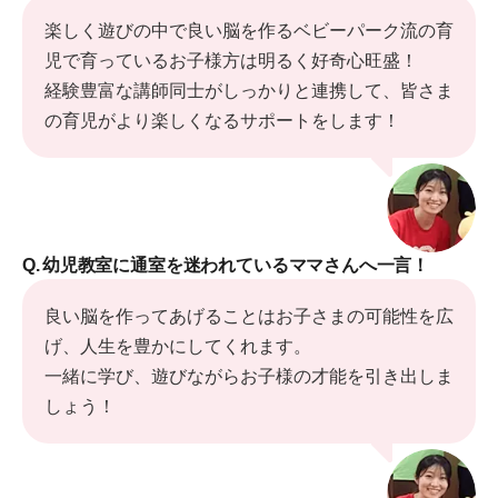
楽しく遊びの中で良い脳を作るベビーパーク流の育
児で育っているお子様方は明るく好奇心旺盛！
経験豊富な講師同士がしっかりと連携して、皆さま
の育児がより楽しくなるサポートをします！
Q.
幼児教室に通室を迷われているママさんへ一言！
良い脳を作ってあげることはお子さまの可能性を広
げ、人生を豊かにしてくれます。
一緒に学び、遊びながらお子様の才能を引き出しま
しょう！