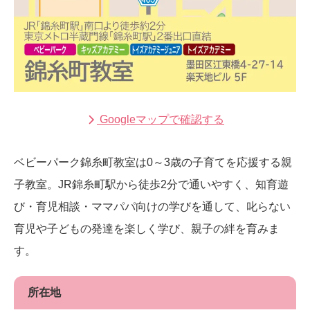
Googleマップで確認する
ベビーパーク錦糸町教室は0～3歳の子育てを応援する親
子教室。JR錦糸町駅から徒歩2分で通いやすく、知育遊
び・育児相談・ママパパ向けの学びを通して、叱らない
育児や子どもの発達を楽しく学び、親子の絆を育みま
す。
所在地