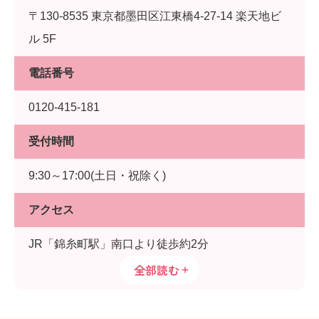
〒130-8535 東京都墨田区江東橋4-27-14 楽天地ビ
ル 5F
電話番号
0120-415-181
受付時間
9:30～17:00(土日・祝除く)
アクセス
JR「錦糸町駅」南口より徒歩約2分
全部読む