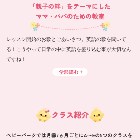
「親⼦の絆」をテーマにした
ママ・パパのための教室
レッスン開始のお歌とごあいさつ。英語の歌を聞いて
る！こうやって日常の中に英語を盛り込む事が大切なん
ですね！
全部読む
クラス紹介
ベビーパークでは月齢7ヵ月ごとにA〜Eの5つのクラスを