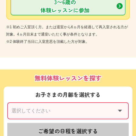
3〜6歳の
体験レッスンに参加
※1 初めご入室頂く方。または退室から6ヵ月を経過して再入室される方が
対象。4ヵ月目末まで通室いただく事が条件となります。
※2 体験終了当日に入室意思を頂戴した方が対象。
無料体験レッスンを探す
お子さまの月齢を選択する
ご希望の日程を選択する