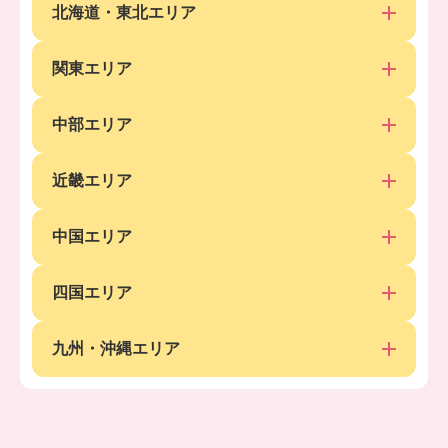
北海道・東北エリア
関東エリア
中部エリア
近畿エリア
中国エリア
四国エリア
九州・沖縄エリア