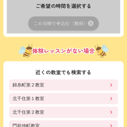
ご希望の時間を選択する
この日時で申込む（無料）
体験レッスンがない場合
近くの教室でも検索する
錦糸町第２教室
北千住第１教室
北千住第２教室
門前仲町教室