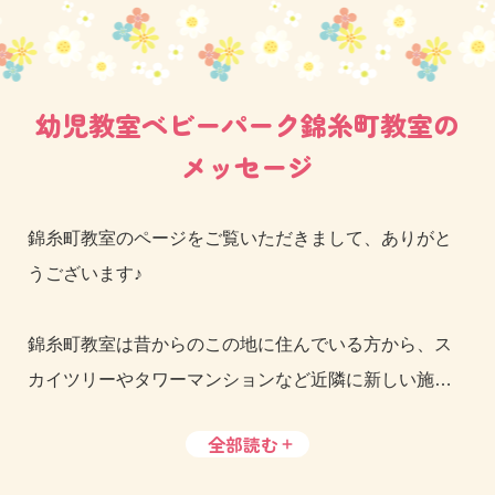
幼児教室ベビーパーク錦糸町教室の
メッセージ
錦糸町教室のページをご覧いただきまして、ありがと
うございます♪
錦糸町教室は昔からのこの地に住んでいる方から、ス
カイツリーやタワーマンションなど近隣に新しい施設
も多く、様々な地域ご出身のご家庭も多くいらっしゃ
全部読む
る教室です。