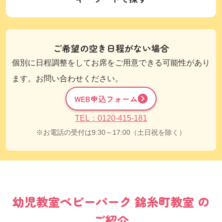
ご希望の空き日程がない場合
個別に日程調整をしてお席をご用意できる可能性があり
ます。お問い合わせください。
WEB申込フォーム
TEL：0120-415-181
お電話の受付は9:30～17:00（土日祝を除く）
幼児教室
ベビーパーク
錦糸町教室
の
ご紹介