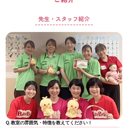
先生・スタッフ紹介
Q.
教室の雰囲気・特徴を教えてください！