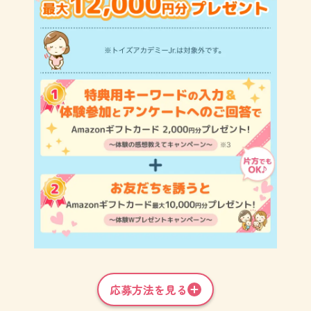
応募方法を見る