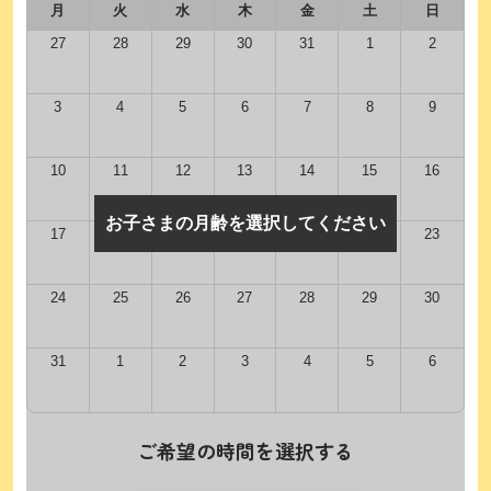
月
火
水
木
金
土
日
27
28
29
30
31
1
2
3
4
5
6
7
8
9
10
11
12
13
14
15
16
お子さまの月齢を選択してください
17
18
19
20
21
22
23
24
25
26
27
28
29
30
31
1
2
3
4
5
6
ご希望の時間を選択する