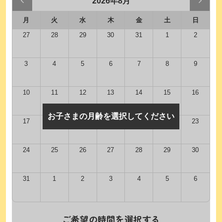
2026年8月
月
火
水
木
金
土
日
27
28
29
30
31
1
2
3
4
5
6
7
8
9
10
11
12
13
14
15
16
お子さまの月齢を選択してください
17
18
19
20
21
22
23
24
25
26
27
28
29
30
31
1
2
3
4
5
6
ご希望の時間を選択する