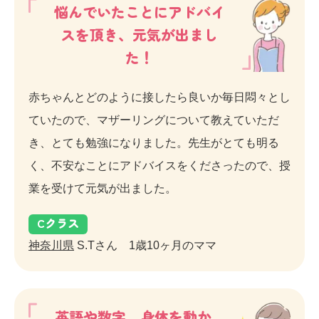
悩んでいたことにアドバイ
スを頂き、元気が出まし
た！
赤ちゃんとどのように接したら良いか毎日悶々とし
ていたので、マザーリングについて教えていただ
き、とても勉強になりました。先生がとても明る
く、不安なことにアドバイスをくださったので、授
業を受けて元気が出ました。
C
クラス
神奈川県
S.Tさん 1歳10ヶ月のママ
英語や数字、身体を動か