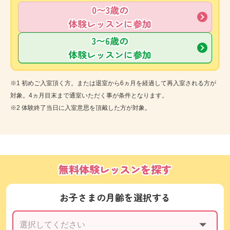
0〜3歳の
体験レッスンに参加
3〜6歳の
体験レッスンに参加
※1 初めご入室頂く方。または退室から6ヵ月を経過して再入室される方が
対象。4ヵ月目末まで通室いただく事が条件となります。
※2 体験終了当日に入室意思を頂戴した方が対象。
無料体験レッスンを探す
お子さまの月齢を選択する