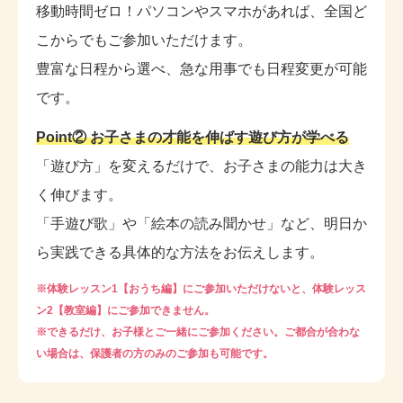
移動時間ゼロ！パソコンやスマホがあれば、全国ど
こからでもご参加いただけます。
豊富な日程から選べ、急な用事でも日程変更が可能
です。
Point② お子さまの才能を伸ばす遊び方が学べる
「遊び方」を変えるだけで、お子さまの能力は大き
く伸びます。
「手遊び歌」や「絵本の読み聞かせ」など、明日か
ら実践できる具体的な方法をお伝えします。
※体験レッスン1【おうち編】にご参加いただけないと、体験レッス
ン2【教室編】にご参加できません。
※できるだけ、お子様とご一緒にご参加ください。ご都合が合わな
い場合は、保護者の方のみのご参加も可能です。