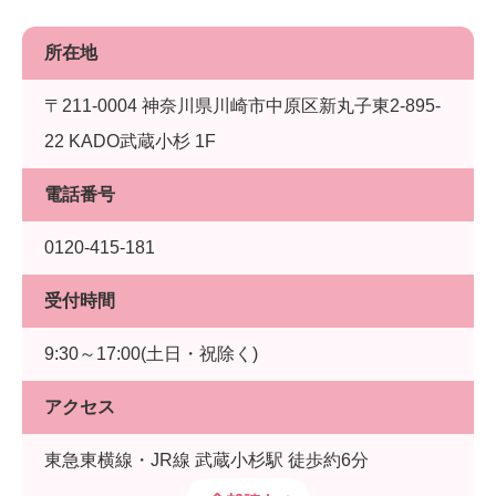
所在地
〒211-0004 神奈川県川崎市中原区新丸子東2-895-
22 KADO武蔵小杉 1F
電話番号
0120-415-181
受付時間
9:30～17:00(土日・祝除く)
アクセス
東急東横線・JR線 武蔵小杉駅 徒歩約6分