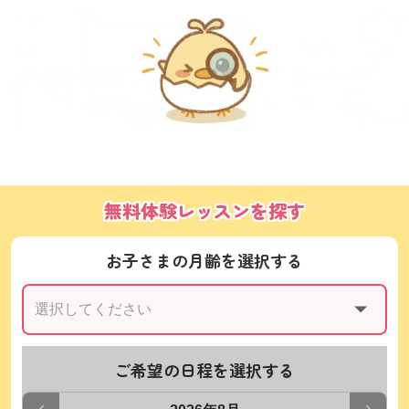
無料体験レッスンを探す
お子さまの月齢を選択する
ご希望の日程を選択する