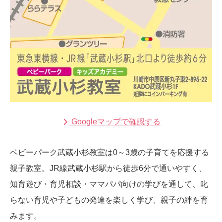
Googleマップで確認する
ベビーパーク武蔵小杉教室は0～3歳の子育てを応援する
親子教室。JR線武蔵小杉駅から徒歩6分で通いやすく、
知育遊び・育児相談・ママパパ向けの学びを通して、叱
らない育児や子どもの発達を楽しく学び、親子の絆を育
みます。