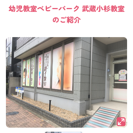
幼児教室
ベビーパーク
武蔵小杉教室
のご紹介