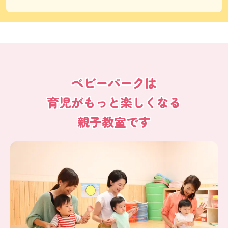
ベビーパークは
育児がもっと楽しくなる
親子教室です