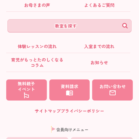
お母さまの声
よくあるご質問
教室を探す
体験レッスンの流れ
入室までの流れ
育児がもっとたのしくなる
お知らせ
コラム
無料親子
資料請求
お問い合わせ
イベント
サイトマップ
プライバシーポリシー
会員向けメニュー