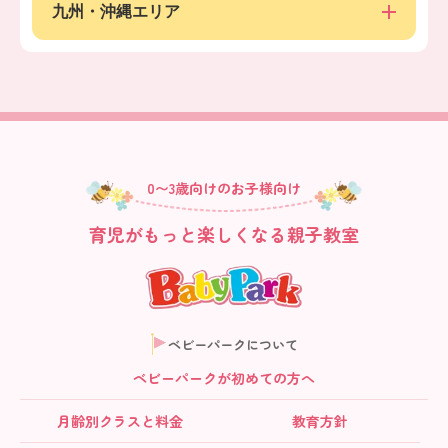
九州・沖縄エリア
0〜3歳向けのお子様向け
育児がもっと楽しくなる親子教室
ベビーパークについて
ベビーパークが初めての方へ
月齢別クラス
と料金
教育方針