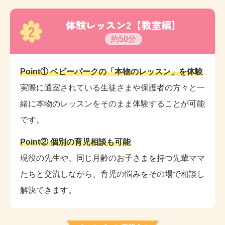
体験レッスン2【教室編】
2
約50分
Point① ベビーパークの「本物のレッスン」を体験
実際に通室されている生徒さまや保護者の方々と一
緒に本物のレッスンをそのまま体験することが可能
です。
Point② 個別の育児相談も可能
現役の先生や、同じ月齢のお子さまを持つ先輩ママ
たちと交流しながら、育児の悩みをその場で相談し
解決できます。