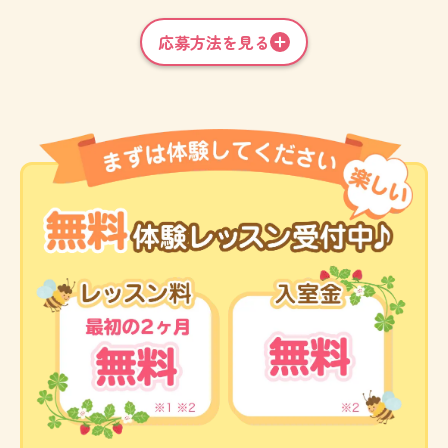
応募方法を見る