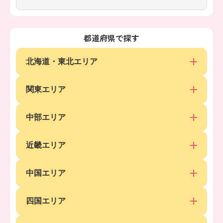
都道府県で探す
北海道・東北エリア
関東エリア
中部エリア
近畿エリア
中国エリア
四国エリア