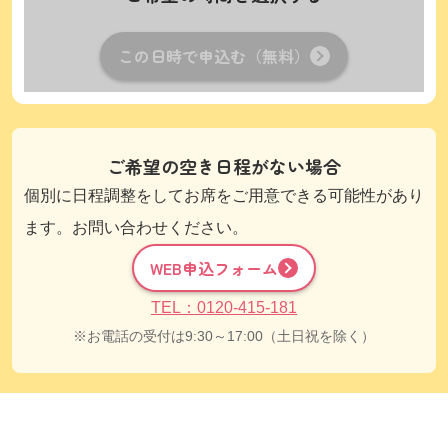
この日時で申込む（無料）
ご希望の空き日程がない場合
個別に日程調整をしてお席をご用意できる可能性があり
ます。お問い合わせください。
WEB申込フォーム
TEL：0120-415-181
お電話の受付は9:30～17:00（土日祝を除く）