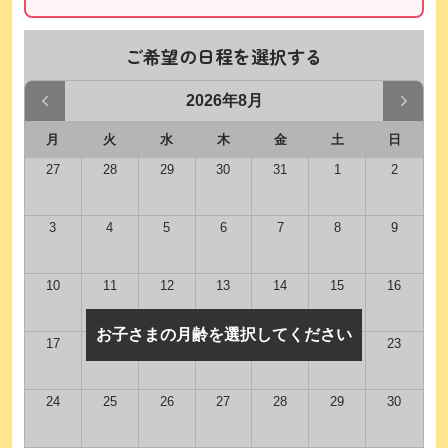
ご希望の日程を選択する
2026年8月
月
火
水
木
金
土
日
27
28
29
30
31
1
2
3
4
5
6
7
8
9
10
11
12
13
14
15
16
お子さまの月齢を選択してください
17
18
19
20
21
22
23
24
25
26
27
28
29
30