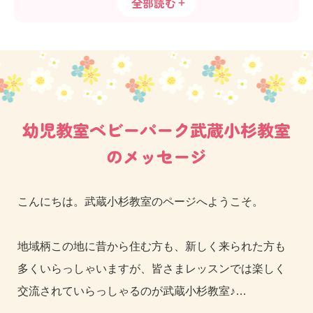
全部読む
幼児教室ベビーパーク武蔵小杉教室
のメッセージ
こんにちは。武蔵小杉教室のページへようこそ。
地域柄この地に昔から住む方も、新しく来られた方も
多くいらっしゃいますが、皆さまレッスンでは楽しく
交流されていらっしゃるのが武蔵小杉教室♪