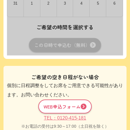
31
1
2
3
4
5
6
ご希望の時間を選択する
この日時で申込む（無料）
ご希望の空き日程がない場合
個別に日程調整をしてお席をご用意できる可能性があり
ます。お問い合わせください。
WEB申込フォーム
TEL：0120-415-181
お電話の受付は9:30～17:00（土日祝を除く）