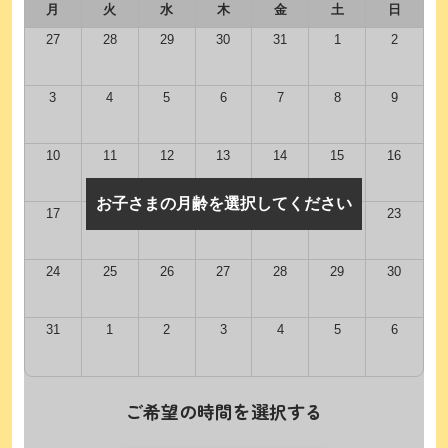
月
火
水
木
金
土
日
27
28
29
30
31
1
2
3
4
5
6
7
8
9
10
11
12
13
14
15
16
お子さまの月齢を選択してください
17
18
19
20
21
22
23
24
25
26
27
28
29
30
31
1
2
3
4
5
6
ご希望の時間を選択する