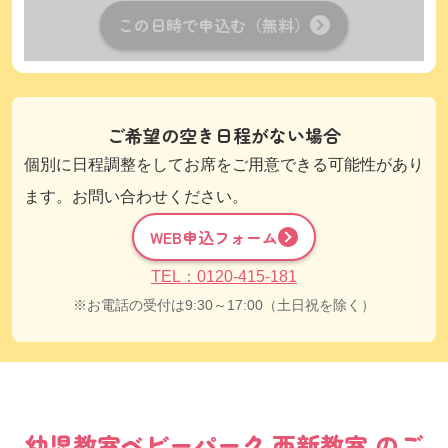
この日時で申込む（無料）
ご希望の空き日程がない場合
個別に日程調整をしてお席をご用意できる可能性があり
ます。お問い合わせください。
WEB申込フォーム
TEL：0120-415-181
お電話の受付は9:30～17:00（土日祝を除く）
幼児教室
ベビーパーク
西新教室
のご