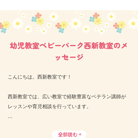
幼児教室ベビーパーク西新教室のメ
ッセージ
こんにちは。西新教室です！
西新教室では、広い教室で経験豊富なベテラン講師が
レッスンや育児相談を行っています。
ベビーパークの取り組みはホームページでご覧いただ
全部読む
けましたでしょうか。