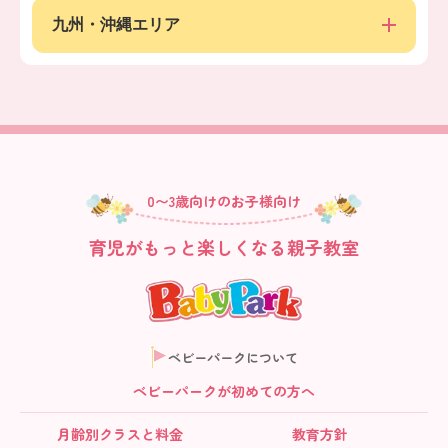
九州・沖縄エリア
0〜3歳向けのお子様向け
育児がもっと楽しくなる親子教室
ベビーパークについて
ベビーパークが初めての方へ
月齢別クラス
と料金
教育方針