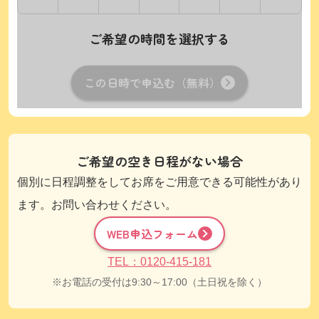
ご希望の時間を選択する
この日時で申込む（無料）
ご希望の空き日程がない場合
個別に日程調整をしてお席をご用意できる可能性があり
ます。お問い合わせください。
WEB申込フォーム
TEL：0120-415-181
お電話の受付は9:30～17:00（土日祝を除く）