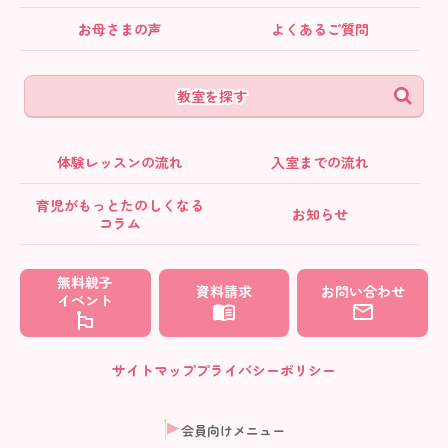
お母さまの声
よくあるご質問
教室を探す
体験レッスンの流れ
入室までの流れ
育児がもっとたのしくなる
お知らせ
コラム
無料親子
資料請求
お問い合わせ
イベント
サイトマップ
プライバシーポリシー
会員向けメニュー