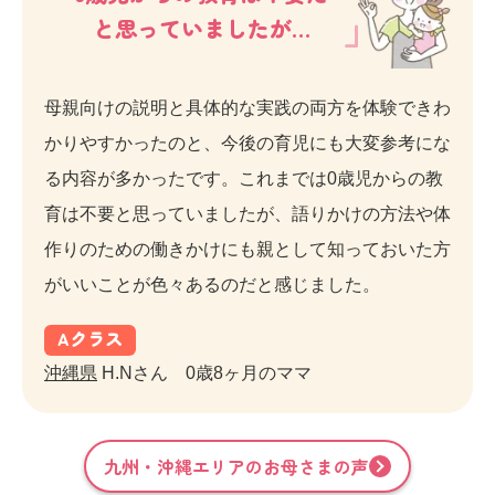
と思っていましたが…
母親向けの説明と具体的な実践の両方を体験できわ
かりやすかったのと、今後の育児にも大変参考にな
る内容が多かったです。これまでは0歳児からの教
育は不要と思っていましたが、語りかけの方法や体
作りのための働きかけにも親として知っておいた方
がいいことが色々あるのだと感じました。
A
クラス
沖縄県
H.Nさん 0歳8ヶ月のママ
九州・沖縄
エリアのお母さまの声