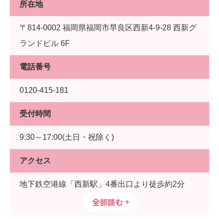
所在地
〒814-0002 福岡県福岡市早良区西新4-9-28 西新グ
ランドビル 6F
電話番号
0120-415-181
受付時間
9:30～17:00(土日・祝除く)
アクセス
地下鉄空港線「西新駅」4番出口より徒歩約2分
全部読む