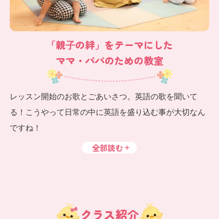
「親⼦の絆」をテーマにした
ママ・パパのための教室
レッスン開始のお歌とごあいさつ。英語の歌を聞いて
る！こうやって日常の中に英語を盛り込む事が大切なん
ですね！
全部読む
クラス紹介