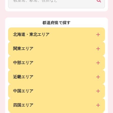
都道府県で探す
北海道・東北エリア
関東エリア
中部エリア
近畿エリア
中国エリア
四国エリア