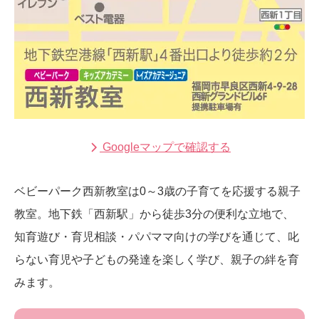
Googleマップで確認する
ベビーパーク西新教室は0～3歳の子育てを応援する親子
教室。地下鉄「西新駅」から徒歩3分の便利な立地で、
知育遊び・育児相談・パパママ向けの学びを通じて、叱
らない育児や子どもの発達を楽しく学び、親子の絆を育
みます。