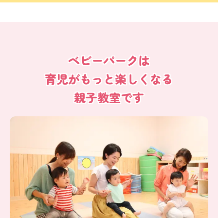
ベビーパークは
育児がもっと楽しくなる
親子教室です