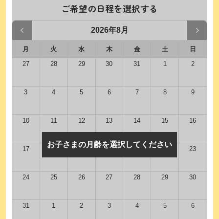
ご希望の日程を選択する
2026年8月
月
火
水
木
金
土
日
27
28
29
30
31
1
2
3
4
5
6
7
8
9
10
11
12
13
14
15
16
お子さまの月齢を選択してください
17
18
19
20
21
22
23
24
25
26
27
28
29
30
31
1
2
3
4
5
6