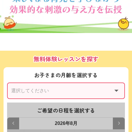
無料体験レッスンを探す
お子さまの月齢を選択する
ご希望の日程を選択する
2026年8月