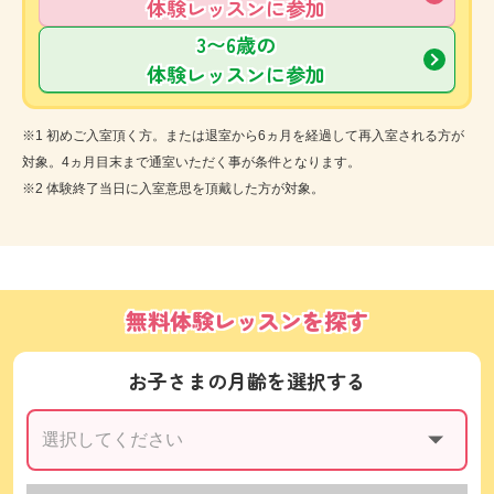
体験レッスンに参加
3〜6歳の
体験レッスンに参加
※1 初めご入室頂く方。または退室から6ヵ月を経過して再入室される方が
対象。4ヵ月目末まで通室いただく事が条件となります。
※2 体験終了当日に入室意思を頂戴した方が対象。
無料体験レッスンを探す
お子さまの月齢を選択する