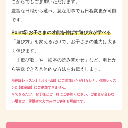
こからでもご参加いただけます。
ぜひ一度西新教室に遊びに来てください♪
豊富な日程から選べ、急な用事でも日程変更が可能
です。
Point② お子さまの才能を伸ばす遊び方が学べる
「遊び方」を変えるだけで、お子さまの能力は大き
く伸びます。
「手遊び歌」や「絵本の読み聞かせ」など、明日か
ら実践できる具体的な方法をお伝えします。
※体験レッスン1【おうち編】にご参加いただけないと、体験レッス
ン2【教室編】にご参加できません。
※できるだけ、お子様とご一緒にご参加ください。ご都合が合わな
い場合は、保護者の方のみのご参加も可能です。