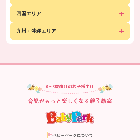
四国エリア
九州・沖縄エリア
0〜3歳向けのお子様向け
育児がもっと楽しくなる親子教室
ベビーパークについて