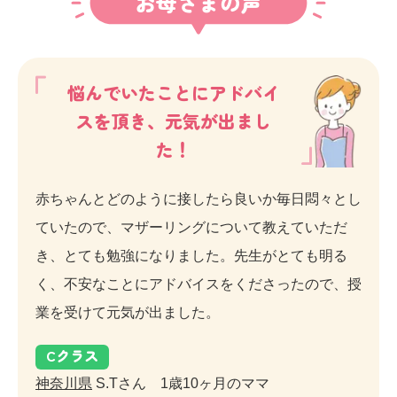
お母さまの声
悩んでいたことにアドバイ
スを頂き、元気が出まし
た！
赤ちゃんとどのように接したら良いか毎日悶々とし
ていたので、マザーリングについて教えていただ
き、とても勉強になりました。先生がとても明る
く、不安なことにアドバイスをくださったので、授
業を受けて元気が出ました。
C
クラス
神奈川県
S.Tさん 1歳10ヶ月のママ