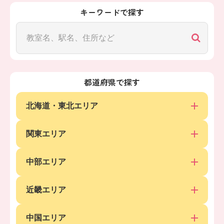
キーワードで探す
都道府県で探す
北海道・東北エリア
関東エリア
中部エリア
近畿エリア
中国エリア