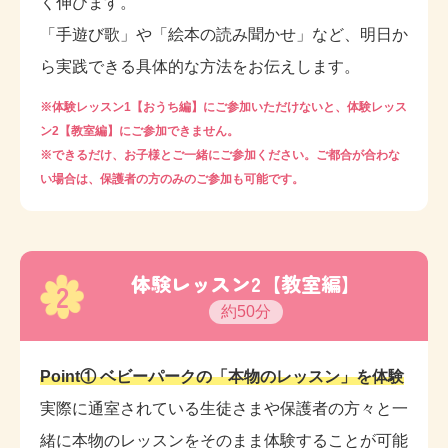
く伸びます。
「手遊び歌」や「絵本の読み聞かせ」など、明日か
ら実践できる具体的な方法をお伝えします。
※体験レッスン1【おうち編】にご参加いただけないと、体験レッス
ン2【教室編】にご参加できません。
※できるだけ、お子様とご一緒にご参加ください。ご都合が合わな
い場合は、保護者の方のみのご参加も可能です。
体験レッスン2【教室編】
2
約50分
Point① ベビーパークの「本物のレッスン」を体験
実際に通室されている生徒さまや保護者の方々と一
緒に本物のレッスンをそのまま体験することが可能