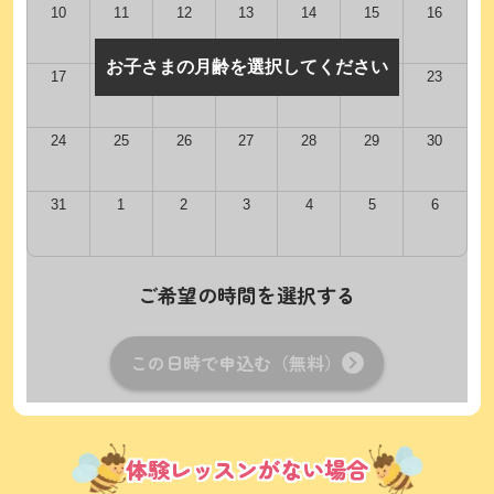
10
11
12
13
14
15
16
お子さまの月齢を選択してください
17
18
19
20
21
22
23
24
25
26
27
28
29
30
31
1
2
3
4
5
6
ご希望の時間を選択する
この日時で申込む（無料）
体験レッスンがない場合