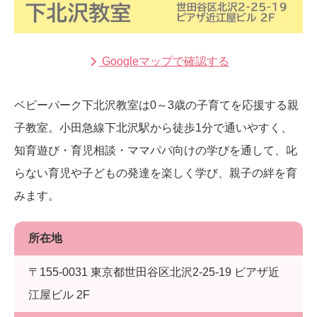
Googleマップで確認する
ベビーパーク下北沢教室は0～3歳の子育てを応援する親
子教室。小田急線下北沢駅から徒歩1分で通いやすく、
知育遊び・育児相談・ママパパ向けの学びを通して、叱
らない育児や子どもの発達を楽しく学び、親子の絆を育
みます。
所在地
〒155-0031 東京都世田谷区北沢2-25-19 ピアザ近
江屋ビル 2F