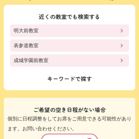
近くの教室でも検索する
明大前教室
表参道教室
成城学園前教室
キーワードで探す
ご希望の空き日程がない場合
個別に日程調整をしてお席をご用意できる可能性があり
ます。お問い合わせください。