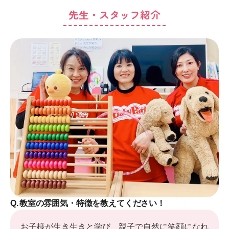
先生・スタッフ紹介
Q.
教室の雰囲気・特徴を教えてください！
お子様が生き生きと学び、親子で自然に笑顔になれ