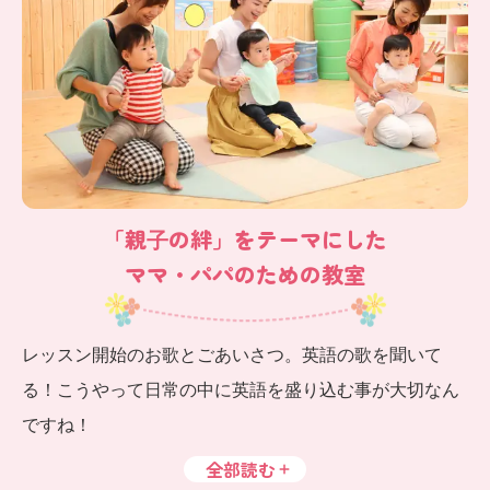
「親⼦の絆」をテーマにした
ママ・パパのための教室
レッスン開始のお歌とごあいさつ。英語の歌を聞いて
る！こうやって日常の中に英語を盛り込む事が大切なん
ですね！
全部読む