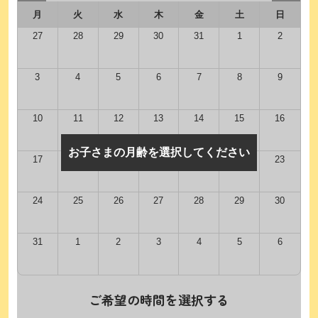
月
火
水
木
金
土
日
27
28
29
30
31
1
2
3
4
5
6
7
8
9
10
11
12
13
14
15
16
お子さまの月齢を選択してください
17
18
19
20
21
22
23
24
25
26
27
28
29
30
31
1
2
3
4
5
6
ご希望の時間を選択する