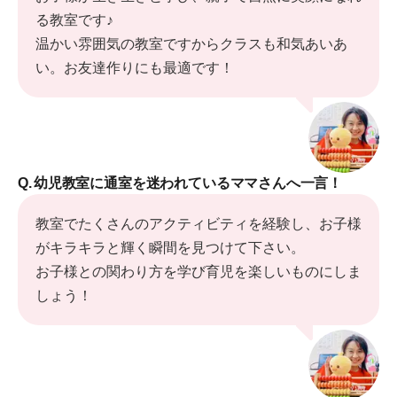
る教室です♪
温かい雰囲気の教室ですからクラスも和気あいあ
い。お友達作りにも最適です！
Q.
幼児教室に通室を迷われているママさんへ一言！
教室でたくさんのアクティビティを経験し、お子様
がキラキラと輝く瞬間を見つけて下さい。
お子様との関わり方を学び育児を楽しいものにしま
しょう！