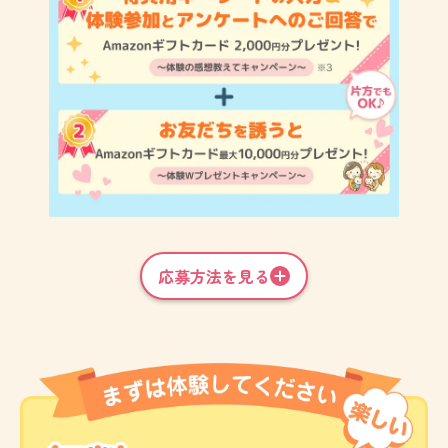
応募方法を見る