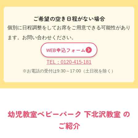
ご希望の空き日程がない場合
個別に日程調整をしてお席をご用意できる可能性があり
ます。お問い合わせください。
WEB申込フォーム
TEL：0120-415-181
お電話の受付は9:30～17:00（土日祝を除く）
幼児教室
ベビーパーク
下北沢教室
の
ご紹介