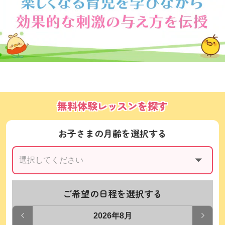
無料体験レッスンを探す
お子さまの月齢を選択する
ご希望の日程を選択する
2026年8月