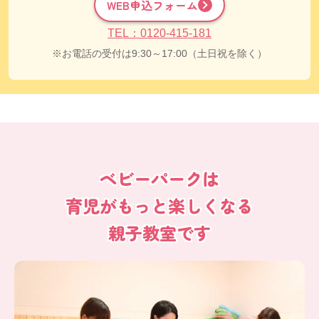
WEB申込フォーム
TEL：0120-415-181
お電話の受付は9:30～17:00（土日祝を除く）
ベビーパークは
育児がもっと楽しくなる
親子教室です