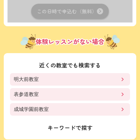
この日時で申込む（無料）
体験レッスンがない場合
近くの教室でも検索する
明大前教室
表参道教室
成城学園前教室
キーワードで探す