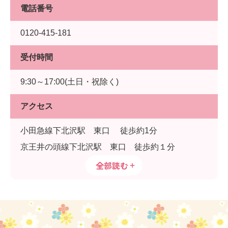
電話番号
0120-415-181
受付時間
9:30～17:00(土日・祝除く)
アクセス
小田急線下北沢駅 東口 徒歩約1分
京王井の頭線下北沢駅 東口 徒歩約１分
全部読む