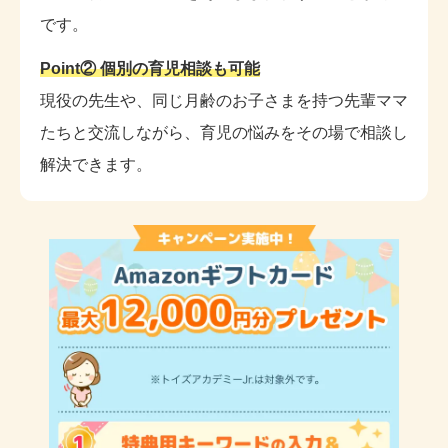
です。
Point② 個別の育児相談も可能
現役の先生や、同じ月齢のお子さまを持つ先輩ママ
たちと交流しながら、育児の悩みをその場で相談し
解決できます。