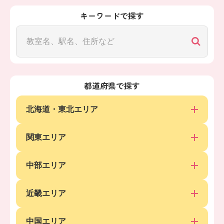
キーワードで探す
都道府県で探す
北海道・東北エリア
関東エリア
中部エリア
近畿エリア
中国エリア