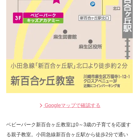
Googleマップで確認する
ベビーパーク新百合ヶ丘教室は0～3歳の子育てを応援す
る親子教室。小田急線新百合ヶ丘駅から徒歩2分で通い