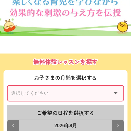
無料体験レッスンを探す
お子さまの月齢を選択する
ご希望の日程を選択する
2026年8月