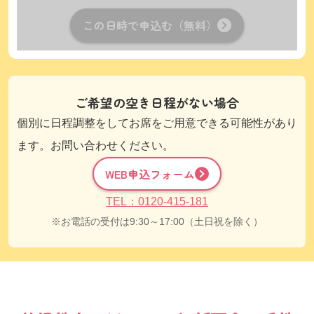
この日時で申込む（無料）
ご希望の空き日程がない場合
個別に日程調整をしてお席をご用意できる可能性があり
ます。お問い合わせください。
WEB申込フォーム
TEL：0120-415-181
お電話の受付は9:30～17:00（土日祝を除く）