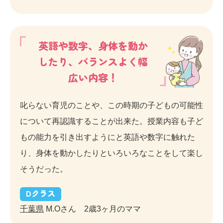
英語や数字、身体を動か
したり、バランスよく幅
広い内容！
叱らない育児のことや、この時期の子どもの可能性
について再認識することが出来た。授業内容も子ど
もの能力を引き出すようにと英語や数字に触れた
り、身体を動かしたりといろいろなことをして楽し
そうだった。
D
クラス
千葉県
M.Oさん 2歳3ヶ月のママ