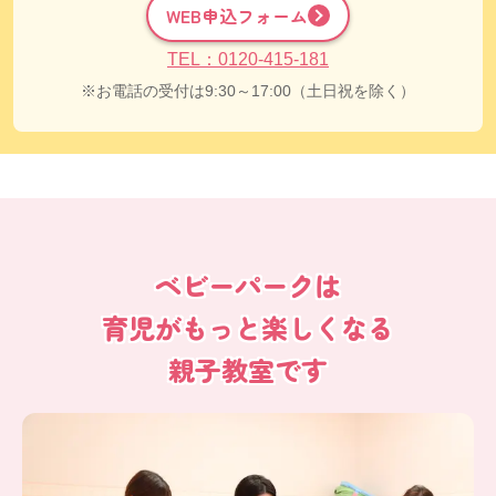
WEB申込フォーム
TEL：0120-415-181
お電話の受付は9:30～17:00（土日祝を除く）
ベビーパークは
育児がもっと楽しくなる
親子教室です