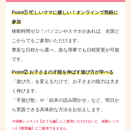
Point① 忙しいママに嬉しい！オンラインで気軽に
参加
移動時間ゼロ！パソコンやスマホがあれば、全国ど
こからでもご参加いただけます。
豊富な日程から選べ、急な用事でも日程変更が可能
です。
Point② お子さまの才能を伸ばす遊び方が学べる
「遊び方」を変えるだけで、お子さまの能力は大き
く伸びます。
「手遊び歌」や「絵本の読み聞かせ」など、明日か
ら実践できる具体的な方法をお伝えします。
※体験レッスン1【おうち編】にご参加いただけないと、体験レッス
ン2【教室編】にご参加できません。