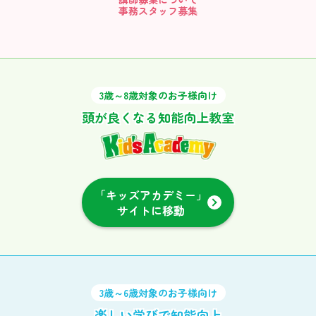
事務スタッフ募集
3歳～8歳対象のお子様向け
頭が良くなる知能向上教室
「キッズアカデミー」
サイトに移動
3歳～6歳対象のお子様向け
楽しい学びで知能向上