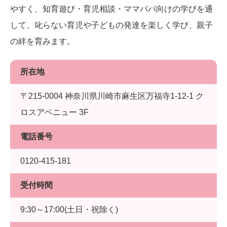
やすく、知育遊び・育児相談・ママパパ向けの学びを通
して、叱らない育児や子どもの発達を楽しく学び、親子
の絆を育みます。
所在地
〒215-0004 神奈川県川崎市麻生区万福寺1-12-1 ク
ロスアベニュー 3F
電話番号
0120-415-181
受付時間
9:30～17:00(土日・祝除く)