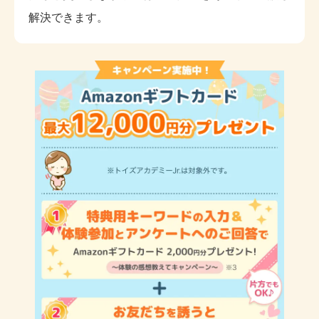
解決できます。