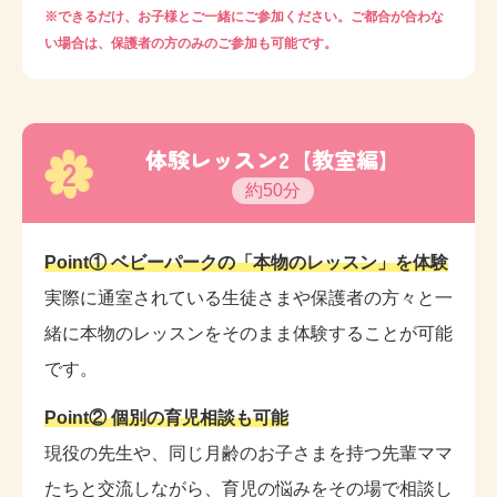
※できるだけ、お子様とご一緒にご参加ください。ご都合が合わな
い場合は、保護者の方のみのご参加も可能です。
体験レッスン2【教室編】
2
約50分
Point① ベビーパークの「本物のレッスン」を体験
実際に通室されている生徒さまや保護者の方々と一
緒に本物のレッスンをそのまま体験することが可能
です。
Point② 個別の育児相談も可能
現役の先生や、同じ月齢のお子さまを持つ先輩ママ
たちと交流しながら、育児の悩みをその場で相談し