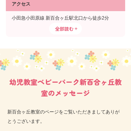
アクセス
小田急小田原線 新百合ヶ丘駅北口から徒歩2分
全部読む
幼児教室ベビーパーク新百合ヶ丘教
室のメッセージ
新百合ヶ丘教室のページをご覧いただきましてありが
とうございます。