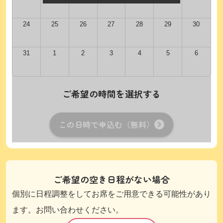
24
25
26
27
28
29
30
31
1
2
3
4
5
6
ご希望の時間を選択する
この日時で申込む（無料）
ご希望の空き日程がない場合
個別に日程調整をしてお席をご用意できる可能性があり
ます。お問い合わせください。