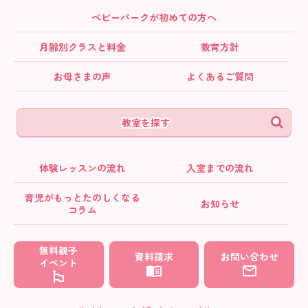
ベビーパークが初めての方へ
月齢別クラス
と料金
教育方針
お母さまの声
よくあるご質問
教室を探す
体験レッスンの流れ
入室までの流れ
育児がもっとたのしくなる
お知らせ
コラム
無料親子
資料請求
お問い合わせ
イベント