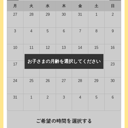
月
火
水
木
金
土
日
27
28
29
30
31
1
2
3
4
5
6
7
8
9
10
11
12
13
14
15
16
お子さまの月齢を選択してください
17
18
19
20
21
22
23
24
25
26
27
28
29
30
31
1
2
3
4
5
6
ご希望の時間を選択する