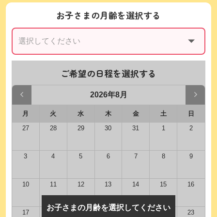
お子さまの月齢を選択する
ご希望の日程を選択する
2026年8月
月
火
水
木
金
土
日
27
28
29
30
31
1
2
3
4
5
6
7
8
9
10
11
12
13
14
15
16
お子さまの月齢を選択してください
17
18
19
20
21
22
23