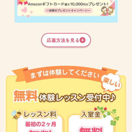
応募方法を見る