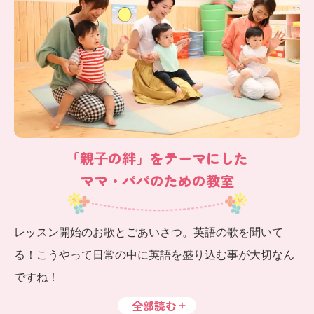
「親⼦の絆」をテーマにした
ママ・パパのための教室
レッスン開始のお歌とごあいさつ。英語の歌を聞いて
る！こうやって日常の中に英語を盛り込む事が大切なん
ですね！
全部読む