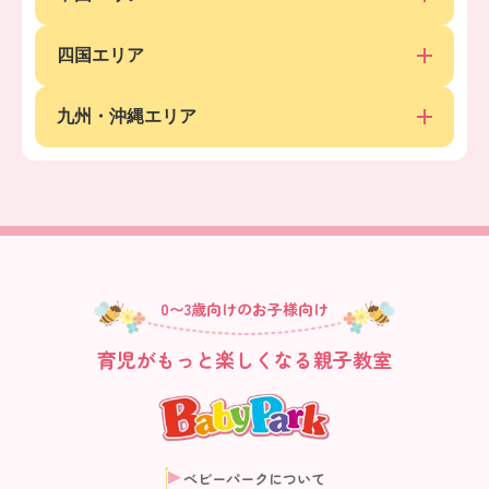
四国エリア
九州・沖縄エリア
0〜3歳向けのお子様向け
育児がもっと楽しくなる親子教室
ベビーパークについて