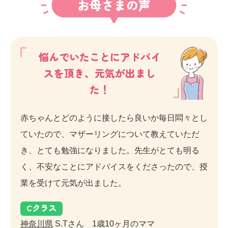
お母さまの声
悩んでいたことにアドバイ
スを頂き、元気が出まし
た！
赤ちゃんとどのように接したら良いか毎日悶々とし
ていたので、マザーリングについて教えていただ
き、とても勉強になりました。先生がとても明る
く、不安なことにアドバイスをくださったので、授
業を受けて元気が出ました。
C
クラス
神奈川県
S.Tさん 1歳10ヶ月のママ