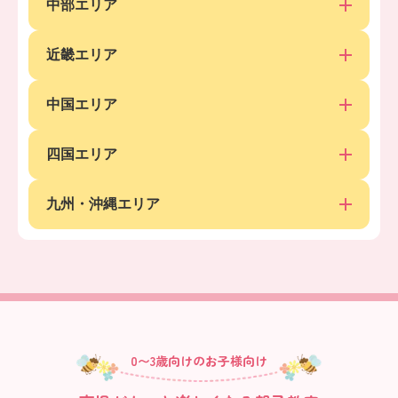
中部エリア
近畿エリア
中国エリア
四国エリア
九州・沖縄エリア
0〜3歳向けのお子様向け