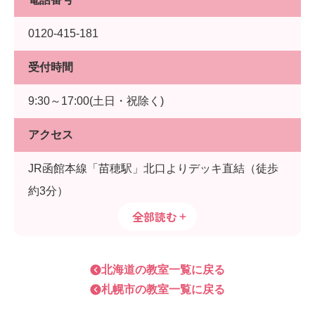
0120-415-181
受付時間
9:30～17:00(土日・祝除く)
アクセス
JR函館本線「苗穂駅」北口よりデッキ直結（徒歩
約3分）
全部読む
北海道
の教室一覧に戻る
札幌市
の教室一覧に戻る