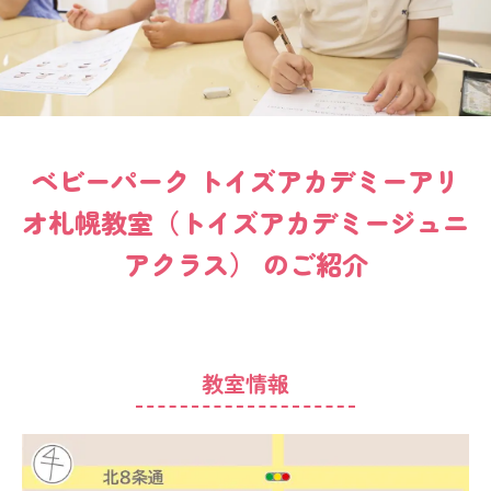
ベビーパーク
トイズアカデミーアリ
オ札幌教室（トイズアカデミージュニ
アクラス）
のご紹介
教室情報