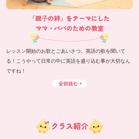
「親⼦の絆」をテーマにした
ママ・パパのための教室
レッスン開始のお歌とごあいさつ。英語の歌を聞いて
る！こうやって日常の中に英語を盛り込む事が大切なん
ですね！
全部読む
クラス紹介