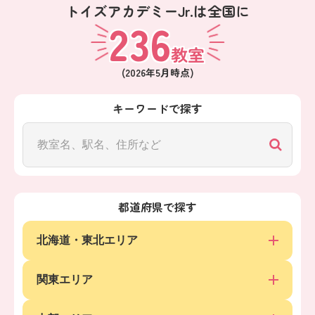
トイズアカデミーJr.は全国に
236
教室
(
2026年5月
時点)
キーワードで探す
都道府県で探す
北海道・東北エリア
関東エリア