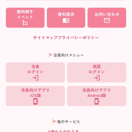
無料親子
資料請求
お問い合わせ
イベント
サイトマップ
プライバシーポリシー
会員向けメニュー
会員
英語
ログイン
ログイン
会員向けアプリ
会員向けアプリ
iOS版
Android版
他のサービス
0歳からの
おうち