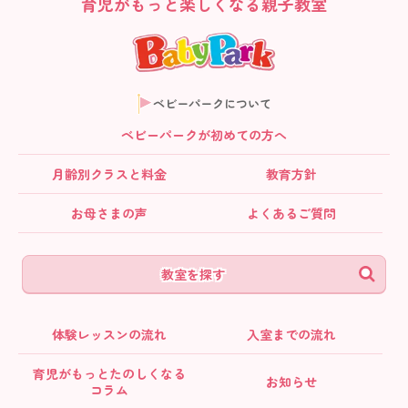
育児がもっと楽しくなる親子教室
ベビーパークについて
ベビーパークが初めての方へ
月齢別クラス
と料金
教育方針
お母さまの声
よくあるご質問
教室を探す
体験レッスンの流れ
入室までの流れ
育児がもっとたのしくなる
お知らせ
コラム