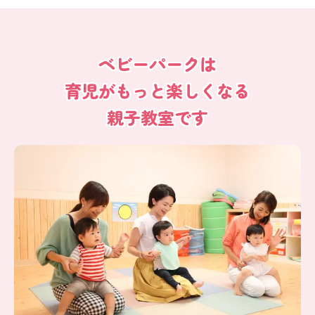
ベビーパークは
育児がもっと楽しくなる
親子教室です