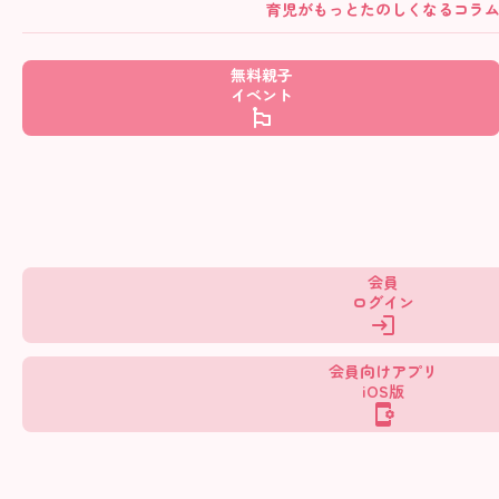
育児がもっとたのしくなるコラ
無料親子
イベント
会員
ログイン
会員向けアプリ
iOS版