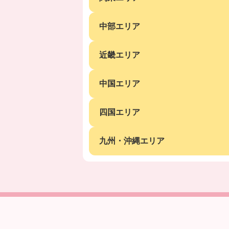
中部エリア
近畿エリア
中国エリア
四国エリア
九州・沖縄エリア