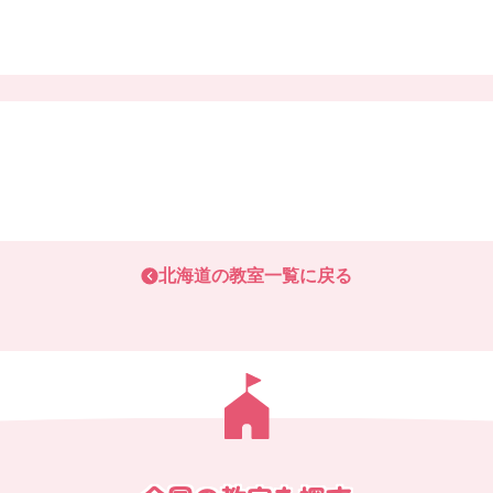
北海道
の教室一覧に戻る