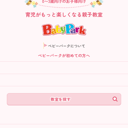
0〜3歳向けのお子様向け
育児がもっと楽しくなる親子教室
ベビーパークについて
ベビーパークが初めての方へ
教室を探す