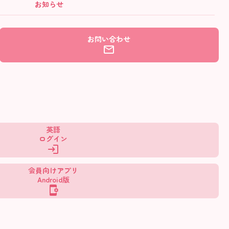
お知らせ
お問い合わせ
英語
ログイン
会員向けアプリ
Android版