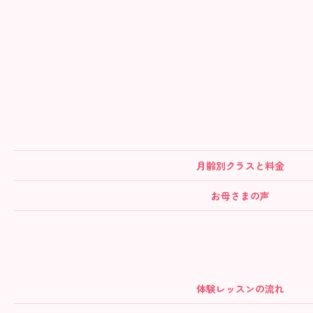
月齢別クラス
と料金
お母さまの声
体験レッスンの流れ