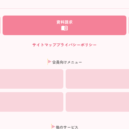
ム
資料請求
サイトマップ
プライバシーポリシー
会員向けメニュー
他のサービス