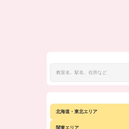
北海道・東北エリア
関東エリア