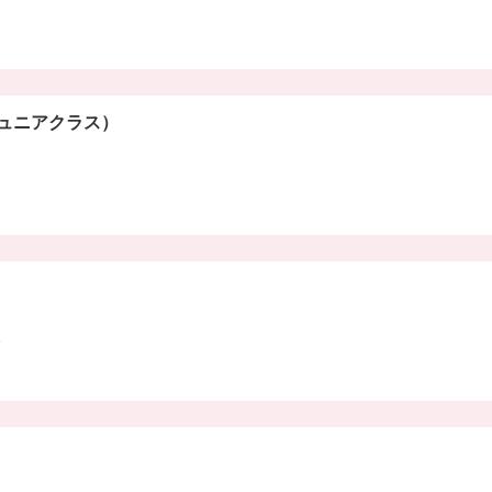
ュニアクラス）
分