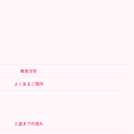
教育方針
よくあるご質問
入室までの流れ