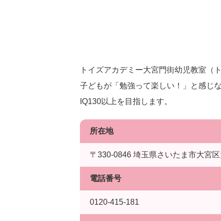
トイズアカデミー大宮門街幼児教室（ト
子どもが「勉強って楽しい！」と感じな
IQ130以上を目指します。
所在地
〒330-0846 埼玉県さいたま市大宮区大
電話番号
0120-415-181