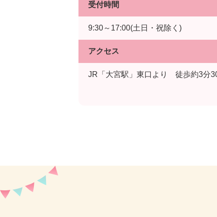
受付時間
9:30～17:00(土日・祝除く)
アクセス
JR「大宮駅」東口より 徒歩約3分3