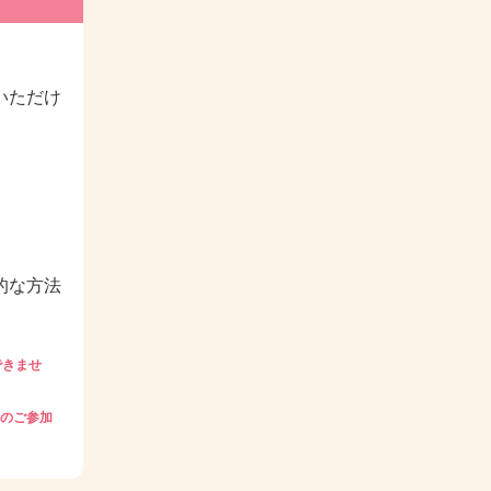
いただけ
的な方法
できませ
のご参加