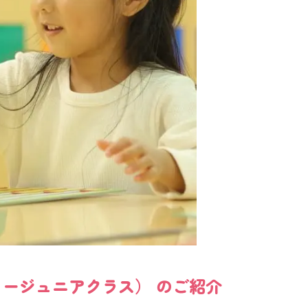
ミージュニアクラス）
のご紹介