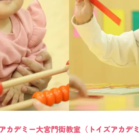
アカデミー大宮門街教室（トイズアカデ