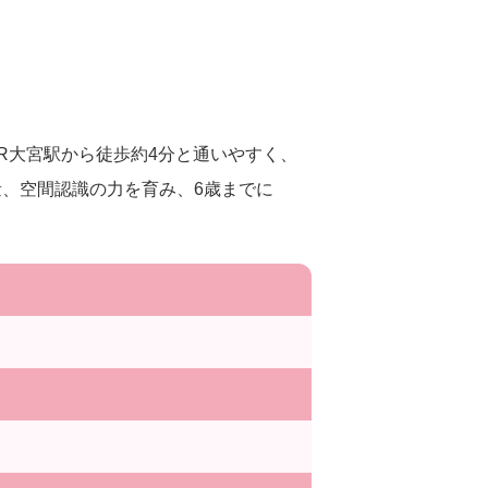
R大宮駅から徒歩約4分と通いやすく、
、空間認識の力を育み、6歳までに