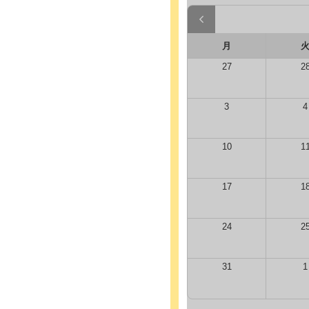
月
27
2
3
4
10
1
17
1
24
2
31
1