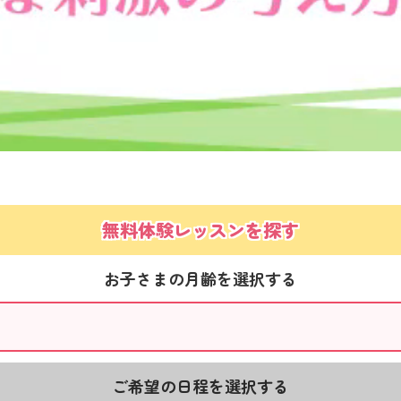
無料体験レッスンを探す
お子さまの月齢を選択する
ご希望の日程を選択する