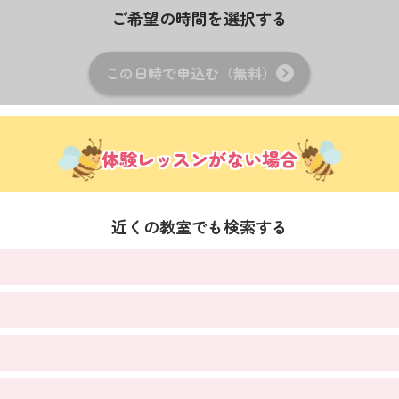
ご希望の時間を選択する
この日時で申込む（無料）
体験レッスンがない場合
近くの教室でも検索する