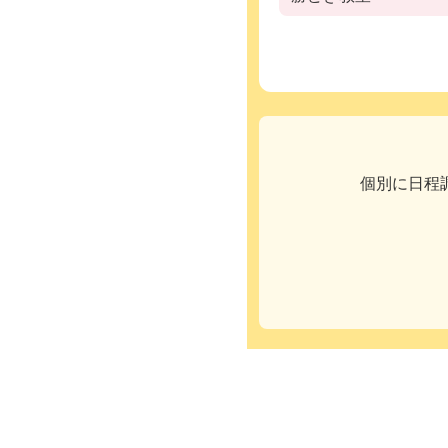
個別に日程