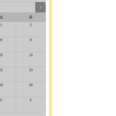
土
日
1
2
8
9
15
16
22
23
29
30
5
6