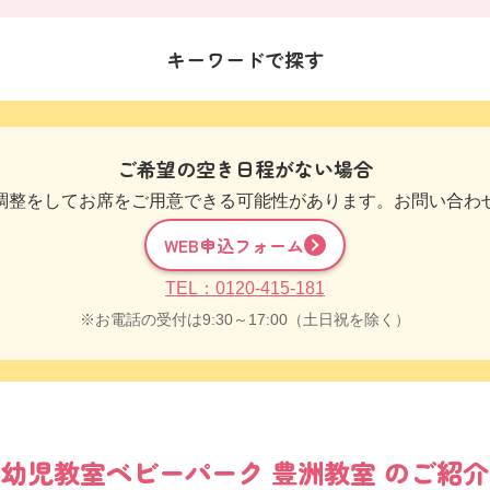
キーワードで探す
ご希望の空き日程がない場合
調整をしてお席をご用意できる可能性があります。お問い合わ
WEB申込フォーム
TEL：0120-415-181
お電話の受付は9:30～17:00（土日祝を除く）
幼児教室
ベビーパーク
豊洲教室
のご紹介