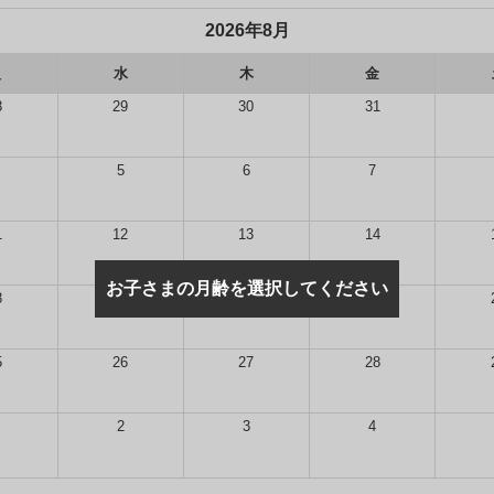
2026年8月
火
水
木
金
8
29
30
31
5
6
7
1
12
13
14
お子さまの月齢を選択してください
8
19
20
21
5
26
27
28
2
3
4