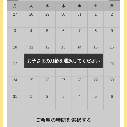
月
火
水
木
金
土
日
27
28
29
30
31
1
2
3
4
5
6
7
8
9
10
11
12
13
14
15
16
お子さまの月齢を選択してください
17
18
19
20
21
22
23
24
25
26
27
28
29
30
31
1
2
3
4
5
6
ご希望の時間を選択する