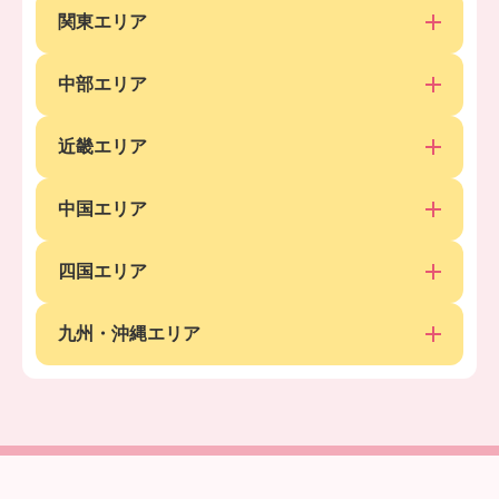
関東エリア
中部エリア
近畿エリア
中国エリア
四国エリア
九州・沖縄エリア