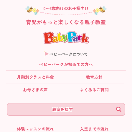
0〜3歳向けのお子様向け
育児がもっと楽しくなる親子教室
ベビーパークについて
ベビーパークが初めての方へ
月齢別クラス
と料金
教育方針
お母さまの声
よくあるご質問
教室を探す
体験レッスンの流れ
入室までの流れ