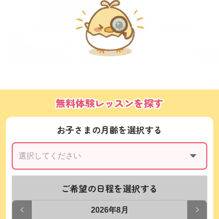
無料体験レッスンを探す
お子さまの月齢を選択する
ご希望の日程を選択する
2026年8月