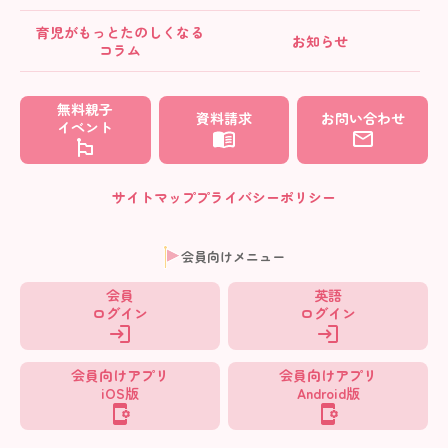
育児がもっとたのしくなる
お知らせ
コラム
無料親子
資料請求
お問い合わせ
イベント
サイトマップ
プライバシーポリシー
会員向けメニュー
会員
英語
ログイン
ログイン
会員向けアプリ
会員向けアプリ
iOS版
Android版