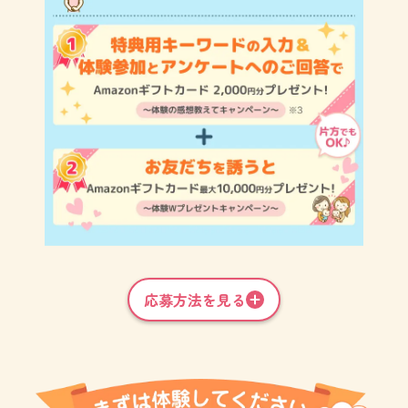
応募方法を見る