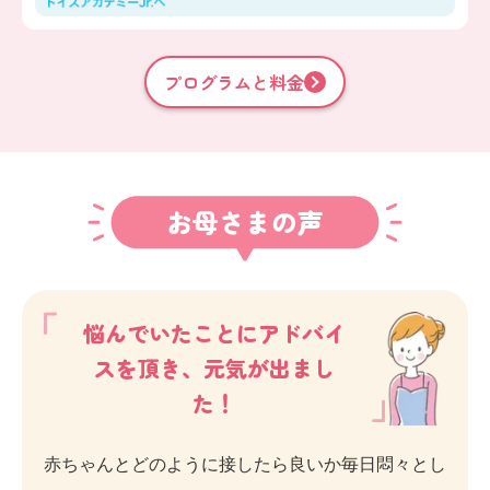
プログラムと料金
お母さまの声
悩んでいたことにアドバイ
スを頂き、元気が出まし
た！
赤ちゃんとどのように接したら良いか毎日悶々とし