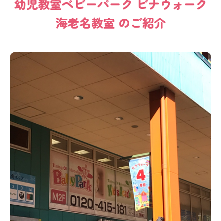
幼児教室
ベビーパーク
ビナウォーク
海老名教室
のご紹介