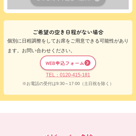
ご希望の空き日程がない場合
個別に日程調整をしてお席をご用意できる可能性があり
ます。お問い合わせください。
WEB申込フォーム
TEL：0120-415-181
お電話の受付は9:30～17:00（土日祝を除く）