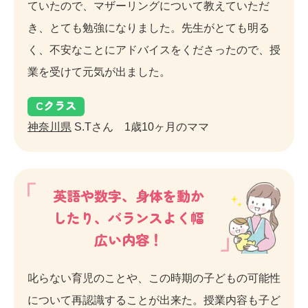
ていたので、マザーリングについて教えていただ
き、とても勉強になりました。先生がとても明る
く、不安なことにアドバイスをくださったので、授
業を受けて元気が出ました。
C
クラス
神奈川県
S.Tさん 1歳10ヶ月のママ
英語や数字、身体を動か
したり、バランスよく幅
広い内容！
叱らない育児のことや、この時期の子どもの可能性
について再認識することが出来た。授業内容も子ど