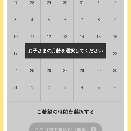
27
28
29
30
31
1
2
3
4
5
6
7
8
9
10
11
12
13
14
15
16
お子さまの月齢を選択してください
17
18
19
20
21
22
23
24
25
26
27
28
29
30
31
1
2
3
4
5
6
ご希望の時間を選択する
この日時で申込む（無料）