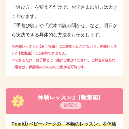
「遊び方」を変えるだけで、お子さまの能力は大き
く伸びます。
「手遊び歌」や「絵本の読み聞かせ」など、明日か
ら実践できる具体的な方法をお伝えします。
※体験レッスン1【おうち編】にご参加いただけないと、体験レッス
ン2【教室編】にご参加できません。
※できるだけ、お子様とご一緒にご参加ください。ご都合が合わな
い場合は、保護者の方のみのご参加も可能です。
体験レッスン2【教室編】
2
約50分
Point① ベビーパークの「本物のレッスン」を体験