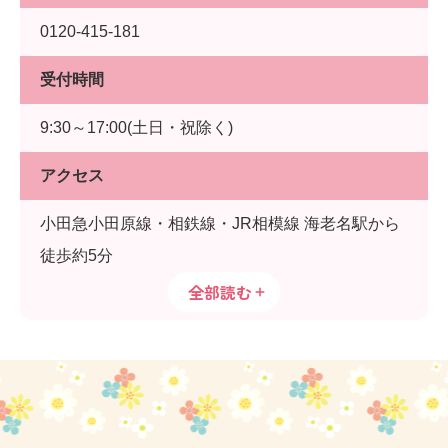
0120-415-181
受付時間
9:30～17:00(土日・祝除く)
アクセス
小田急小田原線・相鉄線・JR相模線 海老名駅から
徒歩約5分
全部読む