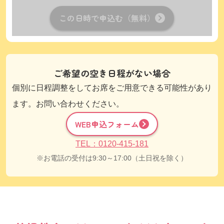
この日時で申込む（無料）
ご希望の空き日程がない場合
個別に日程調整をしてお席をご用意できる可能性があり
ます。お問い合わせください。
WEB申込フォーム
TEL：0120-415-181
お電話の受付は9:30～17:00（土日祝を除く）