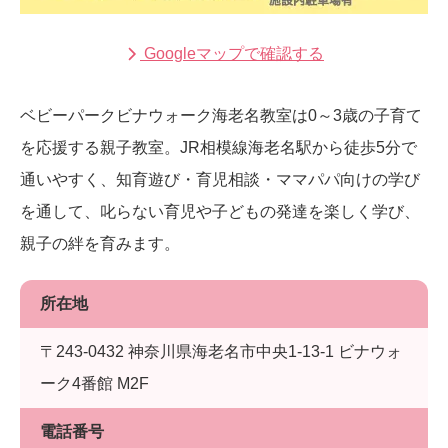
Googleマップで確認する
ベビーパークビナウォーク海老名教室は0～3歳の子育て
を応援する親子教室。JR相模線海老名駅から徒歩5分で
通いやすく、知育遊び・育児相談・ママパパ向けの学び
を通して、叱らない育児や子どもの発達を楽しく学び、
親子の絆を育みます。
所在地
〒243-0432 神奈川県海老名市中央1-13-1 ビナウォ
ーク4番館 M2F
電話番号