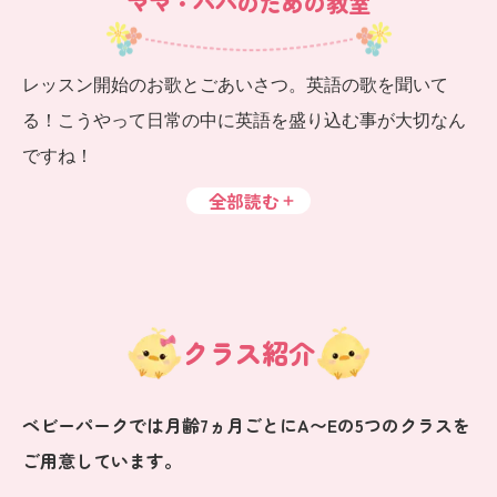
ママ・パパのための教室
レッスン開始のお歌とごあいさつ。英語の歌を聞いて
る！こうやって日常の中に英語を盛り込む事が大切なん
ですね！
全部読む
クラス紹介
ベビーパークでは月齢7ヵ月ごとにA〜Eの5つのクラスを
ご用意しています。