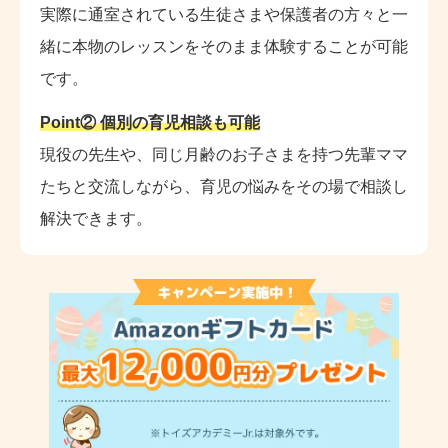
実際に通室されている生徒さまや保護者の方々と一
緒に本物のレッスンをそのまま体験することが可能
です。
Point② 個別の育児相談も可能
現役の先生や、同じ月齢のお子さまを持つ先輩ママ
たちと交流しながら、育児の悩みをその場で相談し
解決できます。