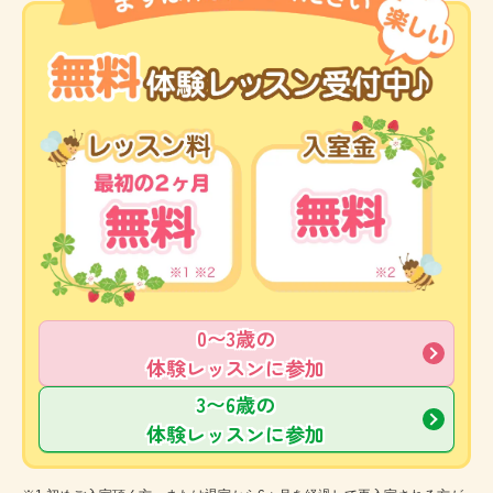
0〜3歳の
体験レッスンに参加
3〜6歳の
体験レッスンに参加