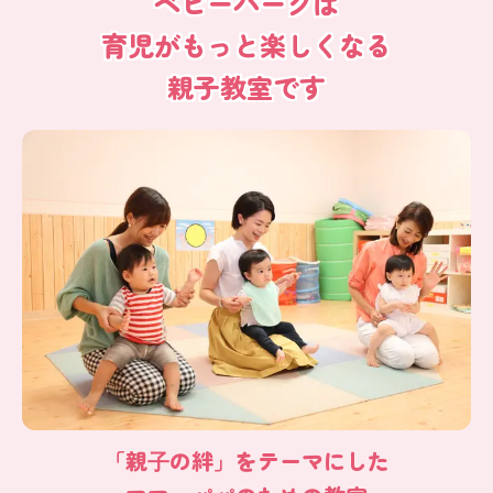
ベビーパークは
育児がもっと楽しくなる
親子教室です
「親⼦の絆」をテーマにした