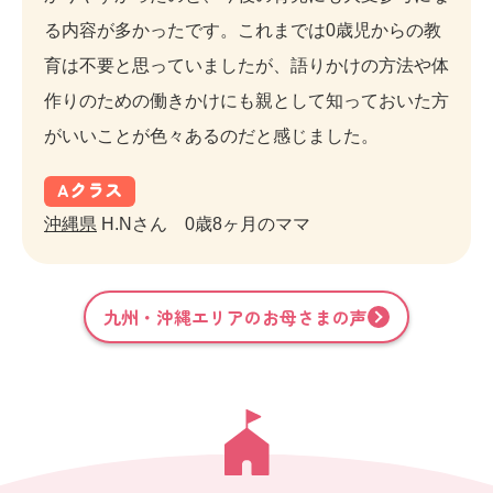
る内容が多かったです。これまでは0歳児からの教
育は不要と思っていましたが、語りかけの方法や体
作りのための働きかけにも親として知っておいた方
がいいことが色々あるのだと感じました。
A
クラス
沖縄県
H.Nさん 0歳8ヶ月のママ
九州・沖縄
エリアのお母さまの声