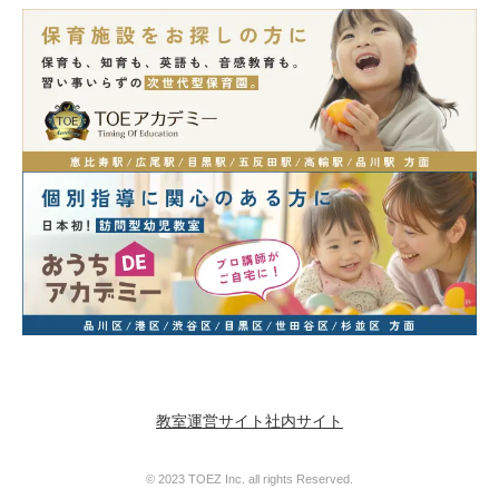
教室運営サイト
社内サイト
© 2023 TOEZ Inc. all rights Reserved.