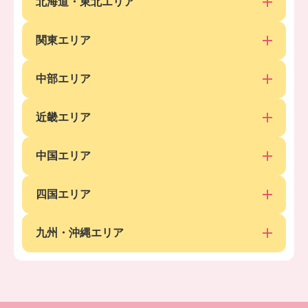
北海道・東北エリア
関東エリア
中部エリア
近畿エリア
中国エリア
四国エリア
九州・沖縄エリア