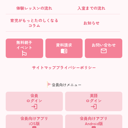
体験レッスンの流れ
入室までの流れ
育児がもっとたのしくなる
お知らせ
コラム
無料親子
資料請求
お問い合わせ
イベント
サイトマップ
プライバシーポリシー
会員向けメニュー
会員
英語
ログイン
ログイン
会員向けアプリ
会員向けアプリ
iOS版
Android版