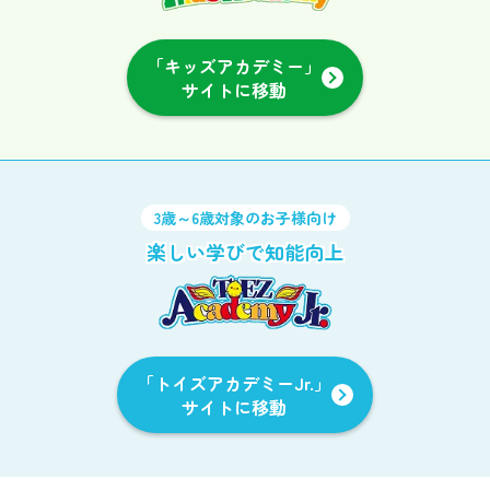
「キッズアカデミー」
サイトに移動
3歳～6歳対象のお子様向け
楽しい学びで知能向上
「トイズアカデミーJr.」
サイトに移動