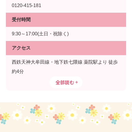
0120-415-181
受付時間
9:30～17:00(土日・祝除く)
アクセス
西鉄天神大牟田線・地下鉄七隈線 薬院駅より 徒歩
約4分
全部読む