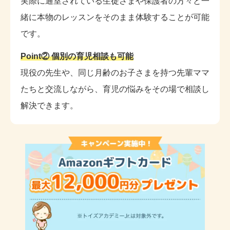
実際に通室されている生徒さまや保護者の方々と一
緒に本物のレッスンをそのまま体験することが可能
です。
Point② 個別の育児相談も可能
現役の先生や、同じ月齢のお子さまを持つ先輩ママ
たちと交流しながら、育児の悩みをその場で相談し
解決できます。