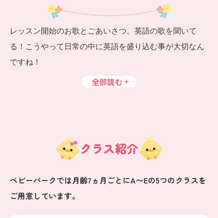
レッスン開始のお歌とごあいさつ。英語の歌を聞いて
る！こうやって日常の中に英語を盛り込む事が大切なん
ですね！
全部読む
クラス紹介
ベビーパークでは月齢7ヵ月ごとにA〜Eの5つのクラスを
ご用意しています。