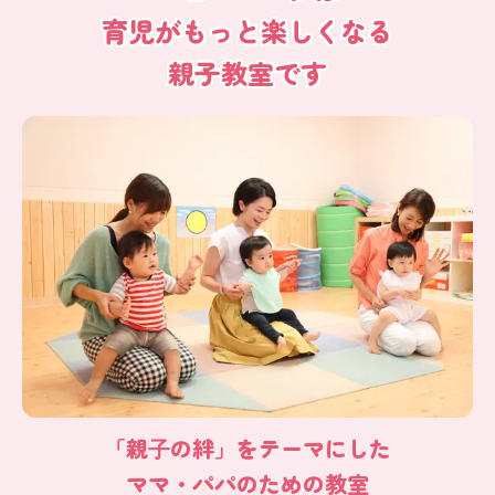
育児がもっと楽しくなる
親子教室です
「親⼦の絆」をテーマにした
ママ・パパのための教室