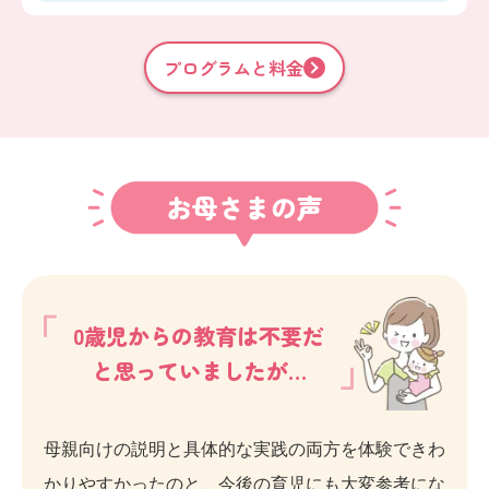
プログラムと料金
お母さまの声
0歳児からの教育は不要だ
と思っていましたが…
母親向けの説明と具体的な実践の両方を体験できわ
かりやすかったのと、今後の育児にも大変参考にな