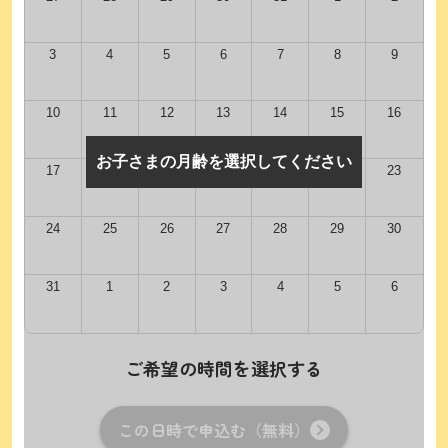
3
4
5
6
7
8
9
10
11
12
13
14
15
16
お子さまの月齢を選択してください
17
18
19
20
21
22
23
24
25
26
27
28
29
30
31
1
2
3
4
5
6
ご希望の時間を選択する
この日時で申込む（無料）