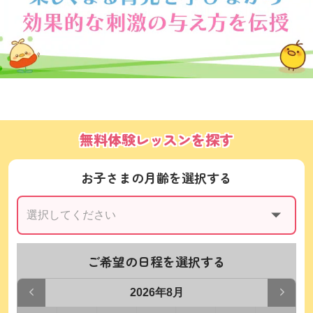
無料体験レッスンを探す
お子さまの月齢を選択する
ご希望の日程を選択する
2026年8月