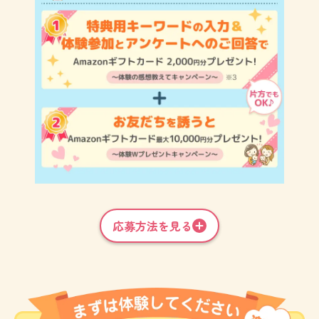
応募方法を見る