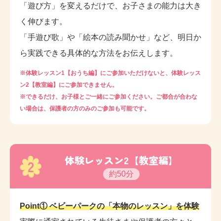
「遊び方」を変えるだけで、お子さまの能力は大き
く伸びます。
「手遊び歌」や「絵本の読み聞かせ」など、明日か
ら実践できる具体的な方法をお伝えします。
※体験レッスン1【おうち編】にご参加いただけないと、体験レッス
ン2【教室編】にご参加できません。
※できるだけ、お子様とご一緒にご参加ください。ご都合が合わな
い場合は、保護者の方のみのご参加も可能です。
体験レッスン2【教室編】
2
約50分
Point① ベビーパークの「本物のレッスン」を体験