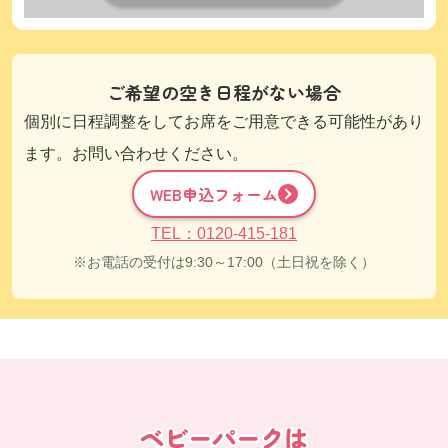
ご希望の空き日程がない場合
個別に日程調整をしてお席をご用意できる可能性があり
ます。お問い合わせください。
WEB申込フォーム
TEL：0120-415-181
お電話の受付は9:30～17:00（土日祝を除く）
ベビーパークは