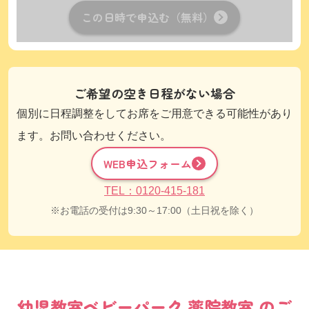
この日時で申込む（無料）
ご希望の空き日程がない場合
個別に日程調整をしてお席をご用意できる可能性があり
ます。お問い合わせください。
WEB申込フォーム
TEL：0120-415-181
お電話の受付は9:30～17:00（土日祝を除く）
幼児教室
ベビーパーク
薬院教室
のご