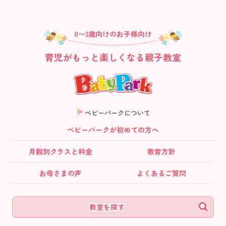
0〜3歳向けのお子様向け
育児がもっと楽しくなる親子教室
ベビーパークについて
ベビーパークが初めての方へ
月齢別クラス
と料金
教育方針
お母さまの声
よくあるご質問
教室を探す