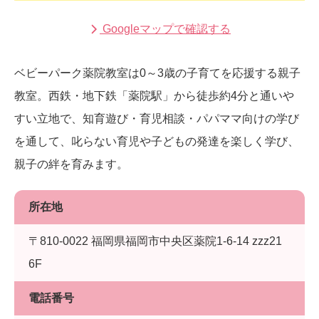
Googleマップで確認する
ベビーパーク薬院教室は0～3歳の子育てを応援する親子
教室。西鉄・地下鉄「薬院駅」から徒歩約4分と通いや
すい立地で、知育遊び・育児相談・パパママ向けの学び
を通して、叱らない育児や子どもの発達を楽しく学び、
親子の絆を育みます。
所在地
〒810-0022 福岡県福岡市中央区薬院1-6-14 zzz21
6F
電話番号