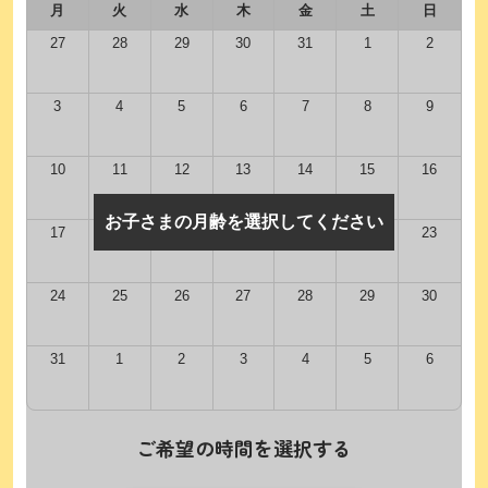
月
火
水
木
金
土
日
27
28
29
30
31
1
2
3
4
5
6
7
8
9
10
11
12
13
14
15
16
お子さまの月齢を選択してください
17
18
19
20
21
22
23
24
25
26
27
28
29
30
31
1
2
3
4
5
6
ご希望の時間を選択する