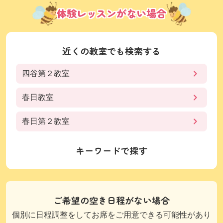
体験レッスンがない場合
近くの教室でも検索する
四谷第２教室
春日教室
春日第２教室
キーワードで探す
ご希望の空き日程がない場合
個別に日程調整をしてお席をご用意できる可能性があり