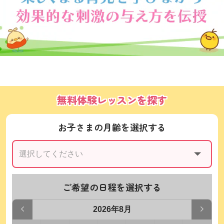
無料体験レッスンを探す
お子さまの月齢を選択する
ご希望の日程を選択する
2026年8月