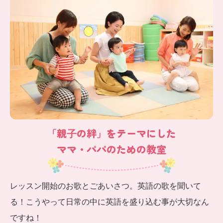
「親⼦の絆」をテーマにした
ママ・パパのための教室
レッスン開始のお歌とごあいさつ。英語の歌を聞いて
る！こうやって日常の中に英語を盛り込む事が大切なん
ですね！