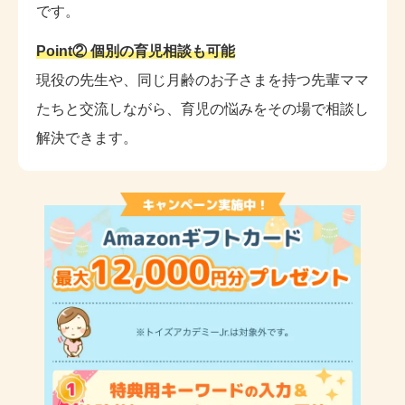
です。
Point② 個別の育児相談も可能
現役の先生や、同じ月齢のお子さまを持つ先輩ママ
たちと交流しながら、育児の悩みをその場で相談し
解決できます。