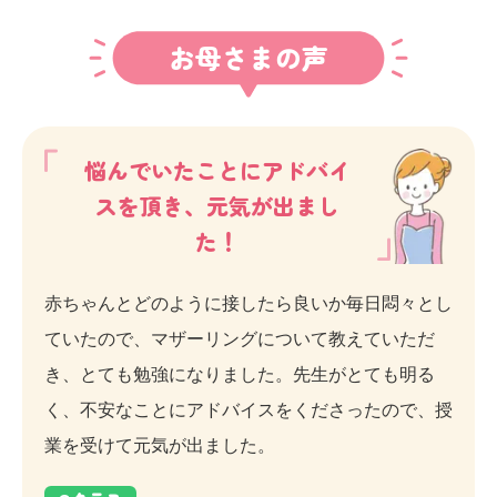
お母さまの声
悩んでいたことにアドバイ
スを頂き、元気が出まし
た！
赤ちゃんとどのように接したら良いか毎日悶々とし
ていたので、マザーリングについて教えていただ
き、とても勉強になりました。先生がとても明る
く、不安なことにアドバイスをくださったので、授
業を受けて元気が出ました。