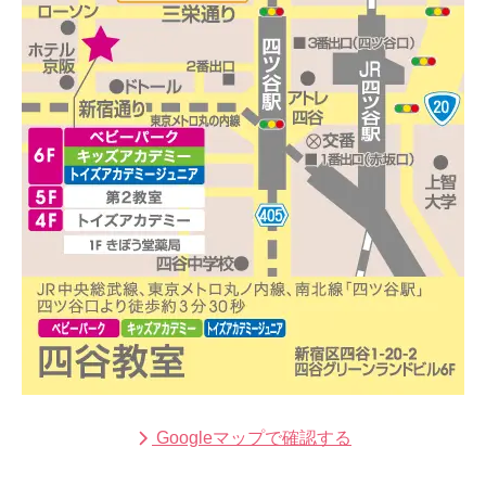
Googleマップで確認する