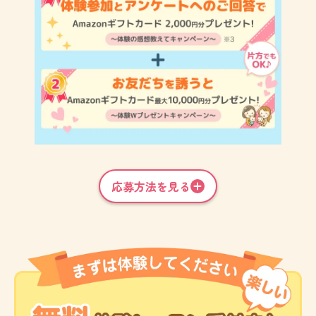
応募方法を見る