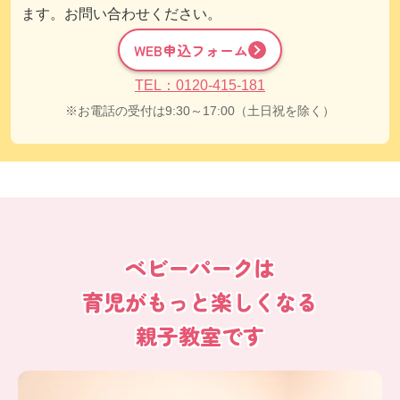
ます。お問い合わせください。
WEB申込フォーム
TEL：0120-415-181
お電話の受付は9:30～17:00（土日祝を除く）
ベビーパークは
育児がもっと楽しくなる
親子教室です