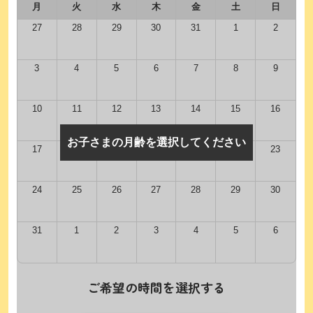
月
火
水
木
金
土
日
27
28
29
30
31
1
2
3
4
5
6
7
8
9
10
11
12
13
14
15
16
お子さまの月齢を選択してください
17
18
19
20
21
22
23
24
25
26
27
28
29
30
31
1
2
3
4
5
6
ご希望の時間を選択する