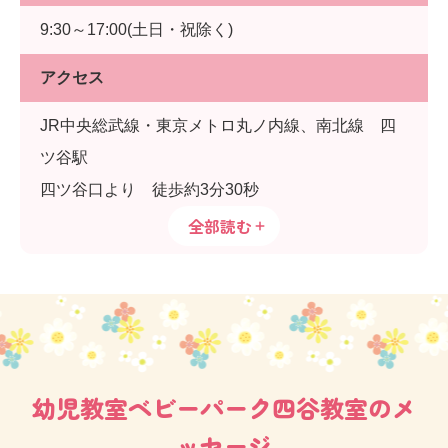
9:30～17:00(土日・祝除く)
アクセス
JR中央総武線・東京メトロ丸ノ内線、南北線 四
ツ谷駅
四ツ谷口より 徒歩約3分30秒
全部読む
幼児教室ベビーパーク四谷教室のメ
ッセージ