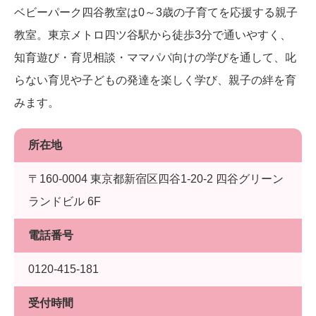
ベビーパーク四谷教室は0～3歳の子育てを応援する親子
教室。東京メトロ四ツ谷駅から徒歩3分で通いやすく、
知育遊び・育児相談・ママパパ向けの学びを通して、叱
らない育児や子どもの発達を楽しく学び、親子の絆を育
みます。
所在地
〒160-0004 東京都新宿区四谷1-20-2 四谷グリーン
ランドビル 6F
電話番号
0120-415-181
受付時間