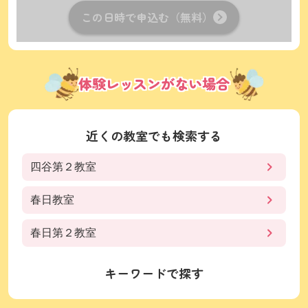
この日時で申込む（無料）
体験レッスンがない場合
近くの教室でも検索する
四谷第２教室
春日教室
春日第２教室
キーワードで探す