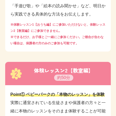
「手遊び歌」や「絵本の読み聞かせ」など、明日か
ら実践できる具体的な方法をお伝えします。
※体験レッスン1【おうち編】にご参加いただけないと、体験レッス
ン2【教室編】にご参加できません。
※できるだけ、お子様とご一緒にご参加ください。ご都合が合わな
い場合は、保護者の方のみのご参加も可能です。
体験レッスン2【教室編】
2
約50分
Point① ベビーパークの「本物のレッスン」を体験
実際に通室されている生徒さまや保護者の方々と一
緒に本物のレッスンをそのまま体験することが可能