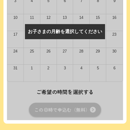
3
4
5
6
7
8
9
10
11
12
13
14
15
16
お子さまの月齢を選択してください
17
18
19
20
21
22
23
24
25
26
27
28
29
30
31
1
2
3
4
5
6
ご希望の時間を選択する
この日時で申込む（無料）