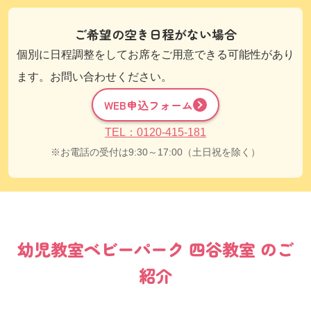
ご希望の空き日程がない場合
個別に日程調整をしてお席をご用意できる可能性があり
ます。お問い合わせください。
WEB申込フォーム
TEL：0120-415-181
お電話の受付は9:30～17:00（土日祝を除く）
幼児教室
ベビーパーク
四谷教室
のご
紹介