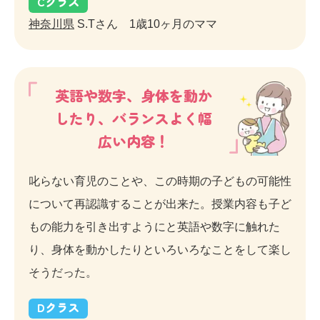
C
クラス
神奈川県
S.Tさん 1歳10ヶ月のママ
英語や数字、身体を動か
したり、バランスよく幅
広い内容！
叱らない育児のことや、この時期の子どもの可能性
について再認識することが出来た。授業内容も子ど
もの能力を引き出すようにと英語や数字に触れた
り、身体を動かしたりといろいろなことをして楽し
そうだった。
D
クラス