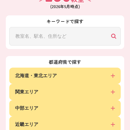
(
2026年5月
時点)
キーワードで探す
都道府県で探す
北海道・東北エリア
関東エリア
中部エリア
近畿エリア