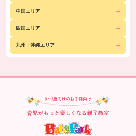
中国エリア
四国エリア
九州・沖縄エリア
0〜3歳向けのお子様向け
育児がもっと楽しくなる親子教室