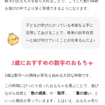
数字のおもちゃを取り入れることで、こうした数の体験
を遊びの中でより深く実感できるようになります。
子どもの学びたがっている本能を上手に
活用してあげることで、将来の自学自習
へと結び付けていくことが出来るんだよ♪
2歳におすすめの数字のおもちゃ
2歳は数字への興味が芽生え始める大切な時期です。
この時期にぴったり合ったおもちゃを選ぶことで、遊び
ながら自然と「
数の感覚
」や「
順序
」、「
量の違い
」と
いった概念が育っていきます。とはいえ、おもちゃ売り