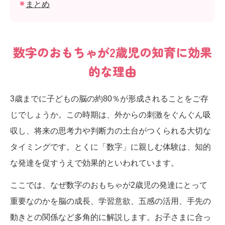
まとめ
数字のおもちゃが2歳児の知育に効果
的な理由
3歳までに子どもの脳の約80％が形成されることをご存
じでしょうか。この時期は、外からの刺激をぐんぐん吸
収し、将来の思考力や判断力の土台がつくられる大切な
タイミングです。とくに「数字」に親しむ体験は、知的
な発達を促すうえで効果的といわれています。
ここでは、なぜ数字のおもちゃが2歳児の発達にとって
重要なのかを脳の成長、学習意欲、五感の活用、手先の
動きとの関係など多角的に解説します。お子さまに合っ