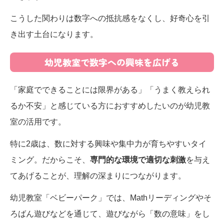
こうした関わりは数字への抵抗感をなくし、好奇心を引
き出す土台になります。
幼児教室で数字への興味を広げる
「家庭でできることには限界がある」「うまく教えられ
るか不安」と感じている方におすすめしたいのが幼児教
室の活用です。
特に2歳は、数に対する興味や集中力が育ちやすいタイ
ミング。だからこそ、
専門的な環境で適切な刺激
を与え
てあげることが、理解の深まりにつながります。
幼児教室「ベビーパーク」では、Mathリーディングやそ
ろばん遊びなどを通じて、遊びながら「数の意味」をし