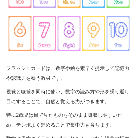
フラッシュカードは、数字や絵を素早く提示して記憶力
や認識力を養う教材です。
視覚と聴覚を同時に使い、数字の読み方や形を繰り返し
目にすることで、自然と覚える力がつきます。
特に2歳児は目で見たものをそのまま吸収しやすいた
め、テンポよく進めることで集中力も育ちます。