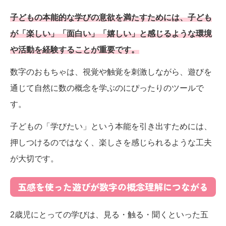
子どもの本能的な学びの意欲を満たすためには、子ども
が「楽しい」「面白い」「嬉しい」と感じるような環境
や活動を経験することが重要です。
数字のおもちゃは、視覚や触覚を刺激しながら、遊びを
通じて自然に数の概念を学ぶのにぴったりのツールで
す。
​子どもの「学びたい」という本能を引き出すためには、
押しつけるのではなく、楽しさを感じられるような工夫
が大切です。​
五感を使った遊びが数字の概念理解につながる
2歳児にとっての学びは、見る・触る・聞くといった五