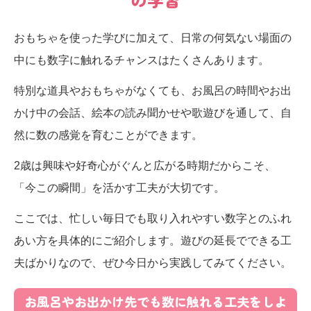
おもちゃを使った学びに加えて、日常の何気ない場面の
中にも数字に触れるチャンスはたくさんあります。
特別な道具やおもちゃがなくても、お風呂の時間やお出
かけ中の会話、絵本の読み聞かせや歌遊びを通して、自
然に数の感覚を育むことができます。
2歳は興味や好奇心がぐんと広がる時期だからこそ、
「今この瞬間」を活かす工夫が大切です。
ここでは、忙しい毎日でも取り入れやすい数字とのふれ
あい方を具体的にご紹介します。遊びの延長でできる工
夫ばかりなので、ぜひ今日から実践してみてください。
お風呂やお出かけ先でも数に触れる工夫をしよ