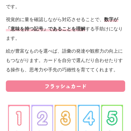
です。
視覚的に量を確認しながら対応させることで、
数字が
「意味を持つ記号」であることを理解
する手助けになり
ます。
絵が豊富なものを選べば、語彙の発達や観察力の向上に
もつながります。カードを自分で選んだり合わせたりす
る操作も、思考力や手先の巧緻性を育ててくれます。
フラッシュカード