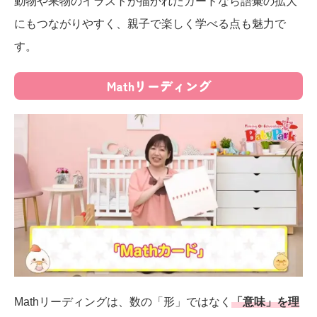
動物や果物のイラストが描かれたカードなら語彙の拡大
にもつながりやすく、親子で楽しく学べる点も魅力で
す。
Mathリーディング
Mathリーディングは、数の「形」ではなく
「意味」を理