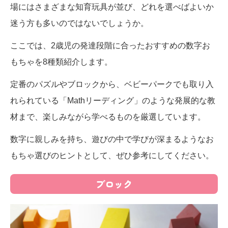
場にはさまざまな知育玩具が並び、どれを選べばよいか
迷う方も多いのではないでしょうか。
ここでは、2歳児の発達段階に合ったおすすめの数字お
もちゃを8種類紹介します。
定番のパズルやブロックから、ベビーパークでも取り入
れられている「Mathリーディング」のような発展的な教
材まで、楽しみながら学べるものを厳選しています。
数字に親しみを持ち、遊びの中で学びが深まるようなお
もちゃ選びのヒントとして、ぜひ参考にしてください。
ブロック