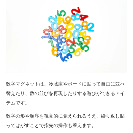
数字マグネットは、冷蔵庫やボードに貼って自由に並べ
替えたり、数の並びを再現したりする遊びができるアイ
テムです。
数字の形や順序を視覚的に覚えられるうえ、繰り返し貼
ってはがすことで指先の操作も養えます。