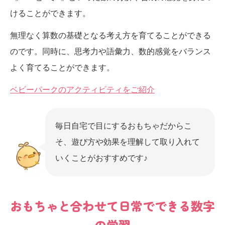
けることができます。
無理なく算数の基礎となる考え方を育てることができる
のです。同時に、思考力や語彙力、数的感覚をバランス
よく育てることができます。
ベビーパークのアクティビティをご紹介
毎日自宅で目にするおもちゃだからこ
そ、遊び方や効果を理解して取り入れて
いくことがおすすめです♪
おもちゃと合わせて日常でできる数字
の学習