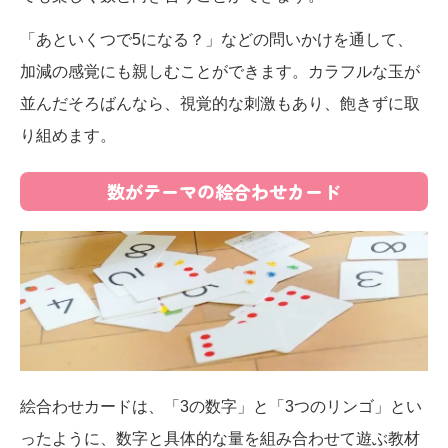
「あといくつで5になる？」などの問いかけを通して、
加減の感覚にも親しむことができます。カラフルな玉が
並んだそろばんなら、視覚的な刺激もあり、飽きずに取
り組めます。
数がテーマの絵合わせカード
絵合わせカードは、「3の数字」と「3つのリンゴ」とい
ったように、数字と具体的な量を組み合わせて遊ぶ教材