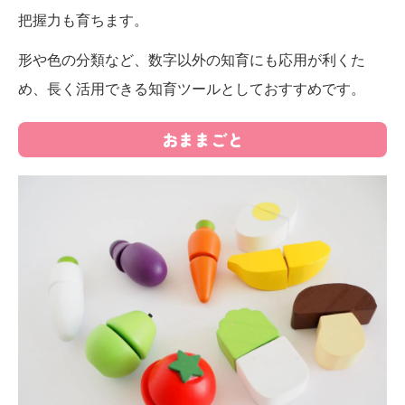
把握力も育ちます。
形や色の分類など、数字以外の知育にも応用が利くた
め、長く活用できる知育ツールとしておすすめです。
おままごと