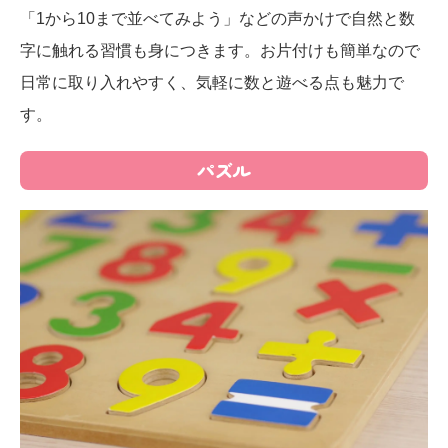
「1から10まで並べてみよう」などの声かけで自然と数
字に触れる習慣も身につきます。お片付けも簡単なので
日常に取り入れやすく、気軽に数と遊べる点も魅力で
す。
パズル