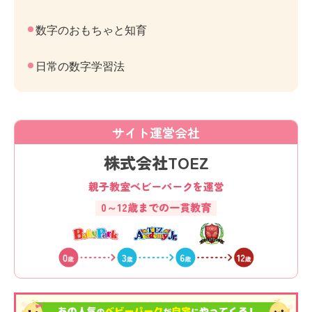
数字のおもちゃと知育
日常の数字学習法
サイト運営会社
株式会社TOEZ
親子教室ベビーパークを運営
0～12歳までの一貫教育