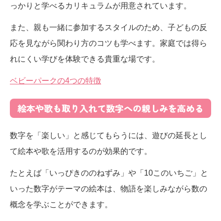
っかりと学べるカリキュラムが用意されています。
また、親も一緒に参加するスタイルのため、子どもの反
応を見ながら関わり方のコツも学べます。家庭では得ら
れにくい学びを体験できる貴重な場です。
ベビーパークの4つの特徴
絵本や歌も取り入れて数字への親しみを高める
数字を「楽しい」と感じてもらうには、遊びの延長とし
て絵本や歌を活用するのが効果的です。
たとえば「いっぴきののねずみ」や「10このいちご」と
いった数字がテーマの絵本は、物語を楽しみながら数の
概念を学ぶことができます。