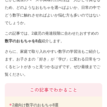
ため、どのようなおもちゃを選べばよいか、日常の中で
どう数字に触れさせればよいか悩む方も多いのではない
でしょうか。
この記事では、2歳児の発達段階に合わせたおすすめの
数字のおもちゃを8点
紹介します。
さらに、家庭で取り入れやすい数字の学習法もご紹介し
ます。お子さまの「好き」が「学び」に変わる日常をつ
くるヒントがきっと見つかるはずです。ぜひ最後までご
覧ください。
この記事でわかること
2歳向け数字のおもちゃ8選