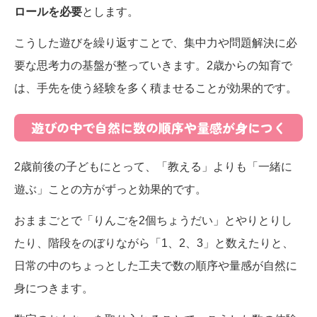
ロールを必要
とします。
こうした遊びを繰り返すことで、集中力や問題解決に必
要な思考力の基盤が整っていきます。2歳からの知育で
は、手先を使う経験を多く積ませることが効果的です。
遊びの中で自然に数の順序や量感が身につく
2歳前後の子どもにとって、「教える」よりも「一緒に
遊ぶ」ことの方がずっと効果的です。
おままごとで「りんごを2個ちょうだい」とやりとりし
たり、階段をのぼりながら「1、2、3」と数えたりと、
日常の中のちょっとした工夫で数の順序や量感が自然に
身につきます。