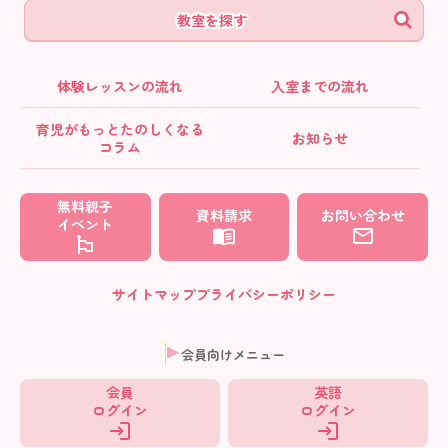
教室を探す
体験レッスンの流れ
入室までの流れ
育児がもっとたのしくなる
お知らせ
コラム
無料親子
資料請求
お問い合わせ
イベント
サイトマップ
プライバシーポリシー
会員向けメニュー
会員
英語
ログイン
ログイン