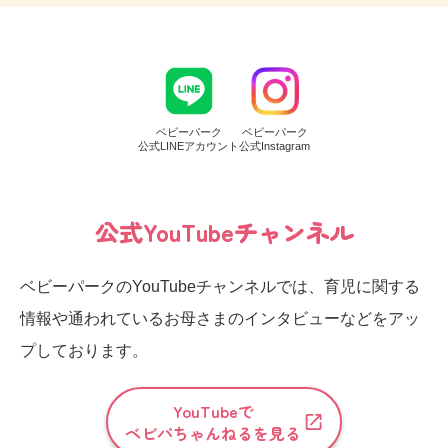
ベビーパーク
ベビーパーク
公式LINEアカウント
公式Instagram
公式YouTubeチャンネル
ベビーパークのYouTubeチャンネルでは、育児に関する
情報や通われているお母さまのインタビューなどをアッ
プしております。
YouTubeで
ベビパちゃんねるを見る