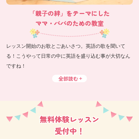
「親⼦の絆」をテーマにした
ママ・パパのための教室
レッスン開始のお歌とごあいさつ。英語の歌を聞いて
る！こうやって日常の中に英語を盛り込む事が大切なん
ですね！
全部読む
無料体験レッスン
受付中！