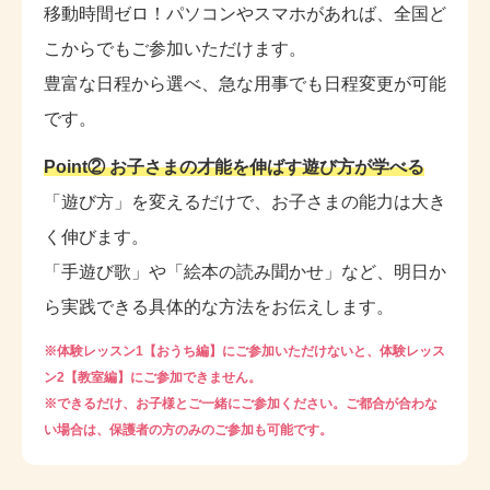
移動時間ゼロ！パソコンやスマホがあれば、全国ど
こからでもご参加いただけます。
豊富な日程から選べ、急な用事でも日程変更が可能
です。
Point② お子さまの才能を伸ばす遊び方が学べる
「遊び方」を変えるだけで、お子さまの能力は大き
く伸びます。
「手遊び歌」や「絵本の読み聞かせ」など、明日か
ら実践できる具体的な方法をお伝えします。
※体験レッスン1【おうち編】にご参加いただけないと、体験レッス
ン2【教室編】にご参加できません。
※できるだけ、お子様とご一緒にご参加ください。ご都合が合わな
い場合は、保護者の方のみのご参加も可能です。