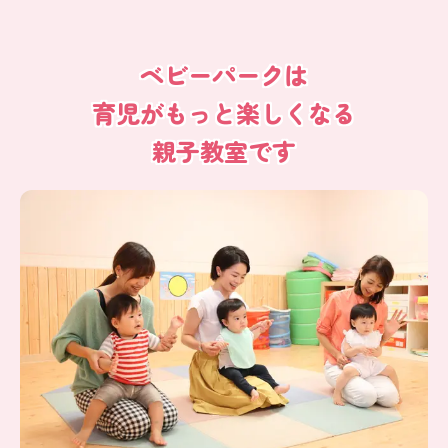
ベビーパークは
育児がもっと楽しくなる
親子教室です