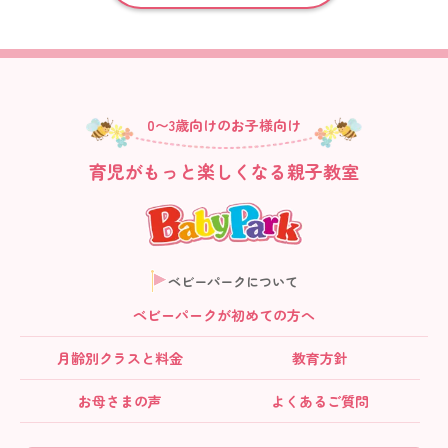
0〜3歳向けのお子様向け
育児がもっと楽しくなる親子教室
ベビーパークについて
ベビーパークが初めての方へ
月齢別クラス
と料金
教育方針
お母さまの声
よくあるご質問