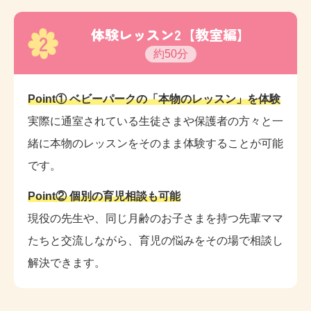
体験レッスン2【教室編】
2
約50分
Point① ベビーパークの「本物のレッスン」を体験
実際に通室されている生徒さまや保護者の方々と一
緒に本物のレッスンをそのまま体験することが可能
です。
Point② 個別の育児相談も可能
現役の先生や、同じ月齢のお子さまを持つ先輩ママ
たちと交流しながら、育児の悩みをその場で相談し
解決できます。