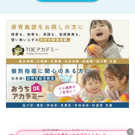
教室運営サイト
社内サイト