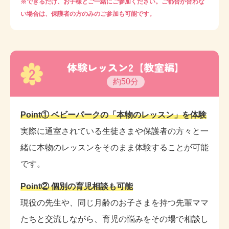
※できるだけ、お子様とご一緒にご参加ください。ご都合が合わな
い場合は、保護者の方のみのご参加も可能です。
体験レッスン2【教室編】
2
約50分
Point① ベビーパークの「本物のレッスン」を体験
実際に通室されている生徒さまや保護者の方々と一
緒に本物のレッスンをそのまま体験することが可能
です。
Point② 個別の育児相談も可能
現役の先生や、同じ月齢のお子さまを持つ先輩ママ
たちと交流しながら、育児の悩みをその場で相談し