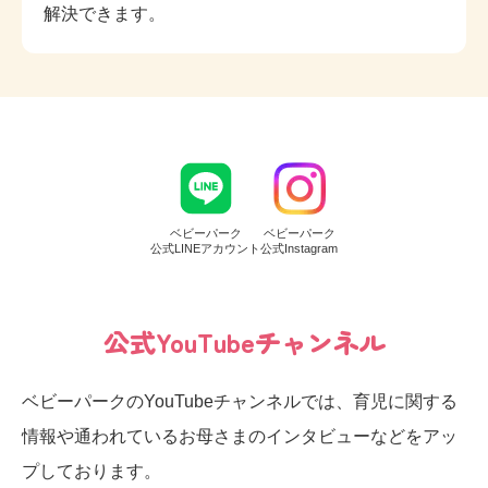
解決できます。
ベビーパーク
ベビーパーク
公式LINEアカウント
公式Instagram
公式YouTubeチャンネル
ベビーパークのYouTubeチャンネルでは、育児に関する
情報や通われているお母さまのインタビューなどをアッ
プしております。