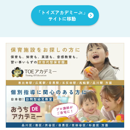
「トイズアカデミーJr.」
サイトに移動