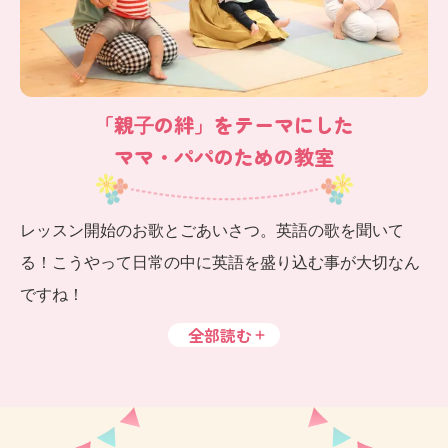
「親⼦の絆」をテーマにした
ママ・パパのための教室
レッスン開始のお歌とごあいさつ。英語の歌を聞いて
る！こうやって日常の中に英語を盛り込む事が大切なん
ですね！
全部読む