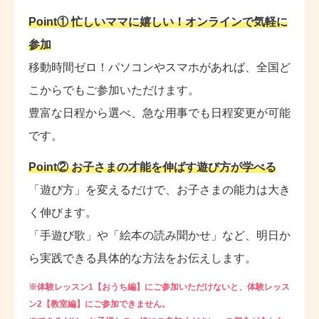
Point① 忙しいママに嬉しい！オンラインで気軽に
参加
移動時間ゼロ！パソコンやスマホがあれば、全国ど
こからでもご参加いただけます。
豊富な日程から選べ、急な用事でも日程変更が可能
です。
Point② お子さまの才能を伸ばす遊び方が学べる
「遊び方」を変えるだけで、お子さまの能力は大き
く伸びます。
「手遊び歌」や「絵本の読み聞かせ」など、明日か
ら実践できる具体的な方法をお伝えします。
※体験レッスン1【おうち編】にご参加いただけないと、体験レッス
ン2【教室編】にご参加できません。