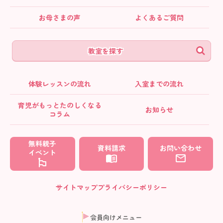
お母さまの声
よくあるご質問
教室を探す
体験レッスンの流れ
入室までの流れ
育児がもっとたのしくなる
お知らせ
コラム
無料親子
資料請求
お問い合わせ
イベント
サイトマップ
プライバシーポリシー
会員向けメニュー