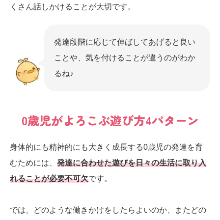
くさん話しかけることが大切です。
発達段階に応じて伸ばしてあげると良い
ことや、気を付けることが違うのがわか
るね♪
0歳児がよろこぶ遊び方4パターン
身体的にも精神的にも大きく成長する0歳児の発達を育
むためには、
発達に合わせた遊びを日々の生活に取り入
れることが必要不可欠
です。
では、どのような働きかけをしたらよいのか、またどの