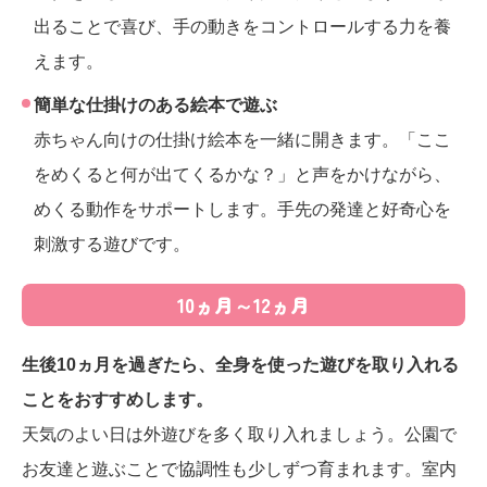
出ることで喜び、手の動きをコントロールする力を養
えます。
簡単な仕掛けのある絵本で遊ぶ
赤ちゃん向けの仕掛け絵本を一緒に開きます。「ここ
をめくると何が出てくるかな？」と声をかけながら、
めくる動作をサポートします。手先の発達と好奇心を
刺激する遊びです。
10ヵ月～12ヵ月
生後10ヵ月を過ぎたら、全身を使った遊びを取り入れる
ことをおすすめします。
天気のよい日は外遊びを多く取り入れましょう。公園で
お友達と遊ぶことで協調性も少しずつ育まれます。室内