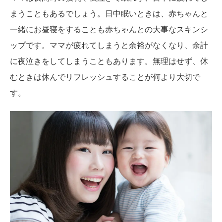
まうこともあるでしょう。日中眠いときは、赤ちゃんと
一緒にお昼寝をすることも赤ちゃんとの大事なスキンシ
ップです。ママが疲れてしまうと余裕がなくなり、余計
に夜泣きをしてしまうこともあります。無理はせず、休
むときは休んでリフレッシュすることが何より大切で
す。