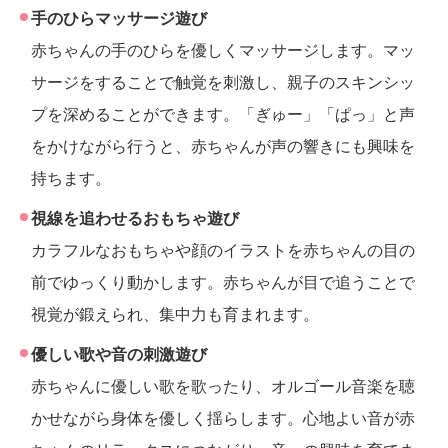
手のひらマッサージ遊び
赤ちゃんの手のひらを優しくマッサージします。マッ
サージをすることで触覚を刺激し、親子のスキンシッ
プを深めることができます。「ぎゅー」「ぱっ」と声
をかけながら行うと、赤ちゃんが声の響きにも興味を
持ちます。
視線を追わせるおもちゃ遊び
カラフルなおもちゃや顔のイラストを赤ちゃんの目の
前でゆっくり動かします。赤ちゃんが目で追うことで
視覚が鍛えられ、集中力も育まれます。
優しい歌や音の刺激遊び
赤ちゃんに優しい歌を歌ったり、オルゴール音楽を聴
かせながら身体を優しく揺らします。心地よい音が赤