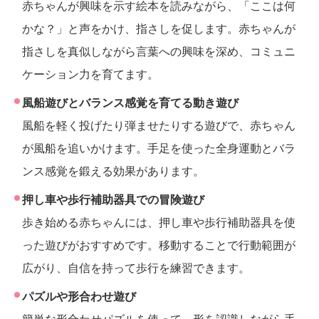
赤ちゃんが興味を示す絵本を読みながら、「ここは何
かな？」と声をかけ、指さしを促します。赤ちゃんが
指さしを真似しながら言葉への興味を深め、コミュニ
ケーション力を育てます。
風船遊びとバランス感覚を育てる動き遊び
風船を軽く投げたり弾ませたりする遊びで、赤ちゃん
が風船を追いかけます。手足を使った全身運動とバラ
ンス感覚を鍛える効果があります。
押し車や歩行補助器具での冒険遊び
歩き始める赤ちゃんには、押し車や歩行補助器具を使
った遊びがおすすめです。移動することで行動範囲が
広がり、自信を持って歩行を練習できます。
パズルや形合わせ遊び