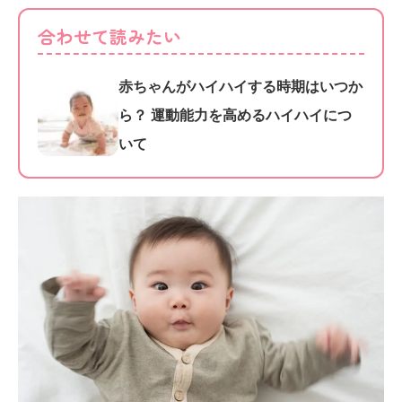
合わせて読みたい
赤ちゃんがハイハイする時期はいつか
ら？ 運動能力を高めるハイハイにつ
いて