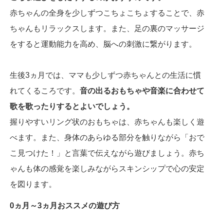
赤ちゃんの全身を少しずつこちょこちょすることで、赤
ちゃんもリラックスします。また、足の裏のマッサージ
をすると運動能力を高め、脳への刺激に繋がります。
生後3ヵ月では、ママも少しずつ赤ちゃんとの生活に慣
れてくるころです。
音の出るおもちゃや音楽に合わせて
歌を歌ったりするとよいでしょう。
握りやすいリング状のおもちゃは、赤ちゃんも楽しく遊
べます。また、身体のあらゆる部分を触りながら「おで
こ見つけた！」と言葉で伝えながら遊びましょう。赤ち
ゃんも体の感覚を楽しみながらスキンシップで心の安定
を図ります。
0ヵ月～3ヵ月おススメの遊び方