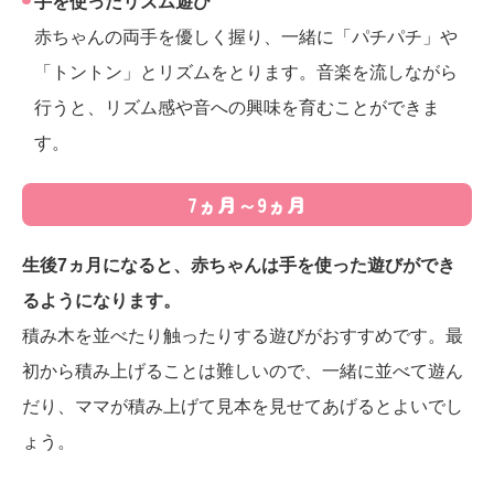
手を使ったリズム遊び
赤ちゃんの両手を優しく握り、一緒に「パチパチ」や
「トントン」とリズムをとります。音楽を流しながら
行うと、リズム感や音への興味を育むことができま
す。
7ヵ月～9ヵ月
生後7ヵ月になると、赤ちゃんは手を使った遊びができ
るようになります。
積み木を並べたり触ったりする遊びがおすすめです。最
初から積み上げることは難しいので、一緒に並べて遊ん
だり、ママが積み上げて見本を見せてあげるとよいでし
ょう。