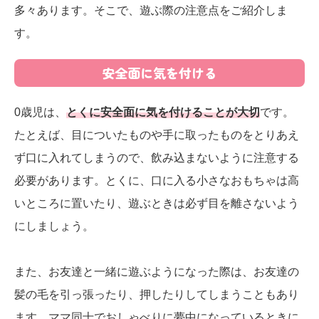
多々あります。そこで、遊ぶ際の注意点をご紹介しま
す。
安全面に気を付ける
0歳児は、
とくに安全面に気を付けることが大切
です。
たとえば、目についたものや手に取ったものをとりあえ
ず口に入れてしまうので、飲み込まないように注意する
必要があります。とくに、口に入る小さなおもちゃは高
いところに置いたり、遊ぶときは必ず目を離さないよう
にしましょう。
また、お友達と一緒に遊ぶようになった際は、お友達の
髪の毛を引っ張ったり、押したりしてしまうこともあり
ます。ママ同士でおしゃべりに夢中になっているときに