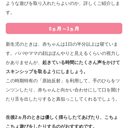
ような遊びを取り入れたらよいのか、詳しくご紹介しま
す。
0ヵ月～3ヵ月
新生児のときは、赤ちゃんは1日の半分以上は寝ていま
す。パパやママの顔はぼんやりと見えるくらいの視力し
かありませんが、
起きている時間にたくさん声をかけて
スキンシップを取るようにしましょう。
この時期特有の「原始反射」を利用して、手のひらをツ
ンツンしたり、赤ちゃんと向かい合わせにして口を開け
たり舌を出したりすると真似っこしてくれるでしょう。
生後2ヵ月のときは優しく揺らしたてあげたり、こちょ
こちょ遊びをしたりするのがおすすめです。