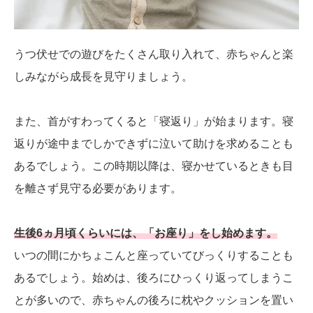
うつ伏せでの遊びをたくさん取り入れて、赤ちゃんと楽
しみながら成長を見守りましょう。
また、首がすわってくると「寝返り」が始まります。寝
返りが途中までしかできずに泣いて助けを求めることも
あるでしょう。この時期以降は、寝かせているときも目
を離さず見守る必要があります。
生後6ヵ月頃くらいには、「お座り」をし始めます。
いつの間にかちょこんと座っていてびっくりすることも
あるでしょう。始めは、後ろにひっくり返ってしまうこ
とが多いので、赤ちゃんの後ろに枕やクッションを置い