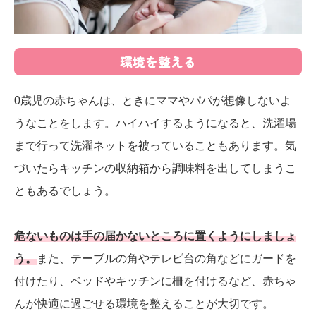
環境を整える
0歳児の赤ちゃんは、ときにママやパパが想像しないよ
うなことをします。ハイハイするようになると、洗濯場
まで行って洗濯ネットを被っていることもあります。気
づいたらキッチンの収納箱から調味料を出してしまうこ
ともあるでしょう。
危ないものは手の届かないところに置くようにしましょ
う。
また、テーブルの角やテレビ台の角などにガードを
付けたり、ベッドやキッチンに柵を付けるなど、赤ちゃ
んが快適に過ごせる環境を整えることが大切です。