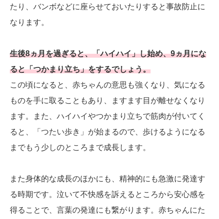
たり、バンボなどに座らせておいたりすると事故防止に
なります。
生後8ヵ月を過ぎると、「ハイハイ」し始め、9ヵ月にな
ると「つかまり立ち」をするでしょう。
この頃になると、赤ちゃんの意思も強くなり、気になる
ものを手に取ることもあり、ますます目が離せなくなり
ます。また、ハイハイやつかまり立ちで筋肉が付いてく
ると、「つたい歩き」が始まるので、歩けるようになる
までもう少しのところまで成長します。
また身体的な成長のほかにも、精神的にも急激に発達す
る時期です。泣いて不快感を訴えるところから安心感を
得ることで、言葉の発達にも繋がります。赤ちゃんにた