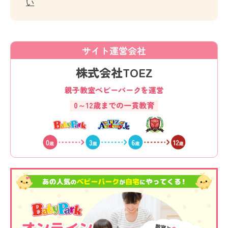
い
サイト運営会社
株式会社TOEZ
親子教室ベビーパークを運営
0～12歳までの一貫教育