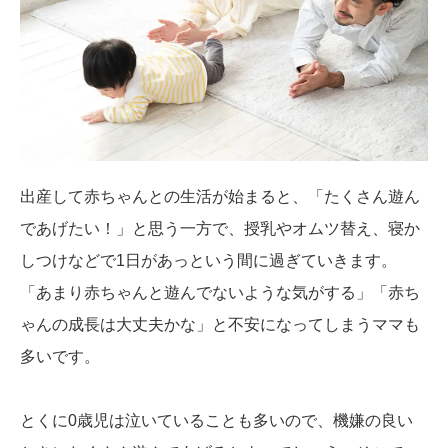
出産して赤ちゃんとの生活が始まると、「たくさん遊ん
であげたい！」と思う一方で、授乳やオムツ替え、寝か
しつけなどで1日があっという間に過ぎていきます。
「あまり赤ちゃんと遊んでないような気がする」「赤ち
ゃんの成長は大丈夫かな」と不安になってしまうママも
多いです。
とくに0歳児は泣いていることも多いので、機嫌の良い