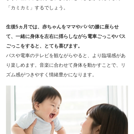
「カミカミ」するでしょう。
生後5ヵ月では、赤ちゃんをママやパパの膝に座らせ
て、一緒に身体を左右に揺らしながら電車ごっこやバス
ごっこをすると、とても喜びます。
バスや電車のテレビを観ながらやると、より臨場感があ
り楽しめます。音楽に合わせて身体を動かすことで、リ
ズム感がつきやすく情緒豊かになります。