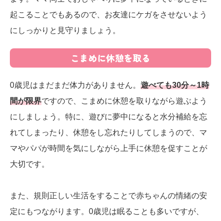
起こることでもあるので、お友達にケガをさせないよう
にしっかりと見守りましょう。
こまめに休憩を取る
0歳児はまだまだ体力がありません。
遊べても30分～1時
間が限界
ですので、こまめに休憩を取りながら遊ぶよう
にしましょう。特に、遊びに夢中になると水分補給を忘
れてしまったり、休憩をし忘れたりしてしまうので、マ
マやパパが時間を気にしながら上手に休憩を促すことが
大切です。
また、規則正しい生活をすることで赤ちゃんの情緒の安
定にもつながります。0歳児は眠ることも多いですが、