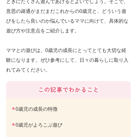
ときにたくさん遊んであげるとよいでしょう。そこで、
意思の疎通がまだまだこれからの0歳児と、どういう遊
びをしたら良いのか悩んでいるママに向けて、具体的な
遊び方や注意点をご紹介します。
ママとの遊びは、0歳児の成長にとってとても大切な経
験になります。ぜひ参考にして、日々の暮らしに取り入
れてみてください。
この記事でわかること
0歳児の成長の特徴
0歳児がよろこぶ遊び