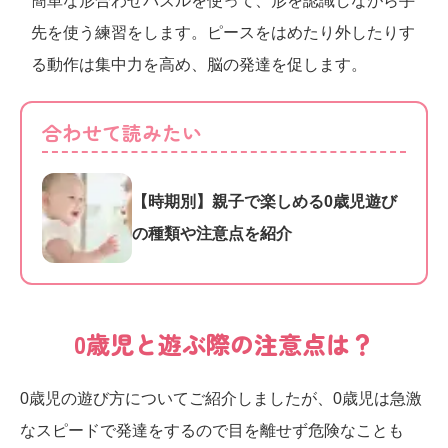
簡単な形合わせパズルを使って、形を認識しながら手
先を使う練習をします。ピースをはめたり外したりす
る動作は集中力を高め、脳の発達を促します。
合わせて読みたい
【時期別】親子で楽しめる0歳児遊び
の種類や注意点を紹介
0歳児と遊ぶ際の注意点は？
0歳児の遊び方についてご紹介しましたが、0歳児は急激
なスピードで発達をするので目を離せず危険なことも