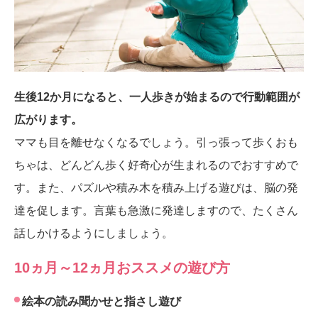
生後12か月になると、一人歩きが始まるので行動範囲が
広がります。
ママも目を離せなくなるでしょう。引っ張って歩くおも
ちゃは、どんどん歩く好奇心が生まれるのでおすすめで
す。また、パズルや積み木を積み上げる遊びは、脳の発
達を促します。言葉も急激に発達しますので、たくさん
話しかけるようにしましょう。
10ヵ月～12ヵ月おススメの遊び方
絵本の読み聞かせと指さし遊び