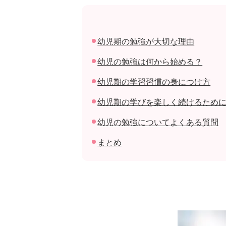
幼児期の勉強が大切な理由
幼児の勉強は何から始める？
幼児期の学習習慣の身につけ方
幼児期の学びを楽しく続けるため
幼児の勉強についてよくある質問
まとめ