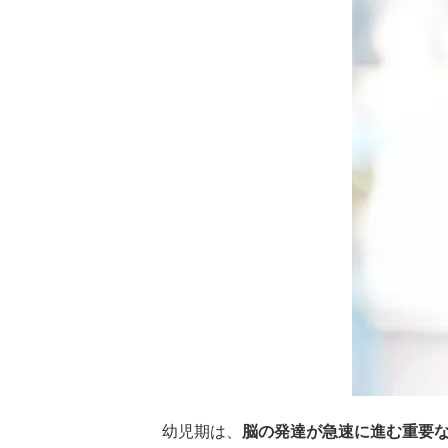
幼児期は、
脳の発達が急速に進む重要