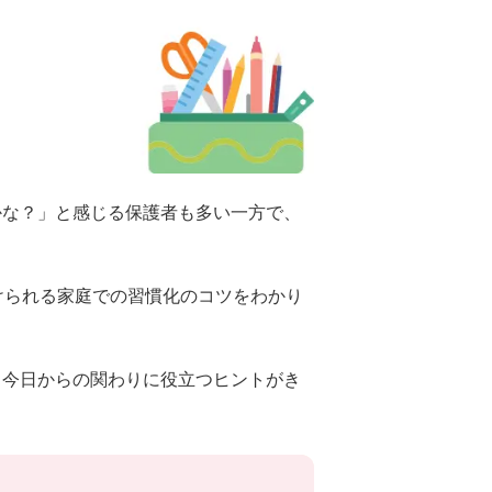
かな？」と感じる保護者も多い一方で、
けられる家庭での習慣化のコツをわかり
。今日からの関わりに役立つヒントがき