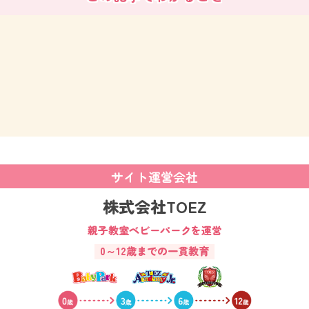
サイト運営会社
株式会社TOEZ
親子教室ベビーパークを運営
0～12歳までの一貫教育