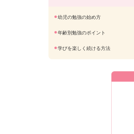
幼児の勉強の始め方
年齢別勉強のポイント
学びを楽しく続ける方法