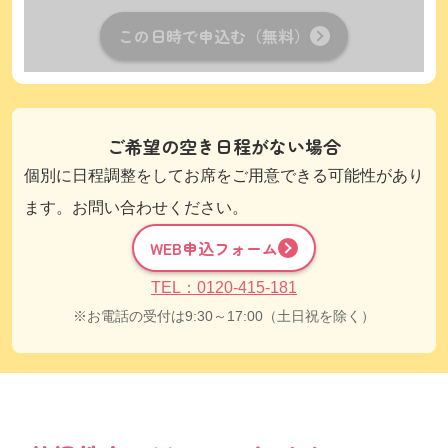
この日時で申込む（無料）
ご希望の空き日程がない場合
個別に日程調整をしてお席をご用意できる可能性があり
ます。お問い合わせください。
WEB申込フォーム
TEL：0120-415-181
お電話の受付は9:30～17:00（土日祝を除く）