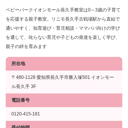
ベビーパークイオンモール長久手教室は0～3歳の子育て
を応援する親子教室。リニモ長久手古戦場駅から直結で
通いやすく、知育遊び・育児相談・ママパパ向けの学び
を通して、叱らない育児や子どもの発達を楽しく学び、
親子の絆を育みます
所在地
〒480-1128 愛知県長久手市勝入塚501 イオンモー
ル長久手 3F
電話番号
0120-415-181
受付時間