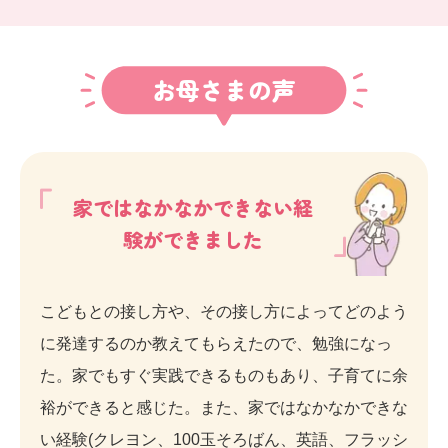
お母さまの声
家ではなかなかできない経
験ができました
こどもとの接し方や、その接し方によってどのよう
に発達するのか教えてもらえたので、勉強になっ
た。家でもすぐ実践できるものもあり、子育てに余
裕ができると感じた。また、家ではなかなかできな
い経験(クレヨン、100玉そろばん、英語、フラッシ