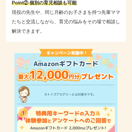
Point② 個別の育児相談も可能
現役の先生や、同じ月齢のお子さまを持つ先輩ママ
たちと交流しながら、育児の悩みをその場で相談し
解決できます。