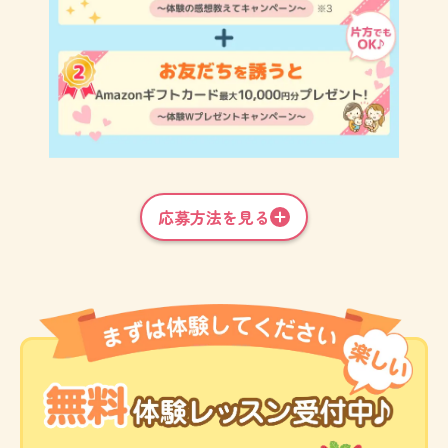
応募方法を見る