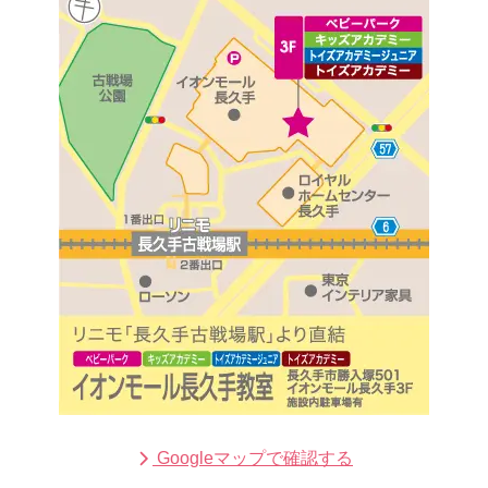
Googleマップで確認する