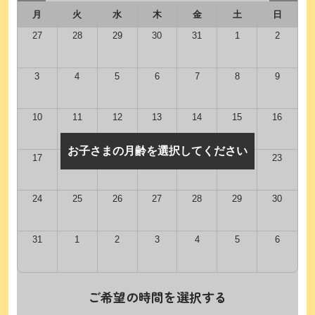
月
火
水
木
金
土
日
27
28
29
30
31
1
2
3
4
5
6
7
8
9
10
11
12
13
14
15
16
お子さまの月齢を選択してください
17
18
19
20
21
22
23
24
25
26
27
28
29
30
31
1
2
3
4
5
6
ご希望の時間を選択する