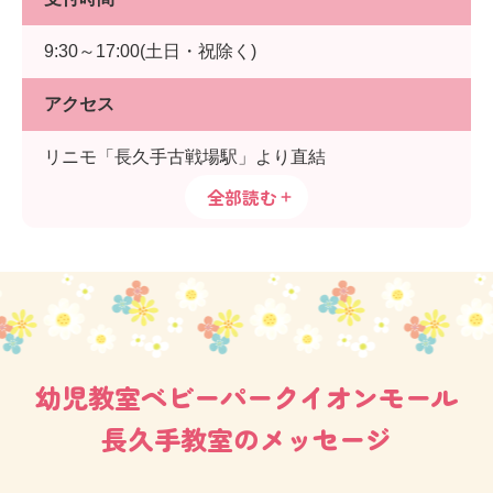
9:30～17:00(土日・祝除く)
アクセス
リニモ「長久手古戦場駅」より直結
全部読む
幼児教室ベビーパークイオンモール
長久手教室のメッセージ