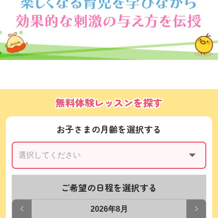
無料体験レッスンを探す
お子さまの月齢を選択する
ご希望の日程を選択する
2026年8月