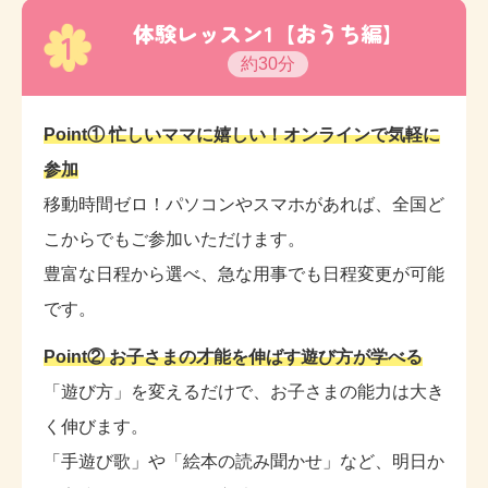
体験レッスン1【おうち編】
1
約30分
Point① 忙しいママに嬉しい！オンラインで気軽に
参加
移動時間ゼロ！パソコンやスマホがあれば、全国ど
こからでもご参加いただけます。
豊富な日程から選べ、急な用事でも日程変更が可能
です。
Point② お子さまの才能を伸ばす遊び方が学べる
「遊び方」を変えるだけで、お子さまの能力は大き
く伸びます。
「手遊び歌」や「絵本の読み聞かせ」など、明日か