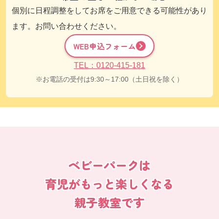
個別に日程調整をしてお席をご用意できる可能性があり
ます。お問い合わせください。
WEB申込フォーム
TEL：0120-415-181
お電話の受付は9:30～17:00（土日祝を除く）
ベビーパークは
育児がもっと楽しくなる
親子教室です