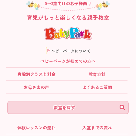
0〜3歳向けのお子様向け
育児がもっと楽しくなる親子教室
ベビーパークについて
ベビーパークが初めての方へ
月齢別クラス
と料金
教育方針
お母さまの声
よくあるご質問
教室を探す
体験レッスンの流れ
入室までの流れ