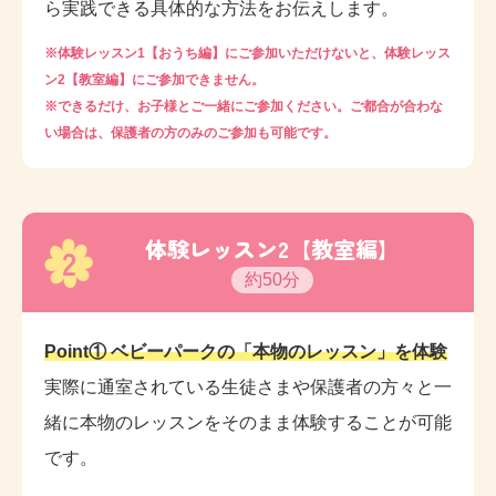
ら実践できる具体的な方法をお伝えします。
※体験レッスン1【おうち編】にご参加いただけないと、体験レッス
ン2【教室編】にご参加できません。
※できるだけ、お子様とご一緒にご参加ください。ご都合が合わな
い場合は、保護者の方のみのご参加も可能です。
体験レッスン2【教室編】
2
約50分
Point① ベビーパークの「本物のレッスン」を体験
実際に通室されている生徒さまや保護者の方々と一
緒に本物のレッスンをそのまま体験することが可能
です。