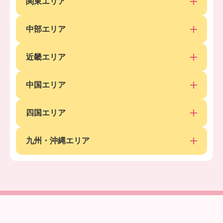
関東エリア
中部エリア
近畿エリア
中国エリア
四国エリア
九州・沖縄エリア