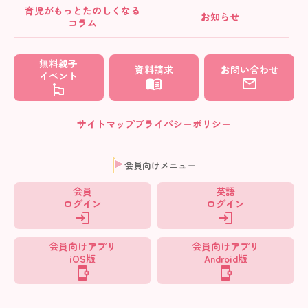
育児がもっとたのしくなる
お知らせ
コラム
無料親子
資料請求
お問い合わせ
イベント
サイトマップ
プライバシーポリシー
会員向けメニュー
会員
英語
ログイン
ログイン
会員向けアプリ
会員向けアプリ
iOS版
Android版