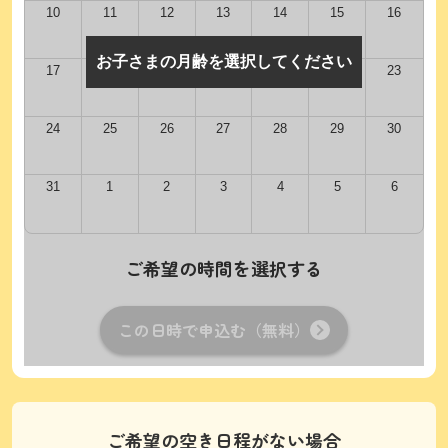
10
11
12
13
14
15
16
お子さまの月齢を選択してください
17
18
19
20
21
22
23
24
25
26
27
28
29
30
31
1
2
3
4
5
6
ご希望の時間を選択する
この日時で申込む（無料）
ご希望の空き日程がない場合