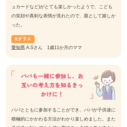
ュカードなど)がとても楽しかったようで、こども
の笑顔や真剣な表情が見れたので、親として嬉しか
った。
B
クラス
愛知県
A.Sさん 1歳11か月のママ
パパも一緒に参加し、お
互いの考え方を知るきっ
かけに！
パパとともに参加することができ、パパが子供達に
積極的にかかわる方法がわかり楽しめました。また