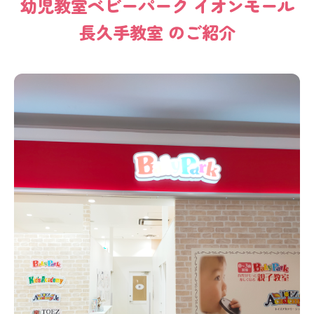
幼児教室
ベビーパーク
イオンモール
長久手教室
のご紹介