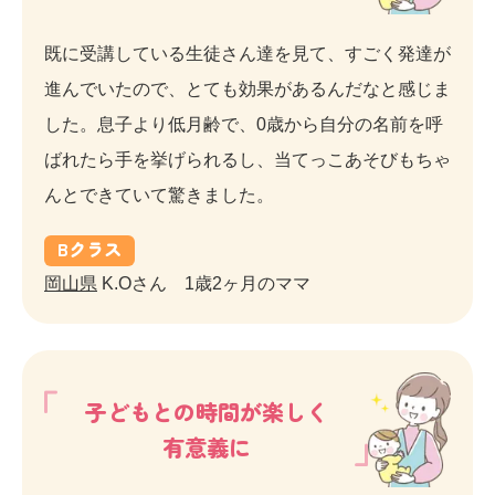
既に受講している生徒さん達を見て、すごく発達が
進んでいたので、とても効果があるんだなと感じま
した。息子より低月齢で、0歳から自分の名前を呼
ばれたら手を挙げられるし、当てっこあそびもちゃ
んとできていて驚きました。
B
クラス
岡山県
K.Oさん 1歳2ヶ月のママ
子どもとの時間が楽しく
有意義に