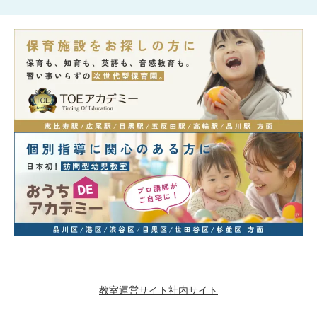
教室運営サイト
社内サイト