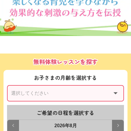
無料体験レッスンを探す
お子さまの月齢を選択する
ご希望の日程を選択する
2026年8月