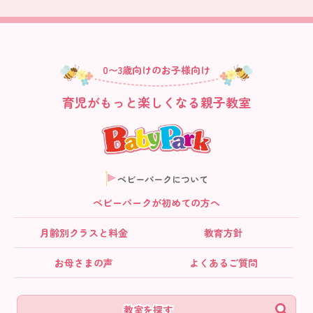
0〜3歳向けのお子様向け
育児がもっと楽しくなる親子教室
ベビーパークについて
ベビーパークが初めての方へ
月齢別クラス
と料金
教育方針
お母さまの声
よくあるご質問
教室を探す