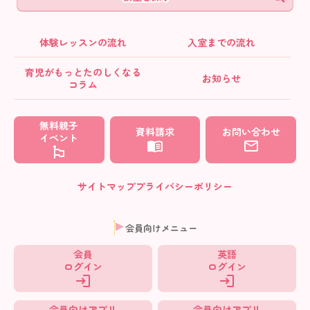
体験レッスンの流れ
入室までの流れ
育児がもっとたのしくなる
お知らせ
コラム
無料親子
資料請求
お問い合わせ
イベント
サイトマップ
プライバシーポリシー
会員向けメニュー
会員
英語
ログイン
ログイン
会員向けアプリ
会員向けアプリ