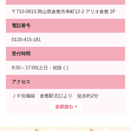
〒710-0813 岡山県倉敷市寿町12-2 アリオ倉敷 2F
電話番号
0120-415-181
受付時間
9:30～17:00(土日・祝除く)
アクセス
ＪＲ伯備線 倉敷駅北口より 徒歩約2分
全部読む