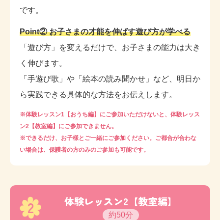
です。
Point② お子さまの才能を伸ばす遊び方が学べる
「遊び方」を変えるだけで、お子さまの能力は大き
く伸びます。
「手遊び歌」や「絵本の読み聞かせ」など、明日か
ら実践できる具体的な方法をお伝えします。
※体験レッスン1【おうち編】にご参加いただけないと、体験レッス
ン2【教室編】にご参加できません。
※できるだけ、お子様とご一緒にご参加ください。ご都合が合わな
い場合は、保護者の方のみのご参加も可能です。
体験レッスン2【教室編】
2
約50分