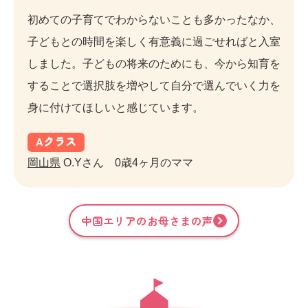
初めての子育てでわからないことも多かったなか、
子どもとの時間を楽しく有意義に過ごせればと入室
しました。子どもの将来のためにも、今から知育を
することで選択肢を増やして自分で選んでいく力を
身に付けてほしいと感じています。
A
クラス
岡山県
O.Yさん 0歳4ヶ月のママ
中国
エリアのお母さまの声