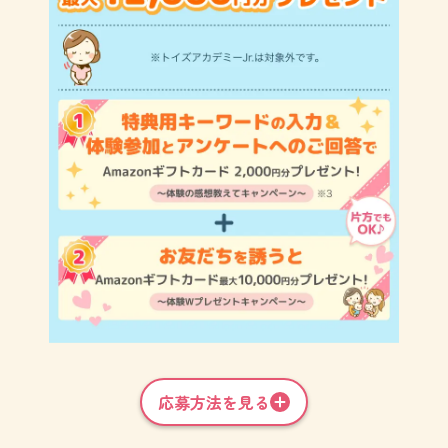
応募方法を見る