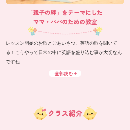
「親⼦の絆」をテーマにした
ママ・パパのための教室
レッスン開始のお歌とごあいさつ。英語の歌を聞いて
る！こうやって日常の中に英語を盛り込む事が大切なん
ですね！
全部読む
クラス紹介