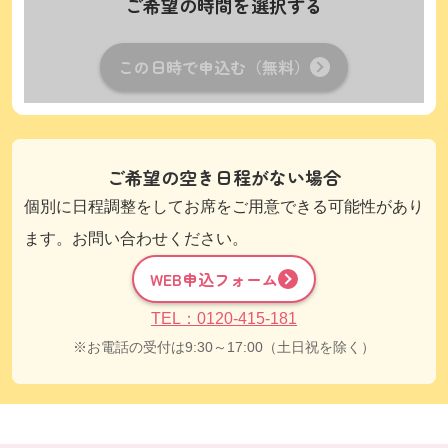
ご希望の時間を選択する
この日時で申込む（無料）
ご希望の空き日程がない場合
個別に日程調整をしてお席をご用意できる可能性があり
ます。お問い合わせください。
WEB申込フォーム
TEL：0120-415-181
お電話の受付は9:30～17:00（土日祝を除く）