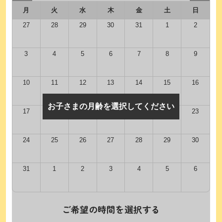
月
火
水
木
金
土
日
27
28
29
30
31
1
2
3
4
5
6
7
8
9
10
11
12
13
14
15
16
お子さまの月齢を選択してください
17
18
19
20
21
22
23
24
25
26
27
28
29
30
31
1
2
3
4
5
6
ご希望の時間を選択する