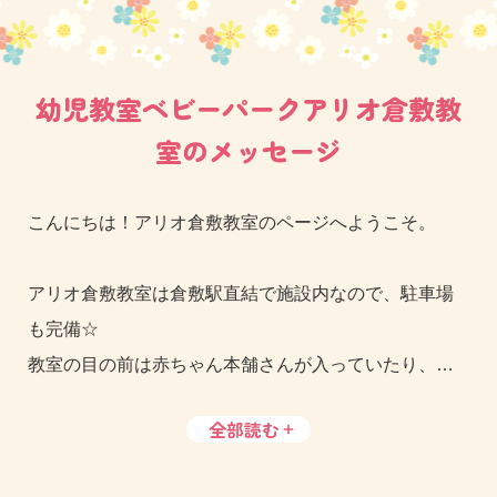
幼児教室ベビーパークアリオ倉敷教
室のメッセージ
こんにちは！アリオ倉敷教室のページへようこそ。
アリオ倉敷教室は倉敷駅直結で施設内なので、駐車場
も完備☆
教室の目の前は赤ちゃん本舗さんが入っていたり、お
店がまわりにたくさんあります。
全部読む
レッスン前後の予定も立てやすく、小さいお子さまと