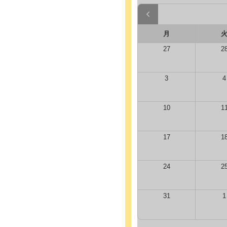
月
27
2
3
4
10
1
17
1
24
2
31
1