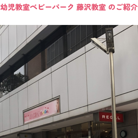
幼児教室
ベビーパーク
藤沢教室
のご紹介