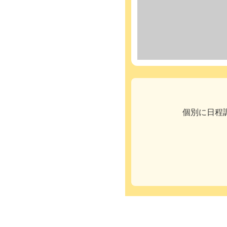
個別に日程