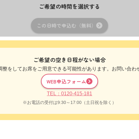
ご希望の時間を選択する
この日時で申込む（無料）
ご希望の空き日程がない場合
調整をしてお席をご用意できる可能性があります。お問い合わ
WEB申込フォーム
TEL：0120-415-181
お電話の受付は9:30～17:00（土日祝を除く）