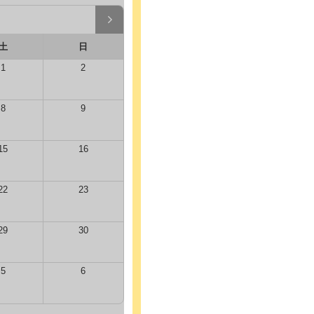
土
日
1
2
8
9
15
16
22
23
29
30
5
6