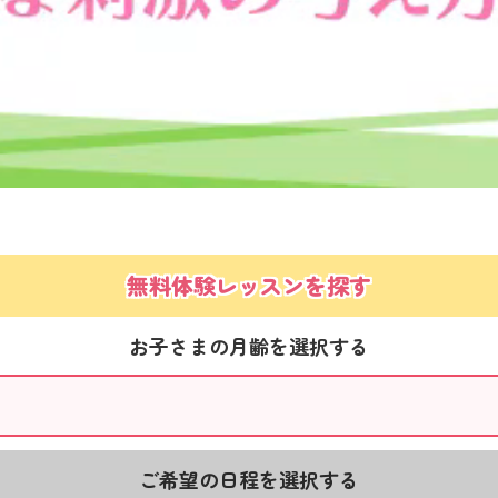
無料体験レッスンを探す
お子さまの月齢を選択する
ご希望の日程を選択する