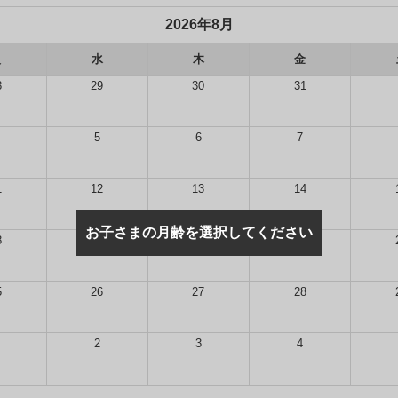
2026年8月
火
水
木
金
8
29
30
31
5
6
7
1
12
13
14
お子さまの月齢を選択してください
8
19
20
21
5
26
27
28
2
3
4