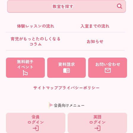
教室を探す
体験レッスンの流れ
入室までの流れ
育児がもっとたのしくなる
お知らせ
コラム
無料親子
資料請求
お問い合わせ
イベント
サイトマップ
プライバシーポリシー
会員向けメニュー
会員
英語
ログイン
ログイン