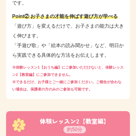
です。
Point② お子さまの才能を伸ばす遊び方が学べる
「遊び方」を変えるだけで、お子さまの能力は大き
く伸びます。
「手遊び歌」や「絵本の読み聞かせ」など、明日か
ら実践できる具体的な方法をお伝えします。
※体験レッスン1【おうち編】にご参加いただけないと、体験レッス
ン2【教室編】にご参加できません。
※できるだけ、お子様とご一緒にご参加ください。ご都合が合わな
い場合は、保護者の方のみのご参加も可能です。
体験レッスン2【教室編】
2
約50分