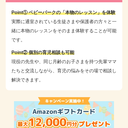
Point① ベビーパークの「本物のレッスン」を体験
実際に通室されている生徒さまや保護者の方々と一
緒に本物のレッスンをそのまま体験することが可能
です。
Point② 個別の育児相談も可能
現役の先生や、同じ月齢のお子さまを持つ先輩ママ
たちと交流しながら、育児の悩みをその場で相談し
解決できます。