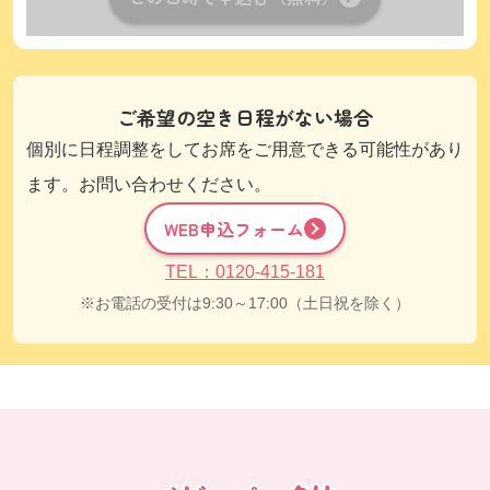
ご希望の空き日程がない場合
個別に日程調整をしてお席をご用意できる可能性があり
ます。お問い合わせください。
WEB申込フォーム
TEL：0120-415-181
お電話の受付は9:30～17:00（土日祝を除く）