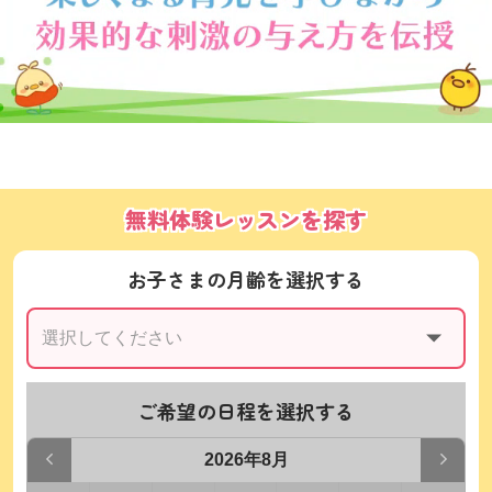
無料体験レッスンを探す
お子さまの月齢を選択する
ご希望の日程を選択する
2026年8月