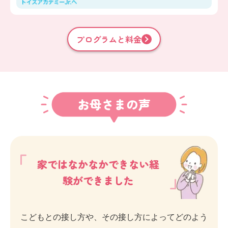
プログラムと料金
お母さまの声
家ではなかなかできない経
験ができました
こどもとの接し方や、その接し方によってどのよう