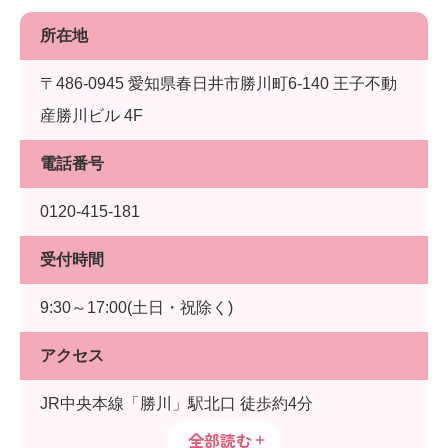
所在地
〒486-0945 愛知県春日井市勝川町6-140 王子不動
産勝川ビル 4F
電話番号
0120-415-181
受付時間
9:30～17:00(土日・祝除く)
アクセス
JR中央本線「勝川」駅北口 徒歩約4分
全部読む