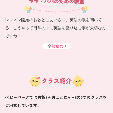
ママ・パパのための教室
レッスン開始のお歌とごあいさつ。英語の歌を聞いて
る！こうやって日常の中に英語を盛り込む事が大切なん
ですね！
全部読む
クラス紹介
ベビーパークでは月齢7ヵ月ごとにA〜Eの5つのクラスを
ご用意しています。