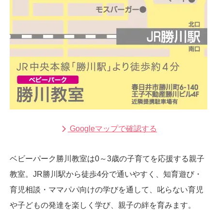
Googleマップで確認する
ベビーパーク勝川教室は0～3歳の子育てを応援する親子
教室。JR勝川駅から徒歩4分で通いやすく、知育遊び・
育児相談・ママパパ向けの学びを通して、叱らない育児
や子どもの発達を楽しく学び、親子の絆を育みます。