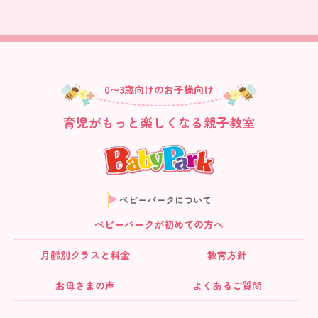
0〜3歳向けのお子様向け
育児がもっと楽しくなる親子教室
ベビーパークについて
ベビーパークが初めての方へ
月齢別クラス
と料金
教育方針
お母さまの声
よくあるご質問