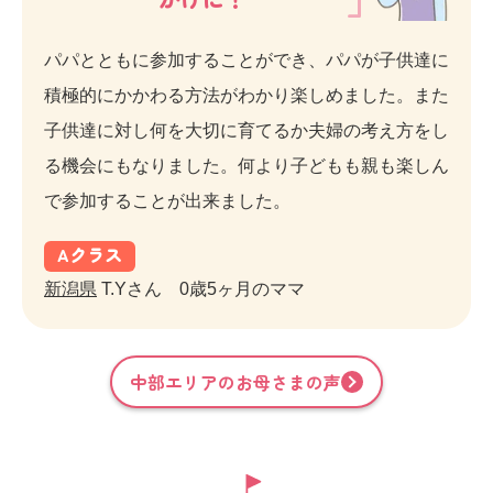
パパとともに参加することができ、パパが子供達に
積極的にかかわる方法がわかり楽しめました。また
子供達に対し何を大切に育てるか夫婦の考え方をし
る機会にもなりました。何より子どもも親も楽しん
で参加することが出来ました。
A
クラス
新潟県
T.Yさん 0歳5ヶ月のママ
中部
エリアのお母さまの声