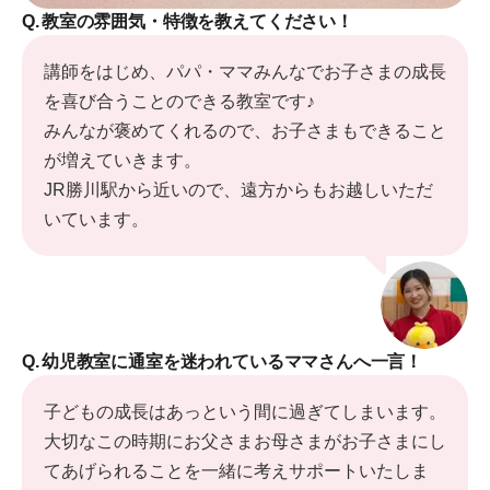
Q.
教室の雰囲気・特徴を教えてください！
講師をはじめ、パパ・ママみんなでお子さまの成長
を喜び合うことのできる教室です♪
みんなが褒めてくれるので、お子さまもできること
が増えていきます。
JR勝川駅から近いので、遠方からもお越しいただ
いています。
Q.
幼児教室に通室を迷われているママさんへ一言！
子どもの成長はあっという間に過ぎてしまいます。
大切なこの時期にお父さまお母さまがお子さまにし
てあげられることを一緒に考えサポートいたしま