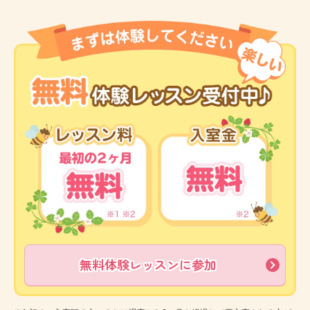
無料体験レッスンに参加