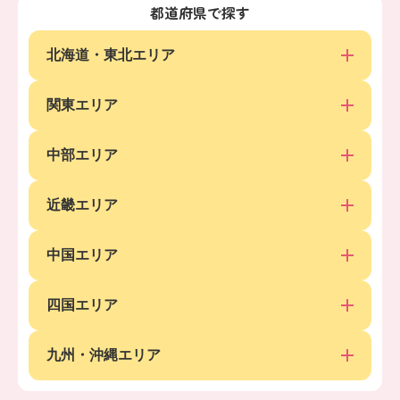
都道府県で探す
北海道・東北エリア
関東エリア
中部エリア
近畿エリア
中国エリア
四国エリア
九州・沖縄エリア