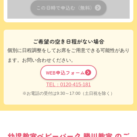
この日時で申込む（無料）
ご希望の空き日程がない場合
個別に日程調整をしてお席をご用意できる可能性があり
ます。お問い合わせください。
WEB申込フォーム
TEL：0120-415-181
お電話の受付は9:30～17:00（土日祝を除く）
幼児教室
ベビーパーク
勝川教室
のご