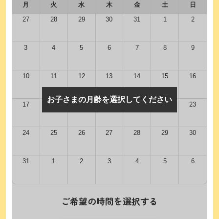
月
火
水
木
金
土
日
27
28
29
30
31
1
2
3
4
5
6
7
8
9
10
11
12
13
14
15
16
お子さまの月齢を選択してください
17
18
19
20
21
22
23
24
25
26
27
28
29
30
31
1
2
3
4
5
6
ご希望の時間を選択する