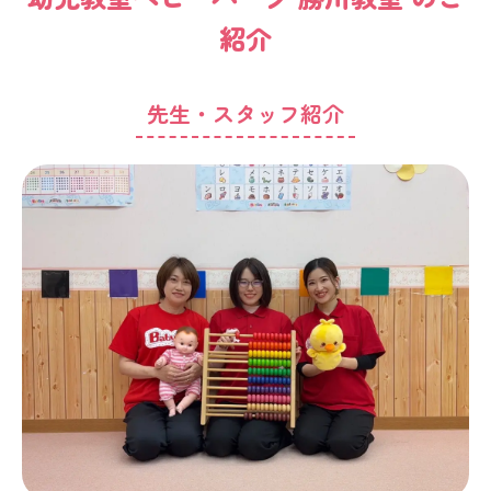
紹介
先生・スタッフ紹介