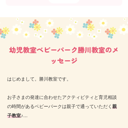
幼児教室ベビーパーク勝川教室のメ
ッセージ
はじめまして。勝川教室です。
お子さまの発達に合わせたアクティビティと育児相談
の時間があるベビーパークは親子で通っていただく
親
子教室
♪