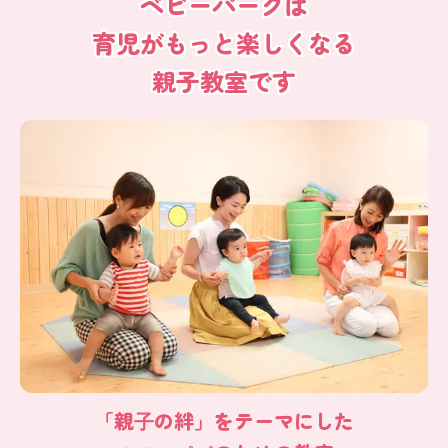
ベビーパークは
育児がもっと楽しくなる
親子教室です
「親⼦の絆」をテーマにした