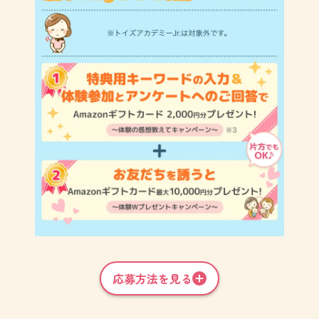
応募方法を見る