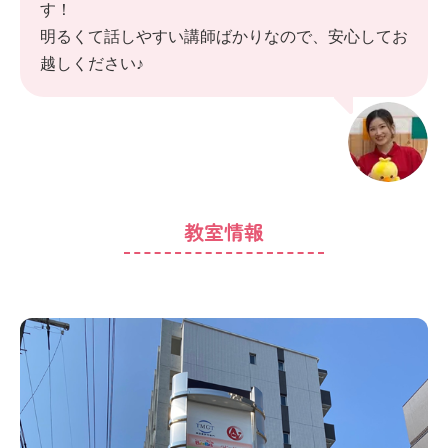
す！
明るくて話しやすい講師ばかりなので、安心してお
越しください♪
教室情報