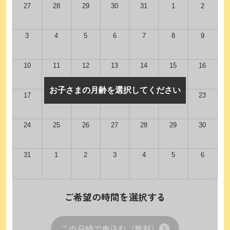
27
28
29
30
31
1
2
3
4
5
6
7
8
9
10
11
12
13
14
15
16
お子さまの月齢を選択してください
17
18
19
20
21
22
23
24
25
26
27
28
29
30
31
1
2
3
4
5
6
ご希望の時間を選択する
この日時で申込む（無料）