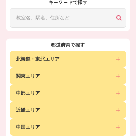
キーワードで探す
都道府県で探す
北海道・東北エリア
関東エリア
中部エリア
近畿エリア
中国エリア