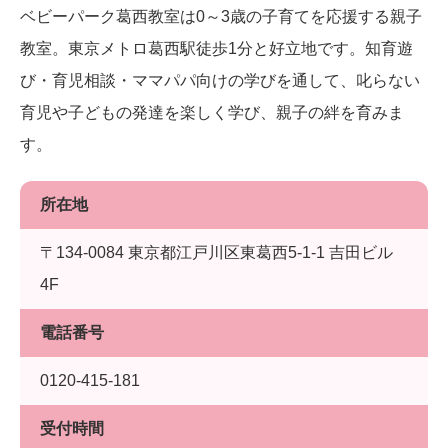
ベビーパーク葛西教室は0～3歳の子育てを応援する親子
教室。東京メトロ葛西駅徒歩1分と好立地です。知育遊
び・育児相談・ママパパ向けの学びを通して、叱らない
育児や子どもの発達を楽しく学び、親子の絆を育みま
す。
所在地
〒134-0084 東京都江戸川区東葛西5-1-1 吉田ビル
4F
電話番号
0120-415-181
受付時間