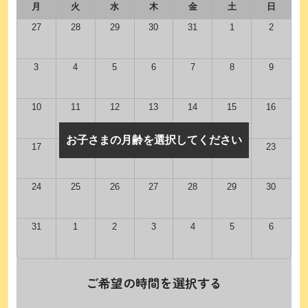
月
火
水
木
金
土
日
27
28
29
30
31
1
2
3
4
5
6
7
8
9
10
11
12
13
14
15
16
お子さまの月齢を選択してください
17
18
19
20
21
22
23
24
25
26
27
28
29
30
31
1
2
3
4
5
6
ご希望の時間を選択する