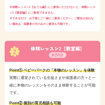
※体験レッスン1【おうち編】にご参加いただけないと、体験レッス
ン2【教室編】にご参加できません。
※できるだけ、お子様とご一緒にご参加ください。ご都合が合わな
い場合は、保護者の方のみのご参加も可能です。
体験レッスン2【教室編】
2
約50分
Point① ベビーパークの「本物のレッスン」を体験
実際に通室されている生徒さまや保護者の方々と一
緒に本物のレッスンをそのまま体験することが可能
です。
Point② 個別の育児相談も可能