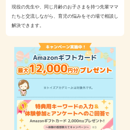
現役の先生や、同じ月齢のお子さまを持つ先輩ママ
たちと交流しながら、育児の悩みをその場で相談し
解決できます。