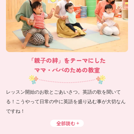
「親⼦の絆」をテーマにした
ママ・パパのための教室
レッスン開始のお歌とごあいさつ。英語の歌を聞いて
る！こうやって日常の中に英語を盛り込む事が大切なん
ですね！
全部読む