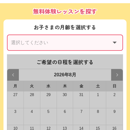
無料体験レッスンを探す
お子さまの月齢を選択する
ご希望の日程を選択する
2026年8月
月
火
水
木
金
土
日
27
28
29
30
31
1
2
3
4
5
6
7
8
9
10
11
12
13
14
15
16