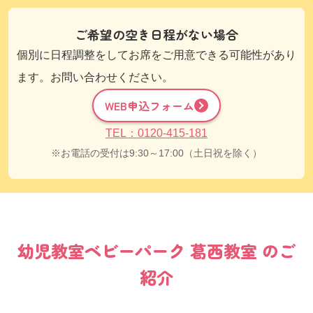
ご希望の空き日程がない場合
個別に日程調整をしてお席をご用意できる可能性があり
ます。お問い合わせください。
WEB申込フォーム
TEL：0120-415-181
お電話の受付は9:30～17:00（土日祝を除く）
幼児教室
ベビーパーク
葛西教室
のご
紹介