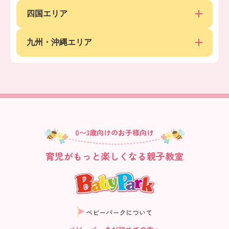
四国エリア
九州・沖縄エリア
0〜3歳向けのお子様向け
育児がもっと楽しくなる親子教室
ベビーパークについて