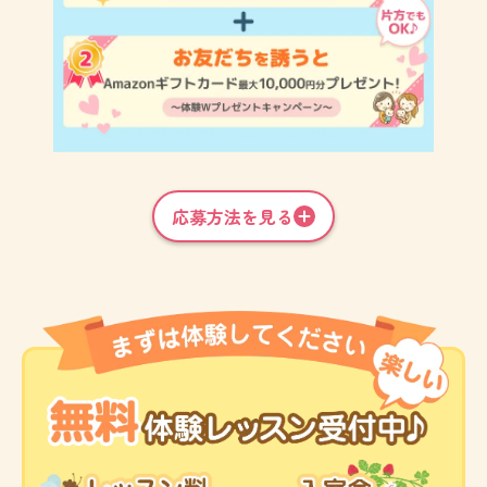
応募方法を見る