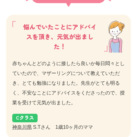
悩んでいたことにアドバイ
スを頂き、元気が出まし
た！
赤ちゃんとどのように接したら良いか毎日悶々とし
ていたので、マザーリングについて教えていただ
き、とても勉強になりました。先生がとても明る
く、不安なことにアドバイスをくださったので、授
業を受けて元気が出ました。
C
クラス
神奈川県
S.Tさん 1歳10ヶ月のママ