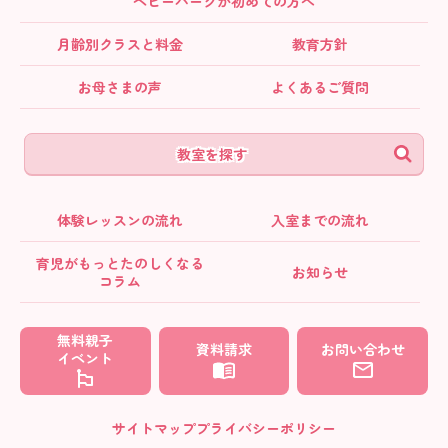
ベビーパークが初めての方へ
月齢別クラス
と料金
教育方針
お母さまの声
よくあるご質問
教室を探す
体験レッスンの流れ
入室までの流れ
育児がもっとたのしくなる
お知らせ
コラム
無料親子
資料請求
お問い合わせ
イベント
サイトマップ
プライバシーポリシー