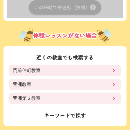
この日時で申込む（無料）
体験レッスンがない場合
近くの教室でも検索する
門前仲町教室
豊洲教室
豊洲第２教室
キーワードで探す