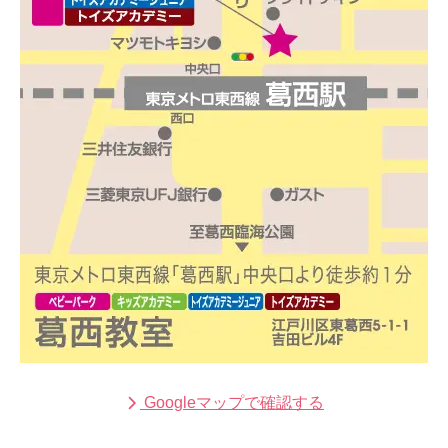
Googleマップで確認する