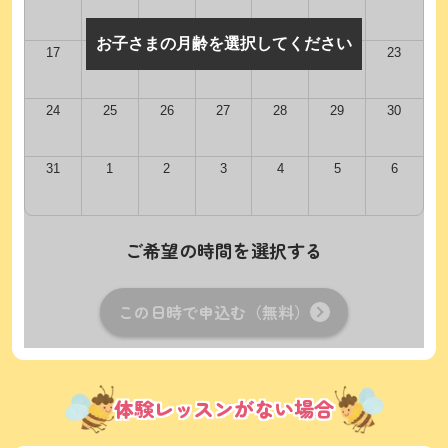
お子さまの月齢を選択してください
17
18
19
20
21
22
23
24
25
26
27
28
29
30
31
1
2
3
4
5
6
ご希望の時間を選択する
この日時で申込む（無料）
体験レッスンがない場合