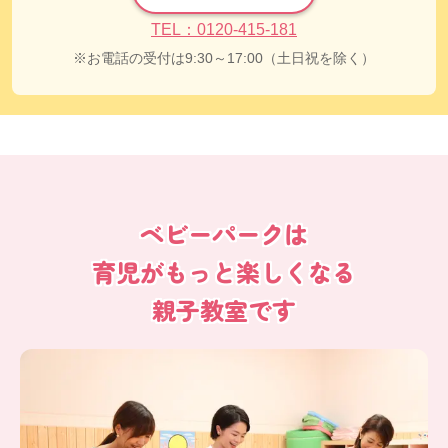
TEL：0120-415-181
お電話の受付は9:30～17:00（土日祝を除く）
ベビーパークは
育児がもっと楽しくなる
親子教室です