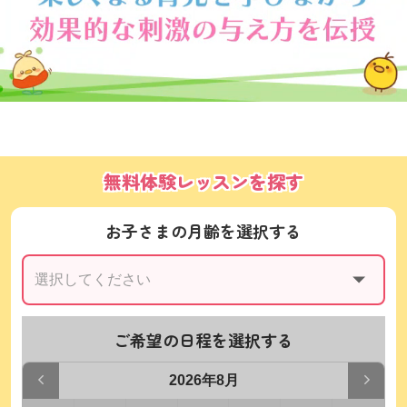
無料体験レッスンを探す
お子さまの月齢を選択する
ご希望の日程を選択する
2026年8月