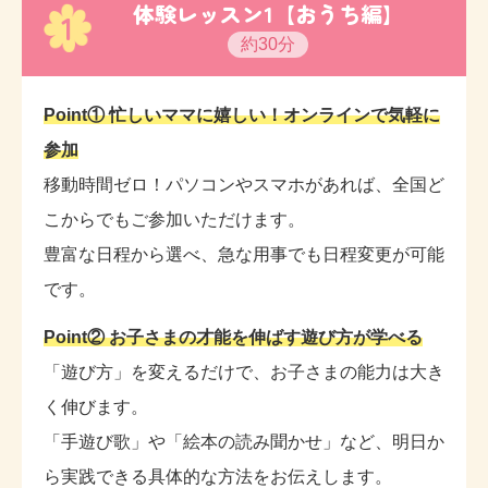
体験レッスン1【おうち編】
1
約30分
Point① 忙しいママに嬉しい！オンラインで気軽に
参加
移動時間ゼロ！パソコンやスマホがあれば、全国ど
こからでもご参加いただけます。
豊富な日程から選べ、急な用事でも日程変更が可能
です。
Point② お子さまの才能を伸ばす遊び方が学べる
「遊び方」を変えるだけで、お子さまの能力は大き
く伸びます。
「手遊び歌」や「絵本の読み聞かせ」など、明日か
ら実践できる具体的な方法をお伝えします。