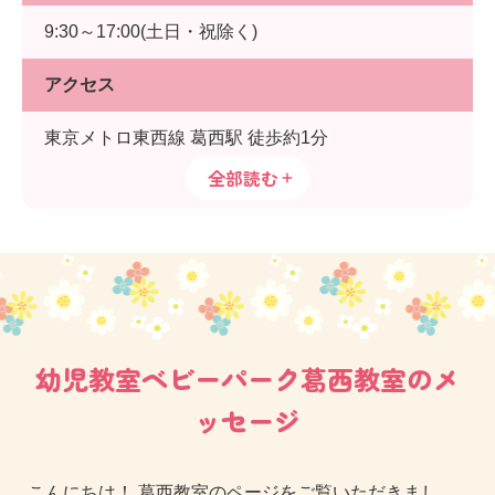
9:30～17:00(土日・祝除く)
アクセス
東京メトロ東西線 葛西駅 徒歩約1分
全部読む
幼児教室ベビーパーク葛西教室のメ
ッセージ
こんにちは！ 葛西教室のページをご覧いただきまし