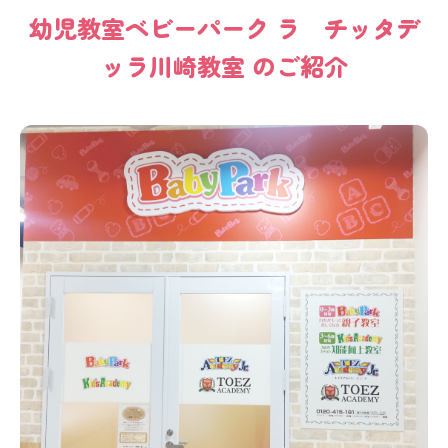
幼児教室
ベビーパーク
ラ チッタデ
ッラ川崎教室
のご紹介