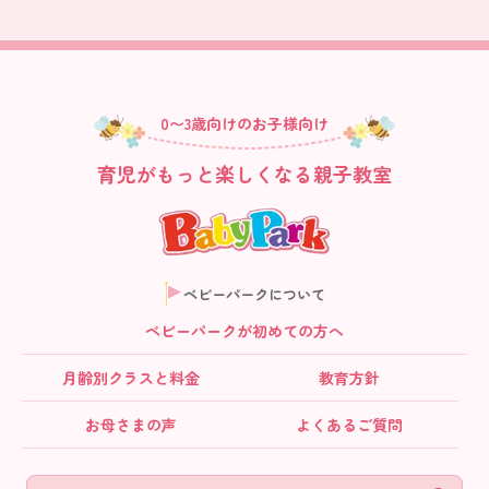
0〜3歳向けのお子様向け
育児がもっと楽しくなる親子教室
ベビーパークについて
ベビーパークが初めての方へ
月齢別クラス
と料金
教育方針
お母さまの声
よくあるご質問