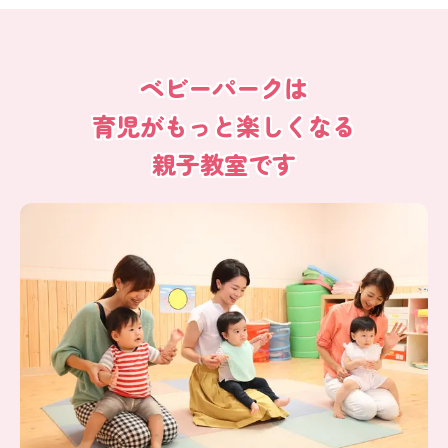
ベビーパークは
育児がもっと楽しくなる
親子教室です