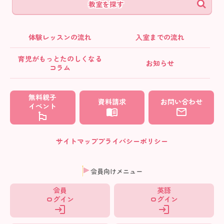
教室を探す
体験レッスンの流れ
入室までの流れ
育児がもっとたのしくなる
お知らせ
コラム
無料親子
資料請求
お問い合わせ
イベント
サイトマップ
プライバシーポリシー
会員向けメニュー
会員
英語
ログイン
ログイン