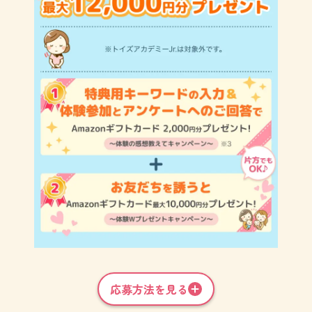
応募方法を見る