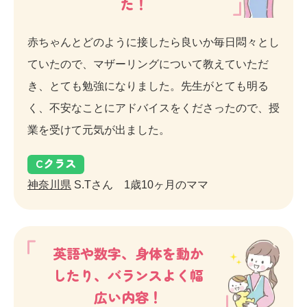
た！
赤ちゃんとどのように接したら良いか毎日悶々とし
ていたので、マザーリングについて教えていただ
き、とても勉強になりました。先生がとても明る
く、不安なことにアドバイスをくださったので、授
業を受けて元気が出ました。
C
クラス
神奈川県
S.Tさん 1歳10ヶ月のママ
英語や数字、身体を動か
したり、バランスよく幅
広い内容！