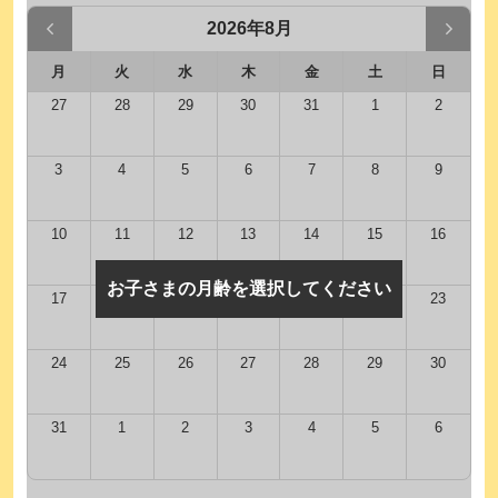
2026年8月
月
火
水
木
金
土
日
27
28
29
30
31
1
2
3
4
5
6
7
8
9
10
11
12
13
14
15
16
お子さまの月齢を選択してください
17
18
19
20
21
22
23
24
25
26
27
28
29
30
31
1
2
3
4
5
6