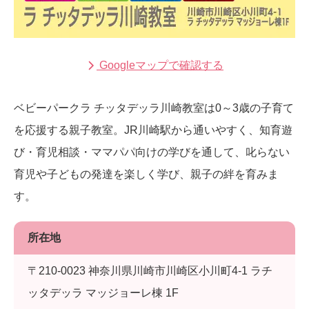
Googleマップで確認する
ベビーパークラ チッタデッラ川崎教室は0～3歳の子育て
を応援する親子教室。JR川崎駅から通いやすく、知育遊
び・育児相談・ママパパ向けの学びを通して、叱らない
育児や子どもの発達を楽しく学び、親子の絆を育みま
す。
所在地
〒210-0023 神奈川県川崎市川崎区小川町4-1 ラチ
ッタデッラ マッジョーレ棟 1F