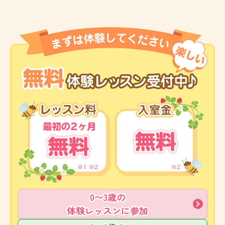
0〜3歳の
体験レッスンに参加