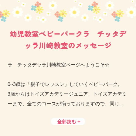
幼児教室ベビーパークラ チッタデ
ッラ川崎教室のメッセージ
ラ チッタデッラ川崎教室ページへようこそ☆
0~3歳は「親子でレッスン」していくベビーパーク。
3歳からはトイズアカデミージュニア、トイズアカデミ
ーまで、全てのコースが揃っておりますので、同じ教
室で
一貫した教育
をお受けいただけます。
全部読む
教室が入るラチッタデッラは、イタリアの街並みをイ