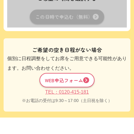
この日時で申込む（無料）
ご希望の空き日程がない場合
個別に日程調整をしてお席をご用意できる可能性があり
ます。お問い合わせください。
WEB申込フォーム
TEL：0120-415-181
お電話の受付は9:30～17:00（土日祝を除く）