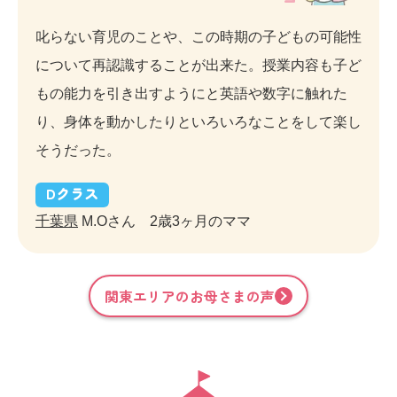
叱らない育児のことや、この時期の子どもの可能性
について再認識することが出来た。授業内容も子ど
もの能力を引き出すようにと英語や数字に触れた
り、身体を動かしたりといろいろなことをして楽し
そうだった。
D
クラス
千葉県
M.Oさん 2歳3ヶ月のママ
関東
エリアのお母さまの声