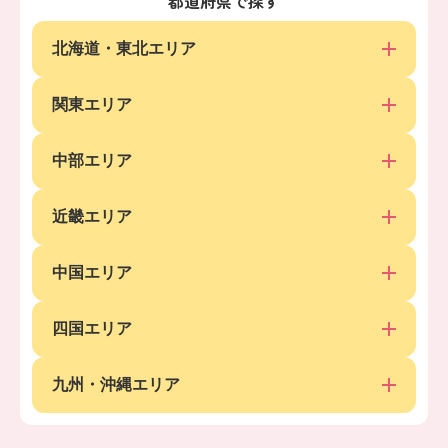
都道府県で探す
北海道・東北エリア
関東エリア
中部エリア
近畿エリア
中国エリア
四国エリア
九州・沖縄エリア