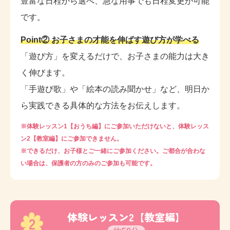
豊富な日程から選べ、急な用事でも日程変更が可能
です。
Point② お子さまの才能を伸ばす遊び方が学べる
「遊び方」を変えるだけで、お子さまの能力は大き
く伸びます。
「手遊び歌」や「絵本の読み聞かせ」など、明日か
ら実践できる具体的な方法をお伝えします。
※体験レッスン1【おうち編】にご参加いただけないと、体験レッス
ン2【教室編】にご参加できません。
※できるだけ、お子様とご一緒にご参加ください。ご都合が合わな
い場合は、保護者の方のみのご参加も可能です。
体験レッスン2【教室編】
2