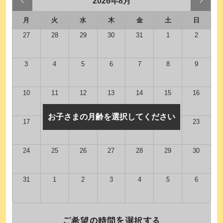
2026年8月
月
火
水
木
金
土
日
27
28
29
30
31
1
2
3
4
5
6
7
8
9
10
11
12
13
14
15
16
お子さまの月齢を選択してください
17
18
19
20
21
22
23
24
25
26
27
28
29
30
31
1
2
3
4
5
6
ご希望の時間を選択する