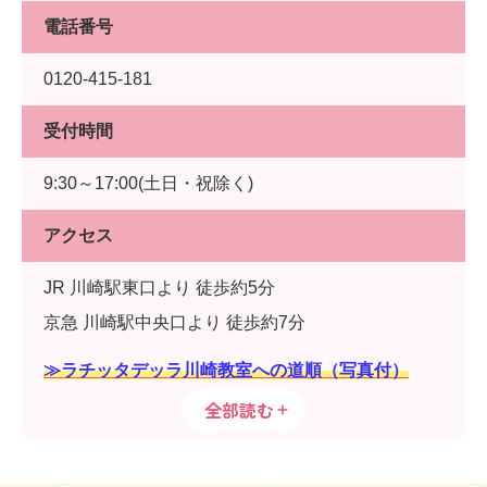
電話番号
0120-415-181
受付時間
9:30～17:00(土日・祝除く)
アクセス
JR 川崎駅東口より 徒歩約5分
京急 川崎駅中央口より 徒歩約7分
≫ラチッタデッラ川崎教室への道順（写真付）
全部読む