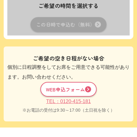
ご希望の時間を選択する
この日時で申込む（無料）
ご希望の空き日程がない場合
個別に日程調整をしてお席をご用意できる可能性があり
ます。お問い合わせください。
WEB申込フォーム
TEL：0120-415-181
お電話の受付は9:30～17:00（土日祝を除く）