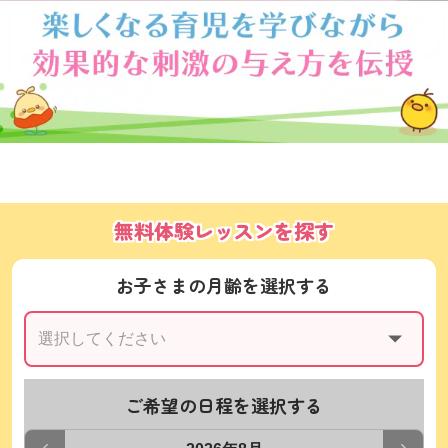
無料体験レッスンを探す
お子さまの月齢を選択する
ご希望の日程を選択する