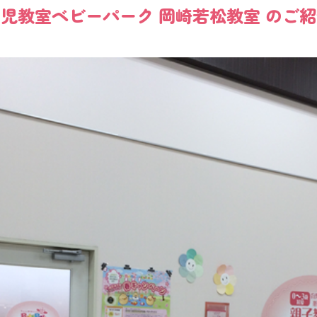
幼児教室
ベビーパーク
岡崎若松教室
のご紹