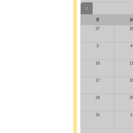
月
27
2
3
4
10
1
17
1
24
2
31
1