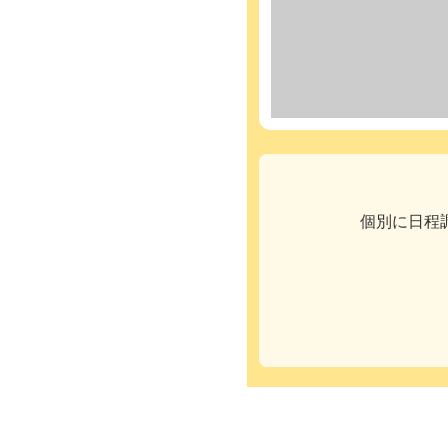
個別に日程