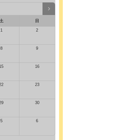
土
日
1
2
8
9
15
16
22
23
29
30
5
6