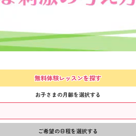
無料体験レッスンを探す
お子さまの月齢を選択する
ご希望の日程を選択する