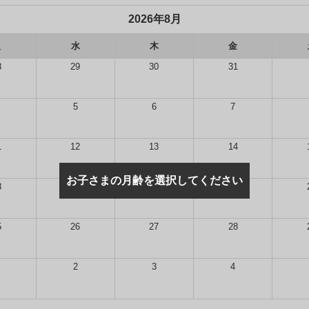
2026年8月
火
水
木
金
8
29
30
31
5
6
7
1
12
13
14
お子さまの月齢を選択してください
8
19
20
21
5
26
27
28
2
3
4