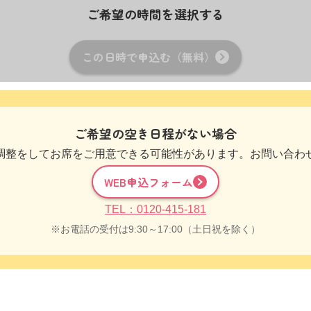
ご希望の時間を選択する
この日時で申込む（無料）
ご希望の空き日程がない場合
調整をしてお席をご用意できる可能性があります。お問い合わ
WEB申込フォーム
TEL：0120-415-181
お電話の受付は9:30～17:00（土日祝を除く）