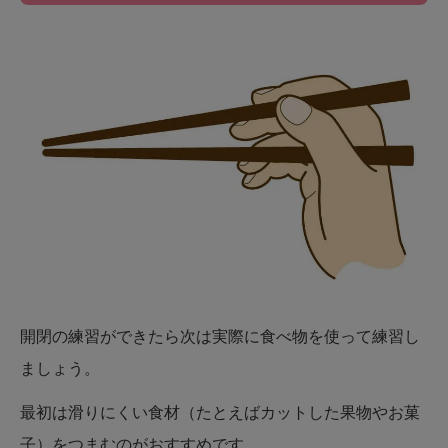
開閉の練習ができたら次は実際に食べ物を使って練習し
ましょう。
最初は滑りにくい食材（たとえばカットした果物やお菓
子）をつまむのがおすすめです。