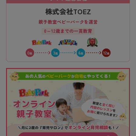
株式会社TOEZ
親子教室ベビーパークを運営
0～12歳までの一貫教育