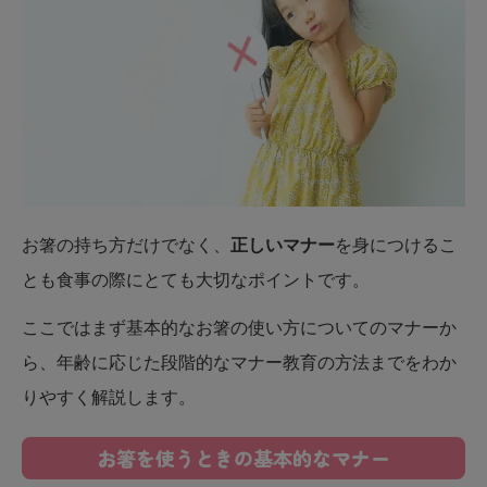
お箸の持ち方だけでなく、
正しいマナー
を身につけるこ
とも食事の際にとても大切なポイントです。
ここではまず基本的なお箸の使い方についてのマナーか
ら、年齢に応じた段階的なマナー教育の方法までをわか
りやすく解説します。
お箸を使うときの基本的なマナー