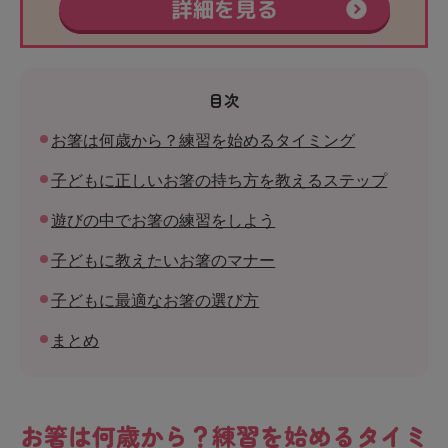
目次
お箸は何歳から？練習を始めるタイミング
子どもに正しいお箸の持ち方を教えるステップ
遊びの中でお箸の練習をしよう
子どもに教えたいお箸のマナー
子どもに最適なお箸の選び方
まとめ
お箸は何歳から？練習を始めるタイミ