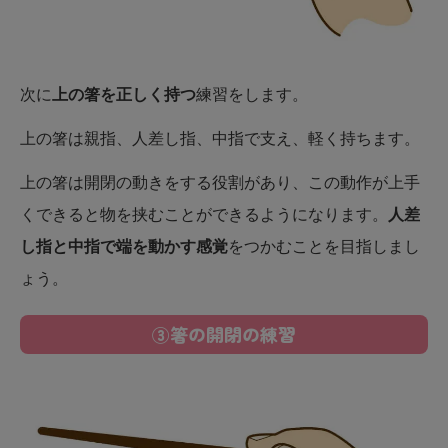
次に
上の箸を正しく持つ
練習をします。
上の箸は親指、人差し指、中指で支え、軽く持ちます。
上の箸は開閉の動きをする役割があり、この動作が上手
くできると物を挟むことができるようになります。
人差
し指と中指で端を動かす感覚
をつかむことを目指しまし
ょう。
③箸の開閉の練習