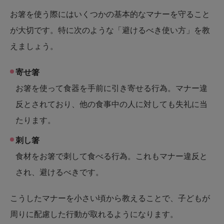
お箸を使う際にはいくつかの基本的なマナーを守ること
が大切です。特に次のような「避けるべき使い方」を教
えましょう。
寄せ箸
お箸を使って食器を手前に引き寄せる行為。マナー違
反とされており、他の食事中の人に対しても失礼に当
たります。
刺し箸
食材をお箸で刺して食べる行為。これもマナー違反と
され、避けるべきです。
こうしたマナーを小さい頃から教えることで、子どもが
周りに配慮した行動が取れるようになります。