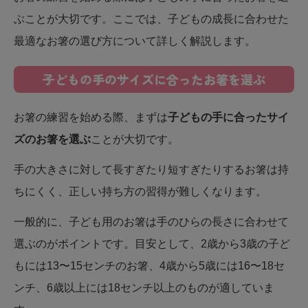
ぶことが大切です。ここでは、子どもの成長に合わせた
最適なお箸の選び方について詳しく解説します。
子どもの手のサイズに合ったお箸を選ぶ
お箸の練習を始める際、まずは
子どもの手に合ったサイ
ズのお箸を選ぶ
ことが大切です。
手の大きさに対して長すぎたり短すぎたりするお箸は持
ちにくく、正しい持ち方の習得が難しくなります。
一般的に、子ども用のお箸は手のひらの長さに合わせて
選ぶのがポイントです。目安として、2歳から3歳の子ど
もには13〜15センチのお箸、4歳から5歳には16〜18セ
ンチ、6歳以上には18センチ以上のものが適していま