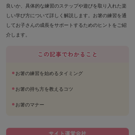
良いか、具体的な練習のステップや遊びを取り入れた楽
しい学び方について詳しく解説します。お箸の練習を通
してお子さんの成長をサポートするためのヒントをご紹
介します。
この記事でわかること
お箸の練習を始めるタイミング
お箸の持ち方を教えるコツ
お箸のマナー
サイト運営会社