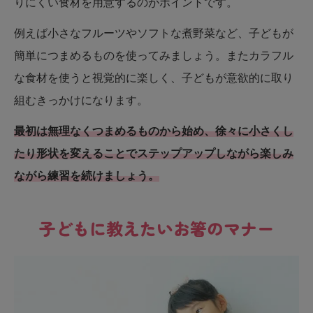
りにくい食材を用意するのがポイントです。
例えば小さなフルーツやソフトな煮野菜など、子どもが
簡単につまめるものを使ってみましょう。またカラフル
な食材を使うと視覚的に楽しく、子どもが意欲的に取り
組むきっかけになります。
最初は無理なくつまめるものから始め、徐々に小さくし
たり形状を変えることでステップアップしながら楽しみ
ながら練習を続けましょう。
子どもに教えたいお箸のマナー