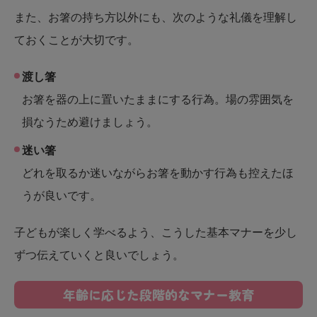
また、お箸の持ち方以外にも、次のような礼儀を理解し
ておくことが大切です。
渡し箸
お箸を器の上に置いたままにする行為。場の雰囲気を
損なうため避けましょう。
迷い箸
どれを取るか迷いながらお箸を動かす行為も控えたほ
うが良いです。
子どもが楽しく学べるよう、こうした基本マナーを少し
ずつ伝えていくと良いでしょう。
年齢に応じた段階的なマナー教育