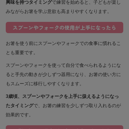
興味を持つタイミング
で練習を始めると、子どもが楽し
みながらお箸を学ぶ意欲も高まりやすくなります。
スプーンやフォークの使用が上手になったら
お箸を使う前にスプーンやフォークでの食事に慣れるこ
とも重要です。
スプーンやフォークを使って自分で食べられるようにな
ると手先の動きが少しずつ器用になり、お箸の使い方に
もスムーズに移行しやすくなります。
3歳頃、スプーンやフォークを上手に扱えるようになっ
たタイミング
で、お箸の練習を少しずつ取り入れるのが
効果的です。