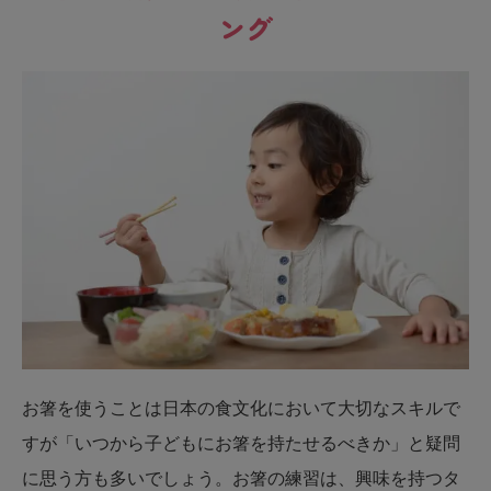
ング
お箸を使うことは日本の食文化において大切なスキルで
すが「いつから子どもにお箸を持たせるべきか」と疑問
に思う方も多いでしょう。お箸の練習は、興味を持つタ