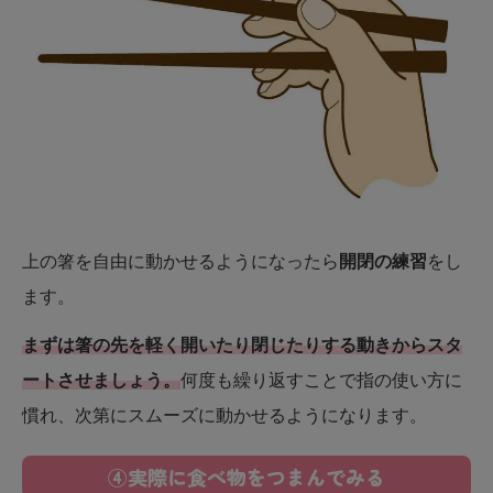
上の箸を自由に動かせるようになったら
開閉の練習
をし
ます。
まずは箸の先を軽く開いたり閉じたりする動きからスタ
ートさせましょう。
何度も繰り返すことで指の使い方に
慣れ、次第にスムーズに動かせるようになります。
④実際に食べ物をつまんでみる