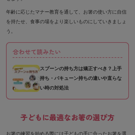
年齢に応じたマナー教育を通して、お箸の使い方に自信
を持たせ、食事の場をより楽しいものにしていきましょ
う。
合わせて読みたい
スプーンの持ち方は矯正すべき？上手
持ち・バキューン持ちの違いや直らな
い時の対処法
子どもに最適なお箸の選び方
お箸の練習を始める際には子どもの手に合ったお箸を選