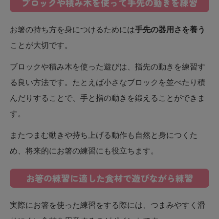
ブロックや積み木を使って手先の動きを練習
お箸の持ち方を身につけるためには
手先の器用さを養う
ことが大切です。
ブロックや積み木を使った遊びは、指先の動きを練習す
る良い方法です。たとえば小さなブロックを並べたり積
んだりすることで、手と指の動きを鍛えることができま
す。
またつまむ動きや持ち上げる動作も自然と身につくた
め、将来的にお箸の練習にも役立ちます。
お箸の練習に適した食材で遊びながら練習
実際にお箸を使った練習をする際には、つまみやすく滑