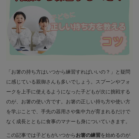
「お箸の持ち方はいつから練習すればいいの？」と疑問
に感じている親御さんも多いでしょう。スプーンやフォ
ークを上手に使えるようになった子どもが次に挑戦する
のが、お箸の使い方です。お箸の正しい持ち方や使い方
を学ぶことで、手先の器用さや集中力が育まれるだけで
なく成長とともに食事のマナーも身についていきます。
この記事では子どもがいつから
お箸の練習
を始めるのが