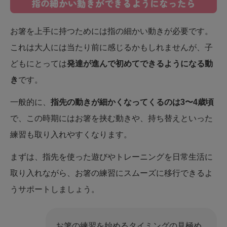
指の細かい動きができるようになったら
お箸を上手に持つためには指の細かい動きが必要です。
これは大人には当たり前に感じるかもしれませんが、子
どもにとっては
発達が進んで初めてできるようになる動
き
です。
一般的に、
指先の動きが細かくなってくるのは3〜4歳頃
で、この時期にはお箸を挟む動きや、持ち替えといった
練習も取り入れやすくなります。
まずは、指先を使った遊びやトレーニングを日常生活に
取り入れながら、お箸の練習にスムーズに移行できるよ
うサポートしましょう。
お箸の練習を始めるタイミングの見極め