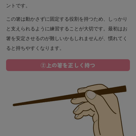
ントです。
この箸は動かさずに固定する役割を持つため、しっかり
と支えられるように練習することが大切です。最初はお
箸を安定させるのが難しいかもしれませんが、慣れてく
ると持ちやすくなります。
②上の箸を正しく持つ