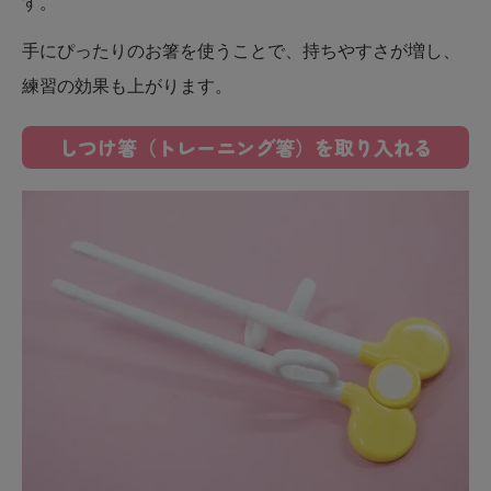
す。
手にぴったりのお箸を使うことで、持ちやすさが増し、
練習の効果も上がります。
しつけ箸（トレーニング箸）を取り入れる