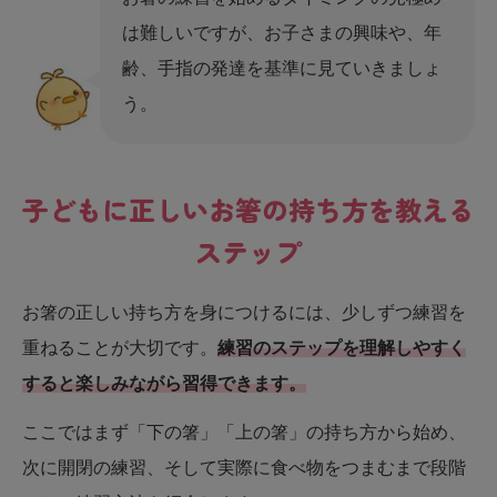
は難しいですが、お子さまの興味や、年
齢、手指の発達を基準に見ていきましょ
う。
子どもに正しいお箸の持ち方を教える
ステップ
お箸の正しい持ち方を身につけるには、少しずつ練習を
重ねることが大切です。
練習のステップを理解しやすく
すると楽しみながら習得できます。
ここではまず「下の箸」「上の箸」の持ち方から始め、
次に開閉の練習、そして実際に食べ物をつまむまで段階