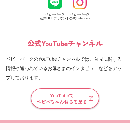
ベビーパーク
ベビーパーク
公式LINEアカウント
公式Instagram
公式YouTubeチャンネル
ベビーパークのYouTubeチャンネルでは、育児に関する
情報や通われているお母さまのインタビューなどをアッ
プしております。
YouTubeで
ベビパちゃんねるを見る