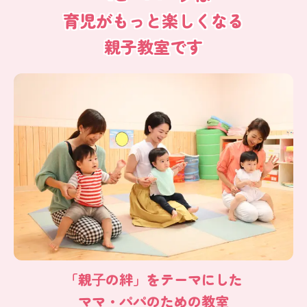
育児がもっと楽しくなる
親子教室です
「親⼦の絆」をテーマにした
ママ・パパのための教室