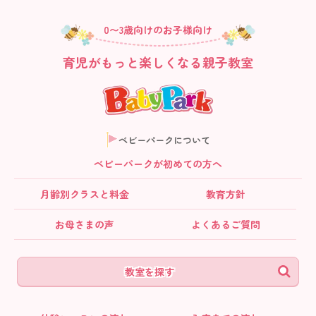
0〜3歳向けのお子様向け
育児がもっと楽しくなる親子教室
ベビーパークについて
ベビーパークが初めての方へ
月齢別クラス
と料金
教育方針
お母さまの声
よくあるご質問
教室を探す