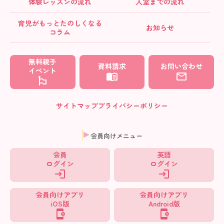
体験レッスンの流れ
入室までの流れ
育児がもっとたのしくなる
お知らせ
コラム
無料親子
資料請求
お問い合わせ
イベント
サイトマップ
プライバシーポリシー
会員向けメニュー
会員
英語
ログイン
ログイン
会員向けアプリ
会員向けアプリ
iOS版
Android版