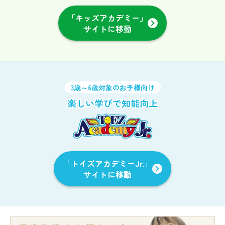
「キッズアカデミー」
サイトに移動
3歳～6歳対象のお子様向け
楽しい学びで知能向上
「トイズアカデミーJr.」
サイトに移動