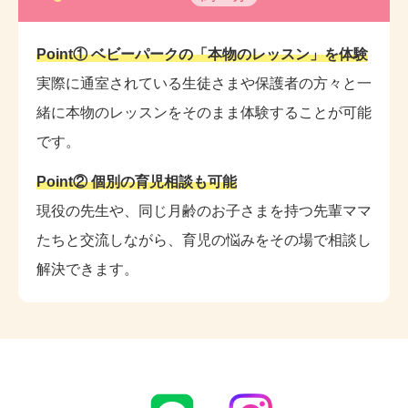
Point① ベビーパークの「本物のレッスン」を体験
実際に通室されている生徒さまや保護者の方々と一
緒に本物のレッスンをそのまま体験することが可能
です。
Point② 個別の育児相談も可能
現役の先生や、同じ月齢のお子さまを持つ先輩ママ
たちと交流しながら、育児の悩みをその場で相談し
解決できます。