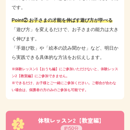
です。
Point② お子さまの才能を伸ばす遊び方が学べる
「遊び方」を変えるだけで、お子さまの能力は大き
く伸びます。
「手遊び歌」や「絵本の読み聞かせ」など、明日か
ら実践できる具体的な方法をお伝えします。
※体験レッスン1【おうち編】にご参加いただけないと、体験レッス
ン2【教室編】にご参加できません。
※できるだけ、お子様とご一緒にご参加ください。ご都合が合わな
い場合は、保護者の方のみのご参加も可能です。
体験レッスン2【教室編】
2
約50分