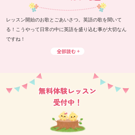
レッスン開始のお歌とごあいさつ。英語の歌を聞いて
る！こうやって日常の中に英語を盛り込む事が大切なん
ですね！
全部読む
無料体験レッスン
受付中！