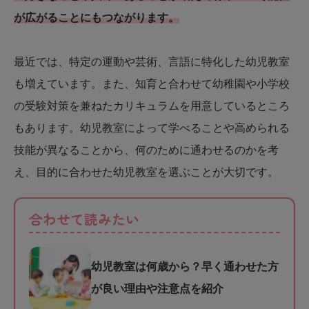
が広がることにもつながります。
最近では、特定の運動や芸術、言語に特化した幼児教室
も増えています。また、知育と合わせて幼稚園や小学校
の受験対策を兼ねたカリキュラムを用意しているところ
もあります。幼児教室によって学べることや高められる
技能が異なることから、何のために通わせるのかを考
え、目的に合わせた幼児教室を選ぶことが大切です。
合わせて読みたい
幼児教室は何歳から？早く通わせた方
が良い理由や注意点を紹介