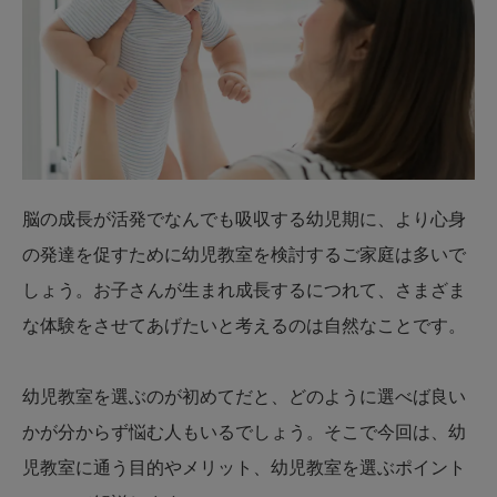
脳の成長が活発でなんでも吸収する幼児期に、より心身
の発達を促すために幼児教室を検討するご家庭は多いで
しょう。お子さんが生まれ成長するにつれて、さまざま
な体験をさせてあげたいと考えるのは自然なことです。
幼児教室を選ぶのが初めてだと、どのように選べば良い
かが分からず悩む人もいるでしょう。そこで今回は、幼
児教室に通う目的やメリット、幼児教室を選ぶポイント