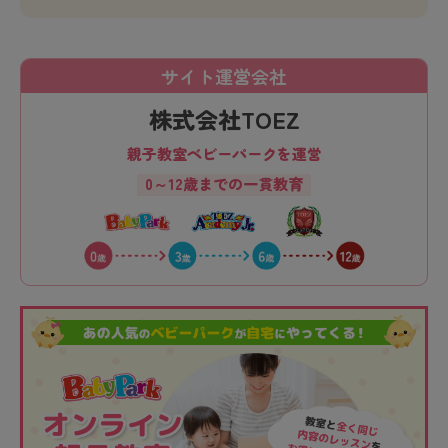
サイト運営会社
株式会社TOEZ
親子教室ベビーパークを運営
0～12歳までの一貫教育