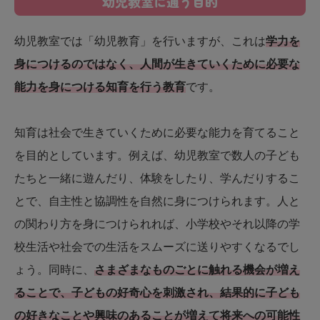
幼児教室に通う目的
幼児教室では「幼児教育」を行いますが、これは
学力を
身につけるのではなく、人間が生きていくために必要な
能力を身につける知育を行う教育
です。
知育は社会で生きていくために必要な能力を育てること
を目的としています。例えば、幼児教室で数人の子ども
たちと一緒に遊んだり、体験をしたり、学んだりするこ
とで、自主性と協調性を自然に身につけられます。人と
の関わり方を身につけられれば、小学校やそれ以降の学
校生活や社会での生活をスムーズに送りやすくなるでし
ょう。同時に、
さまざまなものごとに触れる機会が増え
ることで、子どもの好奇心を刺激され、結果的に子ども
の好きなことや興味のあることが増えて将来への可能性