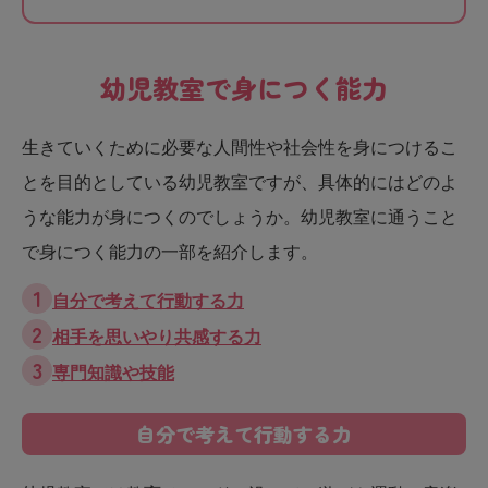
幼児教室で身につく能力
生きていくために必要な人間性や社会性を身につけるこ
とを目的としている幼児教室ですが、具体的にはどのよ
うな能力が身につくのでしょうか。幼児教室に通うこと
で身につく能力の一部を紹介します。
自分で考えて行動する力
相手を思いやり共感する力
専門知識や技能
自分で考えて行動する力