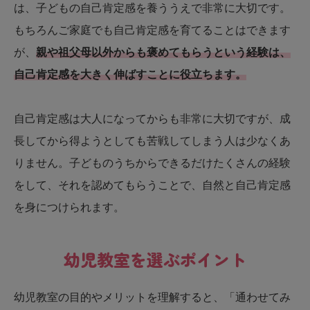
は、子どもの自己肯定感を養ううえで非常に大切です。
もちろんご家庭でも自己肯定感を育てることはできます
が、
親や祖父母以外からも褒めてもらうという経験は、
自己肯定感を大きく伸ばすことに役立ちます。
自己肯定感は大人になってからも非常に大切ですが、成
長してから得ようとしても苦戦してしまう人は少なくあ
りません。子どものうちからできるだけたくさんの経験
をして、それを認めてもらうことで、自然と自己肯定感
を身につけられます。
幼児教室を選ぶポイント
幼児教室の目的やメリットを理解すると、「通わせてみ