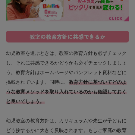
教室の教育方針に共感できるか
幼児教室を選ぶときは、教室の教育方針も必ずチェック
し、それに共感できるかどうかも必ずチェックしましょ
う。教育方針はホームページやパンフレット資料などに
掲載されています。同時に、
教育方針に基づいてどのよ
うな教育メソッドを取り入れているのかも確認しておく
と良いでしょう。
幼児教室の教育方針は、カリキュラムや先生が子どもに
どう接するかに大きく反映されます。もしご家庭の教育