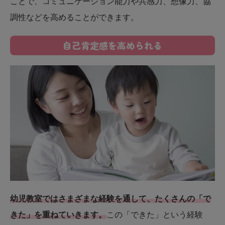
ことで、コミュニケーション能力や共感力、想像力、協
調性などを高めることができます。
自己肯定感を高められる
幼児教室ではさまざまな経験を通して、たくさんの「で
きた」を重ねていきます。
この「できた」という経験