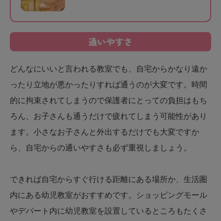
通いやすさ
どんなにいいと言われる教室でも、自宅からかなり遠か
ったり立地が悪かったりすれば通うのが大変です。時間
的に拘束されてしまうので保護者にとっての負担はもち
ろん、お子さんも通うだけで疲れてしまう可能性があり
ます。小さなお子さんと外出するだけでも大変ですか
ら、自宅からの通いやすさも必ず重視しましょう。
できれば自宅からすぐ行ける距離にある場所か、生活圏
内にある幼児教室がおすすめです。ショッピングモール
やデパート内に幼児教室を設置しているところもたくさ