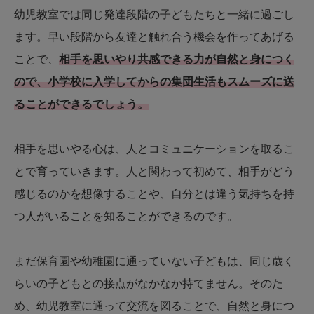
幼児教室では同じ発達段階の子どもたちと一緒に過ごし
ます。早い段階から友達と触れ合う機会を作ってあげる
ことで、
相手を思いやり共感できる力が自然と身につく
ので、小学校に入学してからの集団生活もスムーズに送
ることができるでしょう。
相手を思いやる心は、人とコミュニケーションを取るこ
とで育っていきます。人と関わって初めて、相手がどう
感じるのかを想像することや、自分とは違う気持ちを持
つ人がいることを知ることができるのです。
まだ保育園や幼稚園に通っていない子どもは、同じ歳く
らいの子どもとの接点がなかなか持てません。そのた
め、幼児教室に通って交流を図ることで、自然と身につ