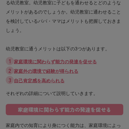
る幼児教室。幼児教室に子どもを通わせるとどのような
メリットがあるのでしょうか。幼児教室に通わせること
を検討しているパパ・ママはメリットも把握しておきま
しょう。
幼児教室に通うメリットは以下の3つがあります。
家庭環境に関わらず能力の発達を促せる
家庭外の環境で経験が得られる
自己肯定感を高められる
それぞれの詳細について説明していきます。
家庭環境に関わらず能力の発達を促せる
家庭内での知育により身につく能力は、家庭環境によっ