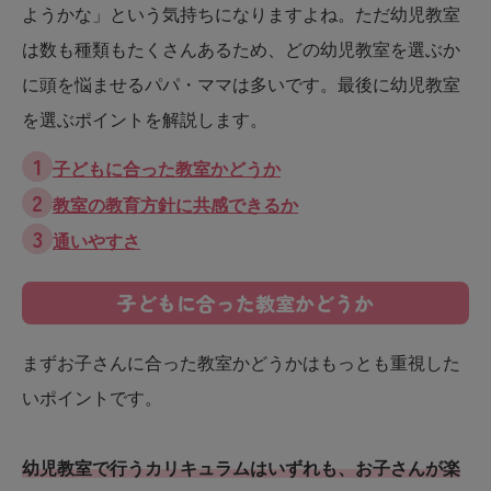
ようかな」という気持ちになりますよね。ただ幼児教室
は数も種類もたくさんあるため、どの幼児教室を選ぶか
に頭を悩ませるパパ・ママは多いです。最後に幼児教室
を選ぶポイントを解説します。
子どもに合った教室かどうか
教室の教育方針に共感できるか
通いやすさ
子どもに合った教室かどうか
まずお子さんに合った教室かどうかはもっとも重視した
いポイントです。
幼児教室で行うカリキュラムはいずれも、お子さんが楽