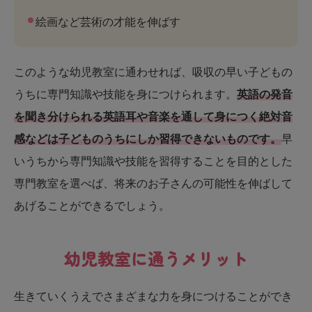
絵画など芸術の才能を伸ばす
このような幼児教室に通わせれば、吸収の早い子どもの
うちに専門知識や技能を身につけられます。
英語の発音
を聞き分けられる英語耳や音楽を通して身につく絶対音
感などは子どものうちにしか習得できないものです。
早
いうちから専門知識や技能を習得することを目的とした
専門教室を選べば、将来のお子さんの可能性を伸ばして
あげることができるでしょう。
幼児教室に通うメリット
生きていくうえでさまざまな力を身につけることができ