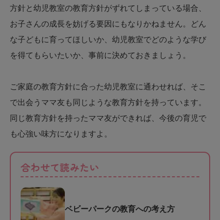
方針と幼児教室の教育方針がずれてしまっている場合、
お子さんの成長を妨げる要因にもなりかねません。どん
な子どもに育ってほしいか、幼児教室でどのような学び
を得てもらいたいか、事前に決めておきましょう。
ご家庭の教育方針に合った幼児教室に通わせれば、そこ
で出会うママ友も同じような教育方針を持っています。
同じ教育方針を持ったママ友ができれば、今後の育児で
も心強い味方になりますよ。
合わせて読みたい
ベビーパークの教育への考え方