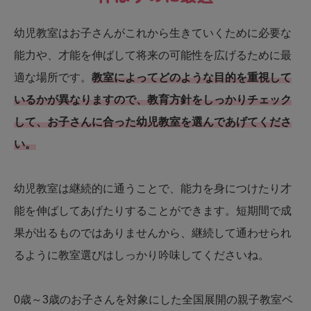
幼児教室はお子さんがこれから生きていくために必要な
能力や、才能を伸ばして将来の可能性を広げるために最
適な場所です。
教室によってどのような目的を重視して
いるかが異なりますので、教育方針をしっかりチェック
して、お子さんに合った幼児教室を選んであげてくださ
い。
幼児教室は継続的に通うことで、能力を身につけたり才
能を伸ばしてあげたりすることができます。短期間で成
果が出るものではありませんから、継続して通わせられ
るように教室選びはしっかり吟味してくださいね。
0歳～3歳のお子さんを対象にした全国展開の親子教室ベ