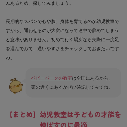
んあるため、探してみましょう。
長期的なスパンで心や脳、身体を育てるのが幼児教室で
すから、通わせるのが大変になって途中で辞めてしまう
と意味がありません。初めて行く場所なら実際に一度足
を運んでみて、通いやすさをチェックしておきたいです
ね。
ベビーパークの教室
は全国にあるから、
家の近くにあるかぜひ確認してみてね。
【まとめ】幼児教室は子どもの才能を
伸ばすのに最適