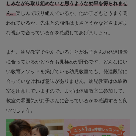
しみながら取り組めないと思うような効果を得られませ
ん。
楽しんで取り組んでいるか、他の子どもとうまく関
われているか、先生との相性はよさそうかなどさまざま
な視点で合っているかを確認してあげましょう。
また、幼児教室で学んでいることがお子さんの発達段階
に合っているかどうかも見極めが肝心です。どんなにい
い教育メソッドを掲げている幼児教室でも、発達段階に
合っていなければ意味がありません。幼児教室は体験教
室を用意していますので、まずは体験教室に参加して、
教室の雰囲気がお子さんに合っているかを確認すると良
いでしょう。