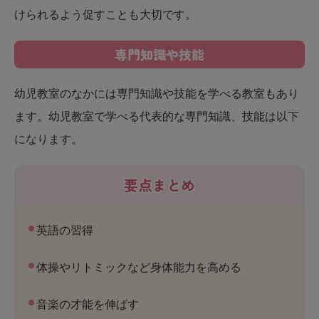
けられるよう促すことも大切です。
専門知識や技能
幼児教室のなかには専門知識や技能を学べる教室もあり
ます。幼児教室で学べる代表的な専門知識、技能は以下
になります。
要点まとめ
英語の習得
体操やリトミックなど身体能力を高める
音楽の才能を伸ばす