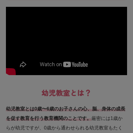
幼児教室とは？
幼児教室とは0歳〜6歳のお子さんの心、脳、身体の成長
を促す教育を行う教育機関のことです。
厳密には1歳か
らが幼児ですが、0歳から通わせられる幼児教室もたく