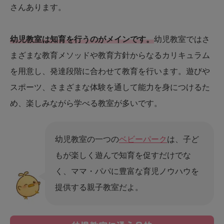
さんあります。
幼児教室は知育を行うのがメインです。
幼児教室ではさ
まざまな教育メソッドや教育方針からなるカリキュラム
を用意し、発達段階に合わせて教育を行います。遊びや
スポーツ、さまざまな体験を通して能力を身につけるた
め、楽しみながら学べる教室が多いです。
幼児教室の一つの
ベビーパーク
は、子ど
もが楽しく遊んで知育を促すだけでな
く、ママ・パパに豊富な育児ノウハウを
提供する親子教室だよ。