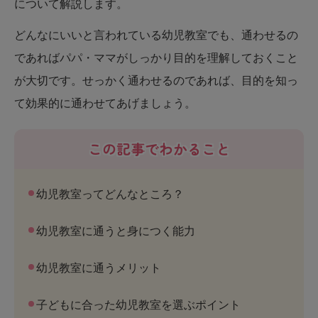
について解説します。
どんなにいいと言われている幼児教室でも、通わせるの
であればパパ・ママがしっかり目的を理解しておくこと
が大切です。せっかく通わせるのであれば、目的を知っ
て効果的に通わせてあげましょう。
この記事でわかること
幼児教室ってどんなところ？
幼児教室に通うと身につく能力
幼児教室に通うメリット
子どもに合った幼児教室を選ぶポイント