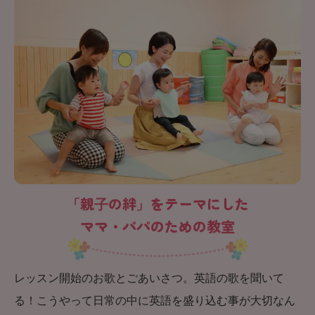
「親⼦の絆」をテーマにした
ママ・パパのための教室
レッスン開始のお歌とごあいさつ。英語の歌を聞いて
る！こうやって日常の中に英語を盛り込む事が大切なん